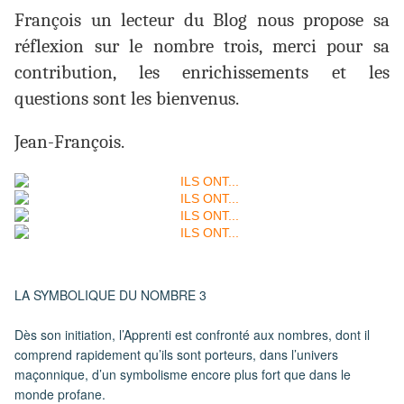
François un lecteur du Blog nous propose sa
réflexion sur le nombre trois, merci pour sa
contribution, les enrichissements et les
questions sont les bienvenus.
Jean-François.
LA SYMBOLIQUE DU NOMBRE 3
Dès son initiation, l’Apprenti est confronté aux nombres, dont il
comprend rapidement qu’ils sont porteurs, dans l’univers
maçonnique, d’un symbolisme encore plus fort que dans le
monde profane.