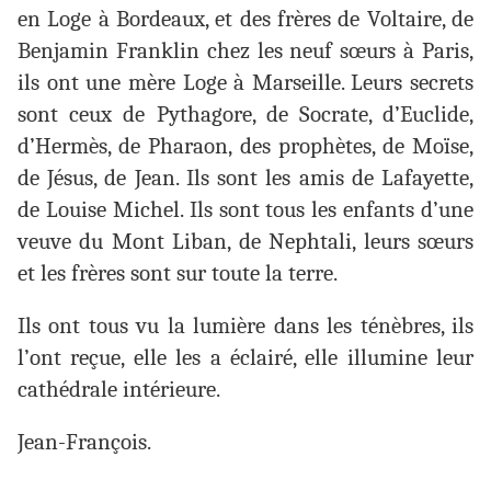
en Loge à Bordeaux, et des frères de Voltaire, de
Benjamin Franklin chez les neuf sœurs à Paris,
ils ont une mère Loge à Marseille. Leurs secrets
sont ceux de Pythagore, de Socrate, d’Euclide,
d’Hermès, de Pharaon, des prophètes, de Moïse,
de Jésus, de Jean. Ils sont les amis de Lafayette,
de Louise Michel. Ils sont tous les enfants d’une
veuve du Mont Liban, de Nephtali, leurs sœurs
et les frères sont sur toute la terre.
Ils ont tous vu la lumière dans les ténèbres, ils
l’ont reçue, elle les a éclairé, elle illumine leur
cathédrale intérieure.
Jean-François.