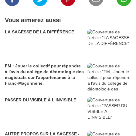
Vous aimerez aussi
LA SAGESSE DE LA DIFFÉRENCE
FM : Jouer le collectif pour répondre
à l'avis du collège de déontologie des
magistrats sur l'appartenance à la
Franc-Maçonnerie.
PASSER DU VISIBLE À L’INVISIBLE
AUTRE PROPOS SUR LA SAGESSE -