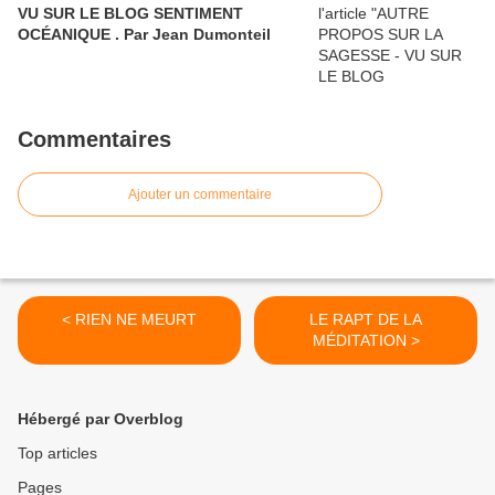
VU SUR LE BLOG SENTIMENT
OCÉANIQUE . Par Jean Dumonteil
Commentaires
Ajouter un commentaire
< RIEN NE MEURT
LE RAPT DE LA
MÉDITATION >
Hébergé par Overblog
Top articles
Pages