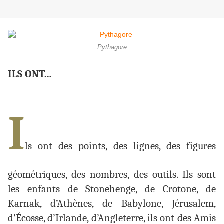
Pythagore
ILS ONT…
I
ls ont des points, des lignes, des figures
géométriques, des nombres, des outils. Ils sont
les enfants de Stonehenge, de Crotone, de
Karnak, d’Athènes, de Babylone, Jérusalem,
d’Écosse, d’Irlande, d’Angleterre, ils ont des Amis