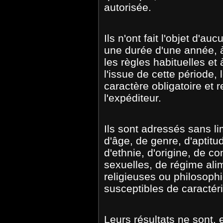
autorisée.
Ils n'ont fait l'objet d'au
une durée d'une année, à
les règles habituelles et
l'issue de cette période,
caractère obligatoire et 
l'expéditeur.
Ils sont adressés sans li
d'âge, de genre, d'aptit
d'ethnie, d'origine, de 
sexuelles, de régime alim
religieuses ou philosoph
susceptibles de caractéri
Leurs résultats ne sont, 