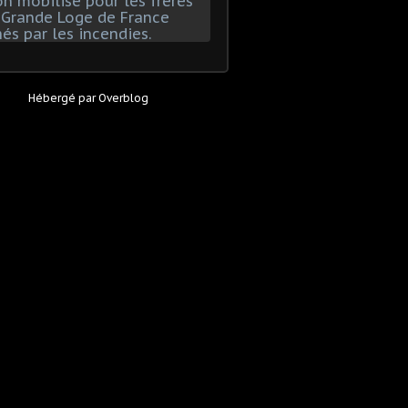
Hébergé par
Overblog