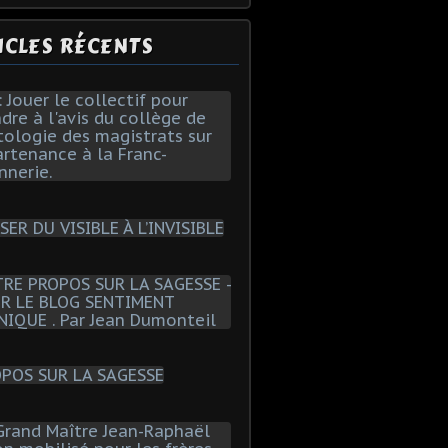
ICLES RÉCENTS