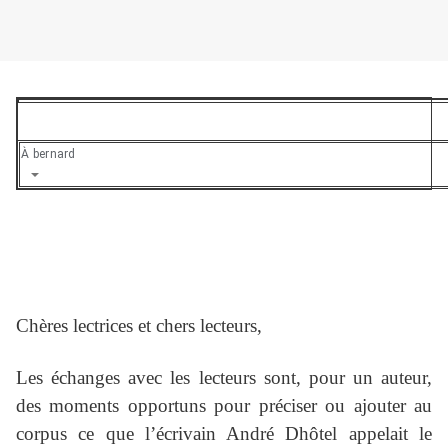
À
bernard
Chères lectrices et chers lecteurs,
Les échanges avec les lecteurs sont, pour un auteur,
des moments opportuns pour préciser ou ajouter au
corpus ce que l’écrivain André Dhôtel appelait le