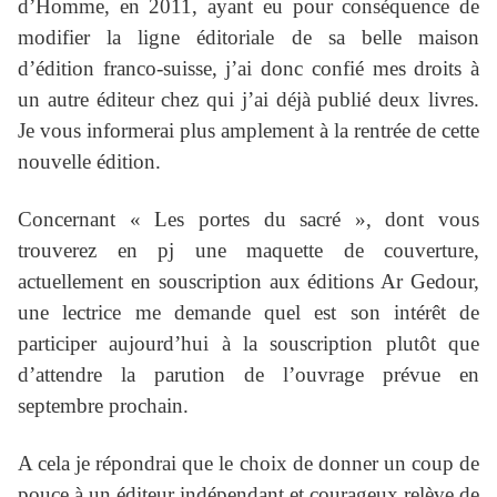
d’Homme, en 2011, ayant eu pour conséquence de
modifier la ligne éditoriale de sa belle maison
d’édition franco-suisse, j’ai donc confié mes droits à
un autre éditeur chez qui j’ai déjà publié deux livres.
Je vous informerai plus amplement à la rentrée de cette
nouvelle édition.
Concernant « Les portes du sacré », dont vous
trouverez en pj une maquette de couverture,
actuellement en souscription aux éditions Ar Gedour,
une lectrice me demande quel est son intérêt de
participer aujourd’hui à la souscription plutôt que
d’attendre la parution de l’ouvrage prévue en
septembre prochain.
A cela je répondrai que le choix de donner un coup de
pouce à un éditeur indépendant et courageux relève de