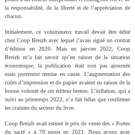
la responsabilité, de la liberté et de l’appréciation de
chacun.
Initialement, ce volumineux travail devait être édité
chez Coop Breizh avec lequel j’avais signé un contrat
d’édition en 2020. Mais en janvier 2022, Coop
Breizh m’a fait savoir qu’en raison de la situation
économique, la publication était non pas ajournée
mais purement remise en cause. L’augmentation des
coûts d’impression et du papier avaient eu raison de la
bonne volonté de cet éditeur breton. L’inflation, qui a
suivi au printemps 2022, n’a fait hélas que confirmer
les craintes du secteur du livre.
Coop Breizh avait estimé le prix de vente des « Portes
du sacré » à 70 euros en 2021. Nous avons avec