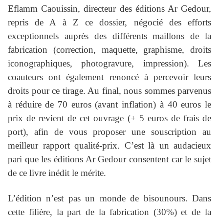
Eflamm Caouissin, directeur des éditions Ar Gedour,
repris de A à Z ce dossier, négocié des efforts
exceptionnels auprès des différents maillons de la
fabrication (correction, maquette, graphisme, droits
iconographiques, photogravure, impression). Les
coauteurs ont également renoncé à percevoir leurs
droits pour ce tirage. Au final, nous sommes parvenus
à réduire de 70 euros (avant inflation) à 40 euros le
prix de revient de cet ouvrage (+ 5 euros de frais de
port), afin de vous proposer une souscription au
meilleur rapport qualité-prix. C’est là un audacieux
pari que les éditions Ar Gedour consentent car le sujet
de ce livre inédit le mérite.
L’édition n’est pas un monde de bisounours. Dans
cette filière, la part de la fabrication (30%) et de la