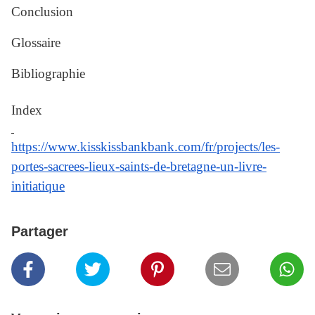
Conclusion
Glossaire
Bibliographie
Index
https://www.kisskissbankbank.
com/fr/projects/les-
portes-
sacrees-lieux-saints-de-
bretagne-un-livre-
initiatique
Partager