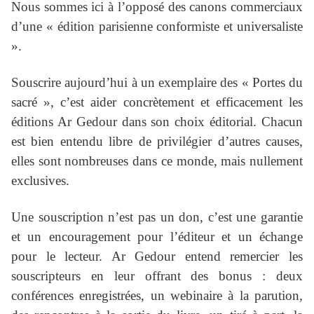
Nous sommes ici à l’opposé des canons commerciaux
d’une « édition parisienne conformiste et universaliste
».
Souscrire aujourd’hui à un exemplaire des « Portes du
sacré », c’est aider concrètement et efficacement les
éditions Ar Gedour dans son choix éditorial. Chacun
est bien entendu libre de privilégier d’autres causes,
elles sont nombreuses dans ce monde, mais nullement
exclusives.
Une souscription n’est pas un don, c’est une garantie
et un encouragement pour l’éditeur et un échange
pour le lecteur. Ar Gedour entend remercier les
souscripteurs en leur offrant des bonus : deux
conférences enregistrées, un webinaire à la parution,