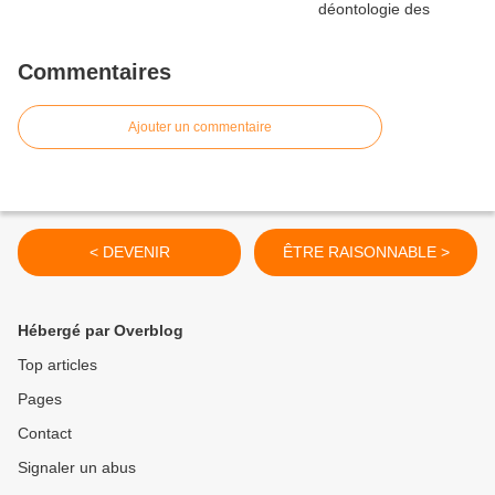
Commentaires
Ajouter un commentaire
< DEVENIR
ÊTRE RAISONNABLE >
Hébergé par Overblog
Top articles
Pages
Contact
Signaler un abus