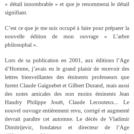
« détail innombrable » et que je renommerai le détail
signifiant.
C’est ce que je me suis occupé à faire pour préparer la
nouvelle édition de mon ouvrage « L’arbre
philosophal ».
Lors de sa publication en 2001, aux éditions l’Age
d’Homme, j’avais eu le grand plaisir de recevoir des
lettres bienveillantes des éminents professeurs que
furent Claude Gaignebet et Gilbert Durand, mais aussi
des notes amicales des non moins éminents Jean
Haudry Philippe Jouët, Claude Lecouteux... Le
nouvel ouvrage entièrement revu, corrigé et augmenté
devrait paraître cet automne. Le décès de Vladimir
Dimitrijevic, fondateur et directeur de l’Age