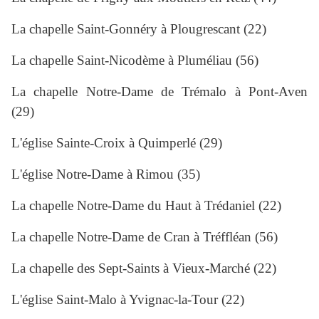
La chapelle Saint-Gonnéry à Plougrescant (22)
La chapelle Saint-Nicodème à Pluméliau (56)
La chapelle Notre-Dame de Trémalo à Pont-Aven
(29)
L'église Sainte-Croix à Quimperlé
(29)
L'église Notre-Dame à Rimou (35)
La chapelle Notre-Dame du Haut à Trédaniel (22)
La chapelle Notre-Dame de Cran à Tréffléan (56)
La chapelle des Sept-Saints à Vieux-Marché (22)
L'église Saint-Malo à Yvignac-la-Tour (22)