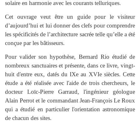
solaire en harmonie avec les courants telluriques.
Cet ouvrage veut être un guide pour le visiteur
d’aujourd’hui et lui donner des clefs pour comprendre
les spécificités de l’architecture sacrée telle qu’elle a été
conçue par les bâtisseurs.
Pour valider son hypothèse, Bernard Rio étudié de
nombreux sanctuaires et présente, dans ce livre, vingt-
huit d'entre eux, datés du IXe au XVIe siècles. Cette
étude a été réalisée avec l'aide de trois chercheurs, le
docteur Loïc-Pierre Garraud, l'ingénieur géologue
Alain Perrot et le commandant Jean-François Le Roux
qui a étudié en particulier l'orientation astronomique
de chacun des sites.