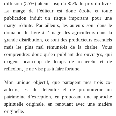
diffusion (55%) atteint jusqu’à 85% du prix du livre.
La marge de l’éditeur est donc étroite et toute
publication induit un risque important pour une
marge réduite. Par ailleurs, les auteurs sont dans le
domaine du livre à l’image des agriculteurs dans la
grande distribution, ce sont des producteurs essentiels
mais les plus mal rémunérés de la chaîne. Vous
comprendrez donc qu’en publiant des ouvrages, qui
exigent beaucoup de temps de recherche et de
réflexion, je ne vise pas à faire fortune.
Mon unique objectif, que partagent mes trois co-
auteurs, est de défendre et de promouvoir un
patrimoine d’exception, en proposant une approche
spirituelle originale, en renouant avec une matière
originelle.