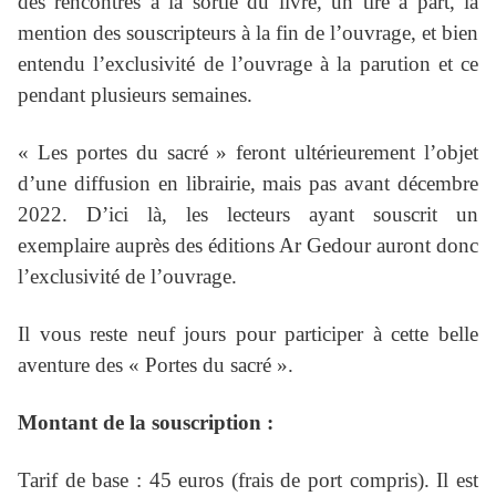
des rencontres à la sortie du livre, un tiré à part, la
mention des souscripteurs à la fin de l’ouvrage, et bien
entendu l’exclusivité de l’ouvrage à la parution et ce
pendant plusieurs semaines.
« Les portes du sacré » feront ultérieurement l’objet
d’une diffusion en librairie, mais pas avant décembre
2022. D’ici là, les lecteurs ayant souscrit un
exemplaire auprès des éditions Ar Gedour auront donc
l’exclusivité de l’ouvrage.
Il vous reste neuf jours pour participer à cette belle
aventure des « Portes du sacré »
.
Montant de la souscription :
Tarif de base : 45 euros (frais de port compris). Il est