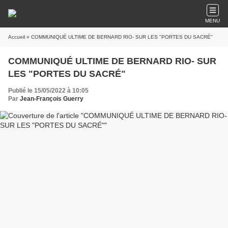
MENU
Accueil
» COMMUNIQUÉ ULTIME DE BERNARD RIO- SUR LES "PORTES DU SACRÉ"
COMMUNIQUÉ ULTIME DE BERNARD RIO- SUR
LES "PORTES DU SACRÉ"
Publié le 15/05/2022 à 10:05
Par
Jean-François Guerry