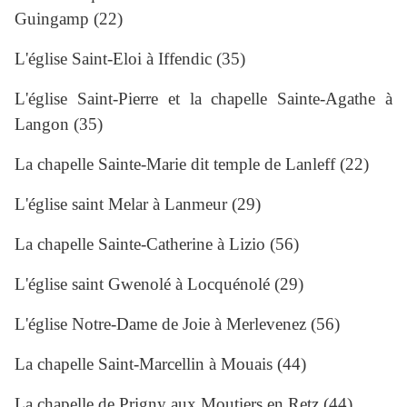
Guingamp (22)
L'église Saint-Eloi à Iffendic (35)
L'église Saint-Pierre et la chapelle Sainte-Agathe à
Langon (35)
La chapelle Sainte-Marie dit temple de Lanleff (22)
L'église saint Melar à Lanmeur (29)
La chapelle Sainte-Catherine à Lizio (56)
L'église saint Gwenolé à Locquénolé (29)
L'église Notre-Dame de Joie à Merlevenez (56)
La chapelle Saint-Marcellin à Mouais (44)
La chapelle de Prigny aux Moutiers en Retz (44)