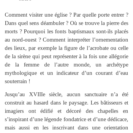
Comment visiter une église ? Par quelle porte entrer ?
Dans quel sens déambuler ? Où se trouve la pierre des
morts ? Pourquoi les fonts baptismaux sont-ils placés
au nord-ouest ? Comment interpréter l’ornementation
des lieux, par exemple la figure de l’acrobate ou celle
de la sirène qui peut représenter à la fois une allégorie
de la femme de l’autre monde, un archétype
mythologique et un indicateur d’un courant d’eau
souterrain !
Jusqu’au XVIIIe siècle, aucun sanctuaire n’a été
construit au hasard dans le paysage. Les bâtisseurs et
imagiers ont édifié et décoré des chapelles en
s’inspirant d’une légende fondatrice et d’une dédicace,
mais aussi en les inscrivant dans une orientation