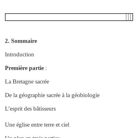
2. Sommaire
Introduction
Première partie
:
La Bretagne sacrée
De la géographie sacrée à la géobiologie
L’esprit des bâtisseurs
Une église entre terre et ciel