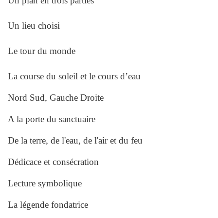
Un plan en trois parties
Un lieu choisi
Le tour du monde
La course du soleil et le cours d’eau
Nord Sud, Gauche Droite
A la porte du sanctuaire
De la terre, de l'eau, de l'air et du feu
Dédicace et consécration
Lecture symbolique
La légende fondatrice