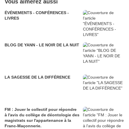
Vous aimerez aussi
ÉVÉNEMENTS - CONFÉRENCES -
LIVRES
BLOG DE YANN - LE NOIR DE LA NUIT
LA SAGESSE DE LA DIFFÉRENCE
FM : Jouer le collectif pour répondre
à l'avis du collège de déontologie des
magistrats sur l'appartenance à la
Franc-Maçonnerie.