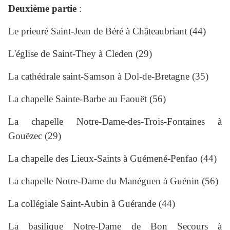
Deuxième partie
:
Le prieuré Saint-Jean de Béré à Châteaubriant (44)
L'église de Saint-They à Cleden (29)
La cathédrale saint-Samson à Dol-de-Bretagne (35)
La chapelle Sainte-Barbe au Faouët (56)
La chapelle Notre-Dame-des-Trois-Fontaines à
Gouëzec (29)
La chapelle des Lieux-Saints à Guémené-Penfao (44)
La chapelle Notre-Dame du Manéguen à Guénin (56)
La collégiale Saint-Aubin à Guérande (44)
La basilique Notre-Dame de Bon Secours à