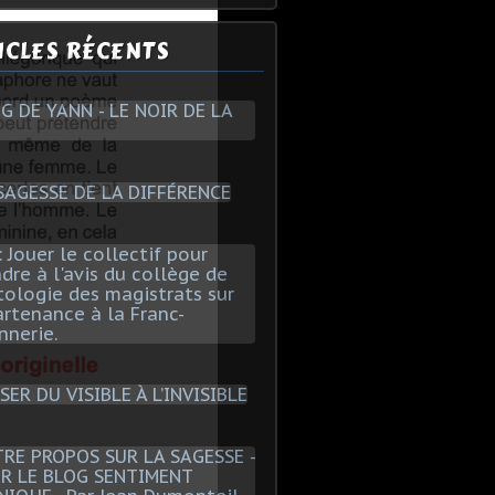
ICLES RÉCENTS