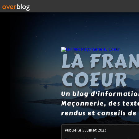
LA FRA
COEUR
Un blog d'information
Maçonnerie, des text
rendus et conseils de 
Publié le
5 Juillet 2023