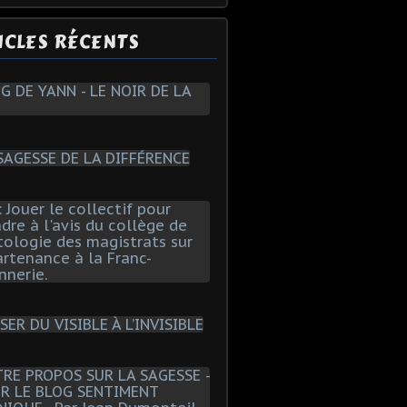
ICLES RÉCENTS