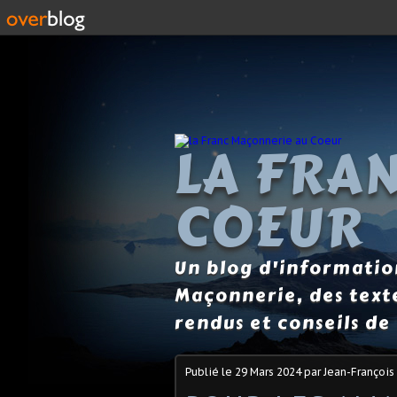
LA FRA
COEUR
Un blog d'information
Maçonnerie, des text
rendus et conseils de 
Publié le
29 Mars 2024
par Jean-François