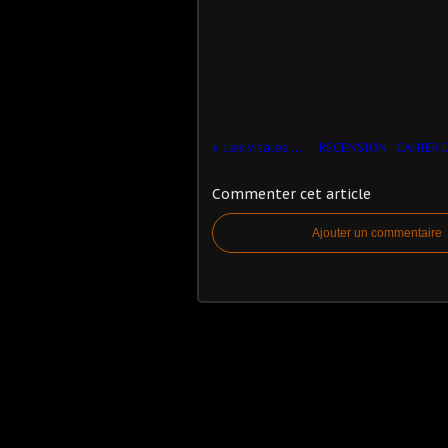
Les vitales Zygote
Commenter cet article
Ajouter un commentaire