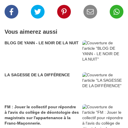
Vous aimerez aussi
BLOG DE YANN - LE NOIR DE LA NUIT
LA SAGESSE DE LA DIFFÉRENCE
FM : Jouer le collectif pour répondre
à l'avis du collège de déontologie des
magistrats sur l'appartenance à la
Franc-Maçonnerie.