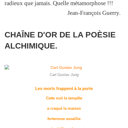
radieux que jamais. Quelle métamorphose !!!
Jean-François Guerry.
CHAÎNE D'OR DE LA POÈSIE
ALCHIMIQUE.
Carl Gustav Jung
Les morts frappent à la porte
Cette nuit la tempête
a craqué la maison
forteresse assaillie