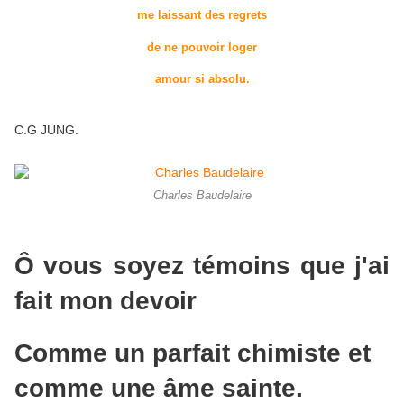
me laissant des regrets
de ne pouvoir loger
amour si absolu.
C.G JUNG.
Charles Baudelaire
Ô vous soyez témoins que j'ai
fait mon devoir
Comme un parfait chimiste et
comme une âme sainte.