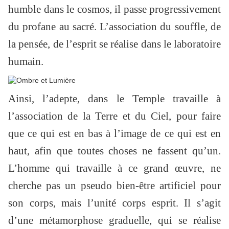
humble dans le cosmos, il passe progressivement
du profane au sacré. L’association du souffle, de
la pensée, de l’esprit se réalise dans le laboratoire
humain.
Ainsi, l’adepte, dans le Temple travaille à
l’association de la Terre et du Ciel, pour faire
que ce qui est en bas à l’image de ce qui est en
haut, afin que toutes choses ne fassent qu’un.
L’homme qui travaille à ce grand œuvre, ne
cherche pas un pseudo bien-être artificiel pour
son corps, mais l’unité corps esprit. Il s’agit
d’une métamorphose graduelle, qui se réalise