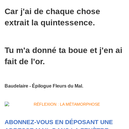
Car j'ai de chaque chose
extrait la quintessence.
Tu m'a donné ta boue et j'en ai
fait de l'or.
Baudelaire - Épilogue Fleurs du Mal.
ABONNEZ-VOUS EN DÉPOSANT UNE