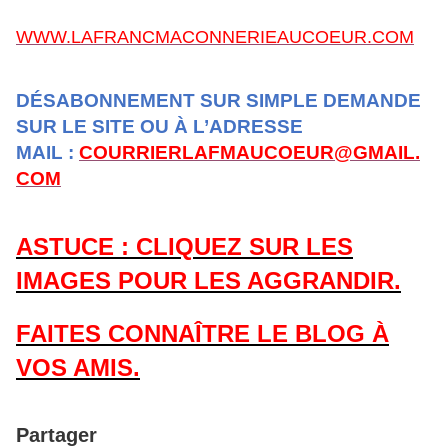
WWW.LAFRANCMACONNERIEAUCOEUR.COM
DÉSABONNEMENT SUR SIMPLE DEMANDE
SUR LE SITE OU À L’ADRESSE
MAIL :
COURRIERLAFMAUCOEUR@GMAIL.
COM
ASTUCE : CLIQUEZ SUR LES
IMAGES POUR LES AGGRANDIR.
FAITES CONNAÎTRE LE BLOG À
VOS AMIS.
Partager