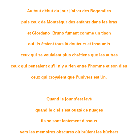
Au tout début du jour j’ai vu des Bogomiles
puis ceux de Montségur des enfants dans les bras
et Giordano Bruno fumant comme un tison
oui ils étaient tous là douteurs et insoumis
ceux qui se voulaient plus chrétiens que les autres
ceux qui pensaient qu’il n’y a rien entre l’homme et son dieu
ceux qui croyaient que l’univers est Un.
Quand le jour s’est levé
quand le ciel s’est ouaté de nuages
ils se sont lentement dissous
vers les mémoires obscures où brûlent les bûchers