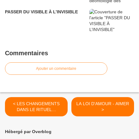
PASSER DU VISIBLE À L’INVISIBLE
Commentaires
Ajouter un commentaire
< LES CHANGEMENTS
LA LOI D'AMOUR - AIMER
DANS LE RITUEL…
>
Hébergé par Overblog