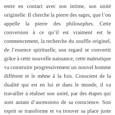
entre en contact avec son intime, son unité
originelle. Il cherche la pierre des sages, que l’on
appelle la pierre des philosophes. Cette
conversion à ce qu’il est vraiment est le
commencement, la recherche du souffle originel,
de l’essence spirituelle, son regard se convertit
grâce à cette nouvelle naissance, cette maïeutique
va construire progressivement un nouvel homme
différent et le même à la fois. Conscient de la
dualité qui est en lui et dans le monde, il va
travailler à réaliser son unité, par des étapes qui
sont autant d’ascensions de sa conscience. Son
esprit se transforme et va trouver sa place juste