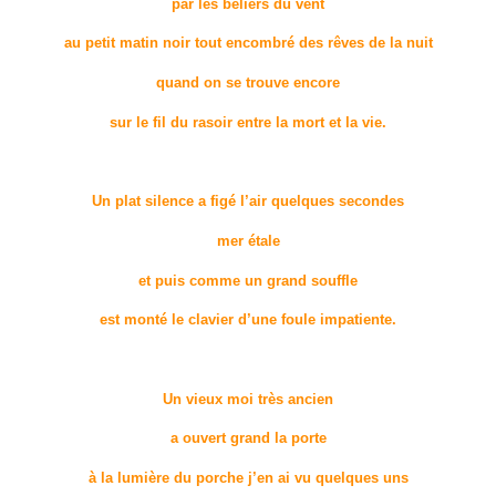
par les béliers du vent
au petit matin noir tout encombré des rêves de la nuit
quand on se trouve encore
sur le fil du rasoir entre la mort et la vie.
Un plat silence a figé l’air quelques secondes
mer étale
et puis comme un grand souffle
est monté le clavier d’une foule impatiente.
Un vieux moi très ancien
a ouvert grand la porte
à la lumière du porche j’en ai vu quelques uns