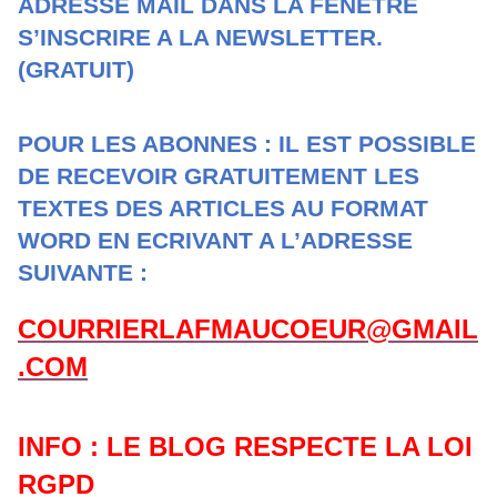
ADRESSE MAIL DANS LA FENÈTRE
S’INSCRIRE A LA NEWSLETTER.
(GRATUIT)
POUR LES ABONNES : IL EST POSSIBLE
DE RECEVOIR GRATUITEMENT LES
TEXTES DES ARTICLES AU FORMAT
WORD EN ECRIVANT A L’ADRESSE
SUIVANTE :
COURRIERLAFMAUCOEUR@GMAIL
.COM
INFO : LE BLOG RESPECTE LA LOI
RGPD