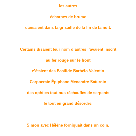
les autres
écharpes de brume
dansaient dans la grisaille de la fin de la nuit.
Certains disaient leur nom d’autres l’avaient inscrit
au fer rouge sur le front
c’étaient des Basilide Barbélo Valentin
Carpocrate Épiphane Menandre Saturnin
des ophites tout nus réchauffés de serpents
le tout en grand désordre.
Simon avec Hélène forniquait dans un coin.