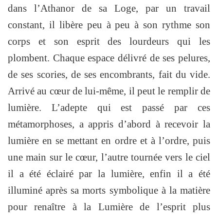
dans l’Athanor de sa Loge, par un travail
constant, il libère peu à peu à son rythme son
corps et son esprit des lourdeurs qui les
plombent. Chaque espace délivré de ses pelures,
de ses scories, de ses encombrants, fait du vide.
Arrivé au cœur de lui-même, il peut le remplir de
lumière. L’adepte qui est passé par ces
métamorphoses, a appris d’abord à recevoir la
lumière en se mettant en ordre et à l’ordre, puis
une main sur le cœur, l’autre tournée vers le ciel
il a été éclairé par la lumière, enfin il a été
illuminé après sa morts symbolique à la matière
pour renaître à la Lumière de l’esprit plus