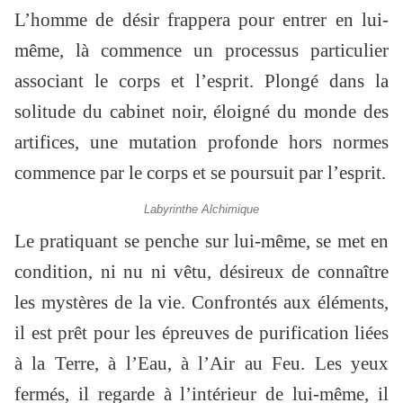
L’homme de désir frappera pour entrer en lui-
même, là commence un processus particulier
associant le corps et l’esprit. Plongé dans la
solitude du cabinet noir, éloigné du monde des
artifices, une mutation profonde hors normes
commence par le corps et se poursuit par l’esprit.
Labyrinthe Alchimique
Le pratiquant se penche sur lui-même, se met en
condition, ni nu ni vêtu, désireux de connaître
les mystères de la vie. Confrontés aux éléments,
il est prêt pour les épreuves de purification liées
à la Terre, à l’Eau, à l’Air au Feu. Les yeux
fermés, il regarde à l’intérieur de lui-même, il