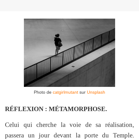
Photo de
catgirlmutant
sur
Unsplash
RÉFLEXION : MÉTAMORPHOSE.
Celui qui cherche la voie de sa réalisation,
passera un jour devant la porte du Temple.