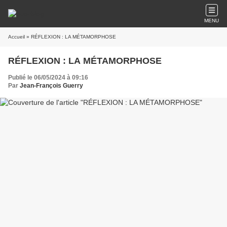
MENU
Accueil
» RÉFLEXION : LA MÉTAMORPHOSE
RÉFLEXION : LA MÉTAMORPHOSE
Publié le 06/05/2024 à 09:16
Par
Jean-François Guerry