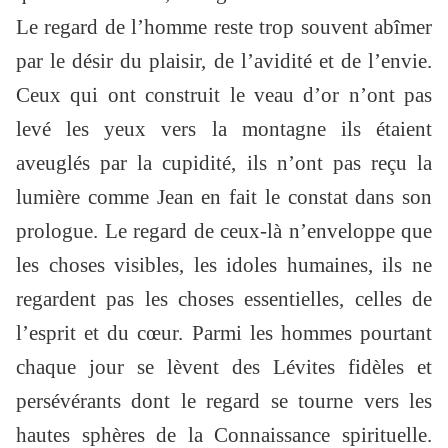
Le regard de l’homme reste trop souvent abîmer
par le désir du plaisir, de l’avidité et de l’envie.
Ceux qui ont construit le veau d’or n’ont pas
levé les yeux vers la montagne ils étaient
aveuglés par la cupidité, ils n’ont pas reçu la
lumière comme Jean en fait le constat dans son
prologue. Le regard de ceux-là n’enveloppe que
les choses visibles, les idoles humaines, ils ne
regardent pas les choses essentielles, celles de
l’esprit et du cœur. Parmi les hommes pourtant
chaque jour se lèvent des Lévites fidèles et
persévérants dont le regard se tourne vers les
hautes sphères de la Connaissance spirituelle.