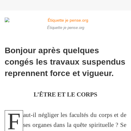
Étiquette je pense.org
Bonjour après quelques
congés les travaux suspendus
reprennent force et vigueur.
L’ÊTRE ET LE CORPS
F
aut-il négliger les facultés du corps et de
ses organes dans la quête spirituelle ? Se