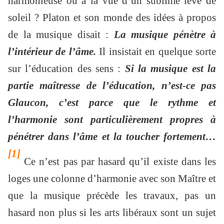
harmonieuse ou à la vue d’un sublime levé de
soleil ? Platon et son monde des idées à propos
de la musique disait :
La musique pénètre à
l’intérieur de l’âme.
Il insistait en quelque sorte
sur l’éducation des sens :
Si la musique est la
partie maîtresse de l’éducation, n’est-ce pas
Glaucon, c’est parce que le rythme et
l’harmonie sont particulièrement propres à
pénétrer dans l’âme et la toucher fortement…
[1]
Ce n’est pas par hasard qu’il existe dans les
loges une colonne d’harmonie avec son Maître et
que la musique précède les travaux, pas un
hasard non plus si les arts libéraux sont un sujet