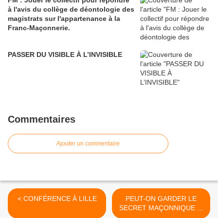
à l'avis du collège de déontologie des
magistrats sur l'appartenance à la
Franc-Maçonnerie.
PASSER DU VISIBLE À L’INVISIBLE
Commentaires
Ajouter un commentaire
< CONFÉRENCE À LILLE
PEUT-ON GARDER LE
SECRET MAÇONNIQUE ?-
Par Jean Dumonteil >