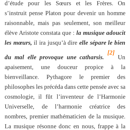
d’étude pour les Sœurs et les Frères. On
s’instruit pense Platon pour devenir un homme
raisonnable, mais pas seulement, son meilleur
élève Aristote constata que :
la musique adoucit
les mœurs,
il ira jusqu’à dire
elle sépare le bien
[2]
du mal elle provoque une catharsis.
Un
apaisement, une douceur propice à la
bienveillance. Pythagore le premier des
philosophes les précéda dans cette pensée avec sa
cosmologie, il fût l’inventeur de l’Harmonie
Universelle, de l’harmonie créatrice des
nombres, premier mathématicien de la musique.
La musique résonne donc en nous, frappe à la