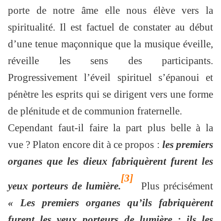
porte de notre âme elle nous élève vers la
spiritualité. Il est factuel de constater au début
d’une tenue maçonnique que la musique éveille,
réveille les sens des participants.
Progressivement l’éveil spirituel s’épanoui et
pénètre les esprits qui se dirigent vers une forme
de plénitude et de communion fraternelle.
Cependant faut-il faire la part plus belle à la
vue ? Platon encore dit à ce propos :
les premiers
organes que les dieux fabriquèrent furent les
[3]
yeux porteurs de lumière.
Plus précisément
« Les premiers organes qu’ils fabriquèrent
furent les yeux porteurs de lumière : ils les