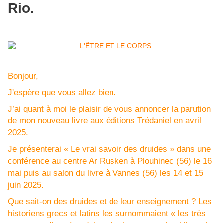
Rio.
Bonjour,
J'espère que vous allez bien.
J’ai quant à moi le plaisir de vous annoncer la parution
de mon nouveau livre aux éditions Trédaniel en avril
2025.
Je présenterai « Le vrai savoir des druides » dans une
conférence au centre Ar Rusken à Plouhinec (56) le 16
mai puis au salon du livre à Vannes (56) les 14 et 15
juin 2025.
Que sait-on des druides et de leur enseignement ? Les
historiens grecs et latins les surnommaient « les très