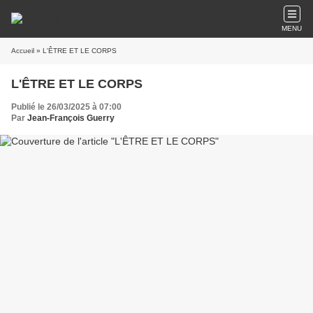
MENU
Accueil
» L'ÊTRE ET LE CORPS
L'ÊTRE ET LE CORPS
Publié le 26/03/2025 à 07:00
Par
Jean-François Guerry