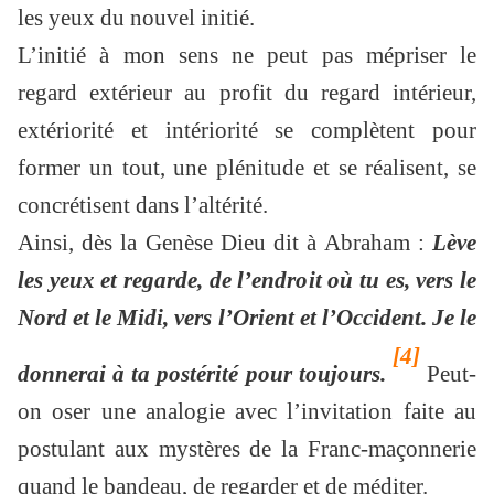
les yeux du nouvel initié.
L’initié à mon sens ne peut pas mépriser le
regard extérieur au profit du regard intérieur,
extériorité et intériorité se complètent pour
former un tout, une plénitude et se réalisent, se
concrétisent dans l’altérité.
Ainsi, dès la Genèse Dieu dit à Abraham :
Lève
les yeux et regarde, de l’endroit où tu es, vers le
Nord et le Midi, vers l’Orient et l’Occident. Je le
[4]
donnerai à ta postérité pour toujours.
Peut-
on oser une analogie avec l’invitation faite au
postulant aux mystères de la Franc-maçonnerie
quand le bandeau, de regarder et de méditer.