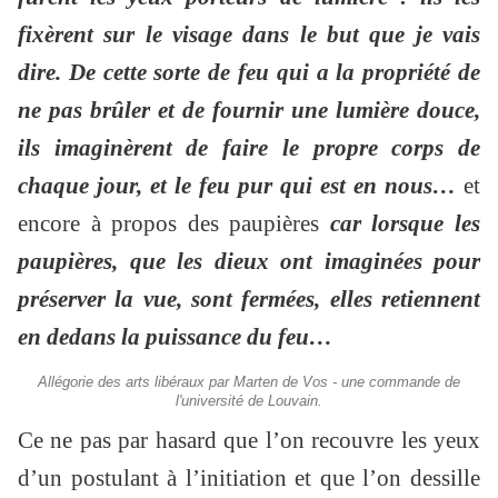
fixèrent sur le visage dans le but que je vais
dire. De cette sorte de feu qui a la propriété de
ne pas brûler et de fournir une lumière douce,
ils imaginèrent de faire le propre corps de
chaque jour, et le feu pur qui est en nous…
et
encore à propos des paupières
car lorsque les
paupières, que les dieux ont imaginées pour
préserver la vue, sont fermées, elles retiennent
en dedans la puissance du feu…
Allégorie des arts libéraux par Marten de Vos - une commande de
l'université de Louvain.
Ce ne pas par hasard que l’on recouvre les yeux
d’un postulant à l’initiation et que l’on dessille