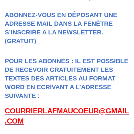
ABONNEZ-VOUS EN DÉPOSANT UNE
ADRESSE MAIL DANS LA FENÈTRE
S’INSCRIRE A LA NEWSLETTER.
(GRATUIT)
POUR LES ABONNES : IL EST POSSIBLE
DE RECEVOIR GRATUITEMENT LES
TEXTES DES ARTICLES AU FORMAT
WORD EN ECRIVANT A L’ADRESSE
SUIVANTE :
COURRIERLAFMAUCOEUR@GMAIL
.COM