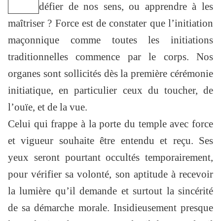
défier de nos sens, ou apprendre à les
maîtriser ? Force est de constater que l’initiation
maçonnique comme toutes les initiations
traditionnelles commence par le corps. Nos
organes sont sollicités dès la première cérémonie
initiatique, en particulier ceux du toucher, de
l’ouïe, et de la vue.
Celui qui frappe à la porte du temple avec force
et vigueur souhaite être entendu et reçu. Ses
yeux seront pourtant occultés temporairement,
pour vérifier sa volonté, son aptitude à recevoir
la lumière qu’il demande et surtout la sincérité
de sa démarche morale. Insidieusement presque