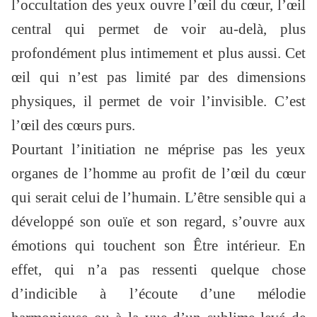
l’occultation des yeux ouvre l’œil du cœur, l’œil
central qui permet de voir au-delà, plus
profondément plus intimement et plus aussi. Cet
œil qui n’est pas limité par des dimensions
physiques, il permet de voir l’invisible. C’est
l’œil des cœurs purs.
Pourtant l’initiation ne méprise pas les yeux
organes de l’homme au profit de l’œil du cœur
qui serait celui de l’humain. L’être sensible qui a
développé son ouïe et son regard, s’ouvre aux
émotions qui touchent son Être intérieur. En
effet, qui n’a pas ressenti quelque chose
d’indicible à l’écoute d’une mélodie