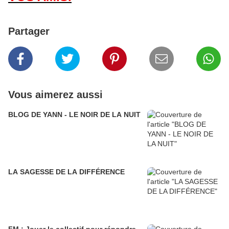
Partager
Vous aimerez aussi
BLOG DE YANN - LE NOIR DE LA NUIT
LA SAGESSE DE LA DIFFÉRENCE
FM : Jouer le collectif pour répondre