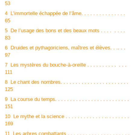
53
4 L’immortelle échappée de l’âme. . . . . . . . . . . . . . .
65
5 De l’usage des bons et des beaux mots . . . . . . . .
83
6 Druides et pythagoriciens, maîtres et élèves. . .. . .
97
7 Les mystères du bouche-à-oreille . . . . . . . . . . . . .
111
8 Le chant des nombres. . . . . . . . . . . . . . . . . . . . . . .
125
9 La course du temps. . . . . . . . . . . . . . . . . . . . . . . . .
151
10 Le mythe et la science . . . . . . . . . . . . . .. . . . . . . .
169
11 Les arbres combattants . . . . . . . . . . . . . . . . . . . . .