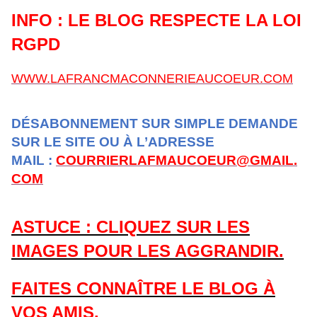
INFO : LE BLOG RESPECTE LA LOI
RGPD
WWW.LAFRANCMACONNERIEAUCOEUR.COM
DÉSABONNEMENT SUR SIMPLE DEMANDE
SUR LE SITE OU À L’ADRESSE
MAIL :
COURRIERLAFMAUCOEUR@GMAIL.
COM
ASTUCE : CLIQUEZ SUR LES
IMAGES POUR LES AGGRANDIR.
FAITES CONNAÎTRE LE BLOG À
VOS AMIS.