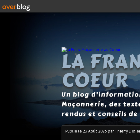
LA FRA
COEUR
Un blog d'information
Maçonnerie, des text
rendus et conseils de 
Publié le
23 Août 2025
par Thierry Didie