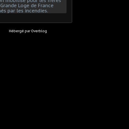
Hébergé par
Overblog