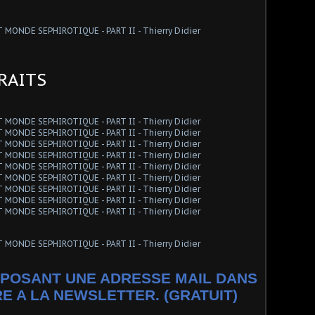
TRAITS
POSANT UNE ADRESSE MAIL DANS
RE A LA NEWSLETTER. (GRATUIT)