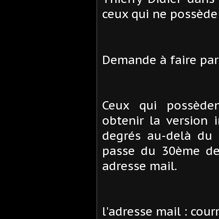
ceux qui ne possède
Demande à faire par 
Ceux qui possède
obtenir la version 
degrés au-delà du
passe du 30ème de
adresse mail.
l'adresse mail : co