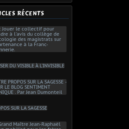
ICLES RÉCENTS