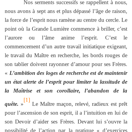
Nos serments successifs se rappellent à nous,
nous avons à sept ans et plus dépassé l’âge de raison,
la force de l’esprit nous ramène au centre du cercle. Le
point où la Grande Lumière commence à briller, c’est
l’aurore ou l’âme anime l’esprit. C’est le
commencement d’un autre travail initiatique exigeant,
le travail du Maître en recherche, les bords rouges de
son tablier doivent rayonner d’amour pour ses Frères.
«
L’ambition des loges de recherche est de maintenir
un état alerte de l’esprit pour limiter la lassitude de
la Maîtrise et son corollaire, l’abandon de la
[1]
quête.
»
Le Maître maçon, relevé, radieux est prêt
pour l’ascension de son esprit, il a l’intuition en lui de
son Devoir d’aider ses Frères. Devant lui s’ouvre la
possibilité de l’action par la pratique « d’exercices