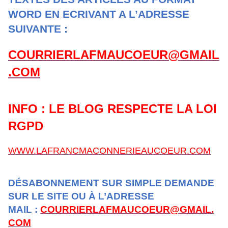
WORD EN ECRIVANT A L’ADRESSE
SUIVANTE :
COURRIERLAFMAUCOEUR@GMAIL
.COM
INFO : LE BLOG RESPECTE LA LOI
RGPD
WWW.LAFRANCMACONNERIEAUCOEUR.COM
DÉSABONNEMENT SUR SIMPLE DEMANDE
SUR LE SITE OU À L’ADRESSE
MAIL :
COURRIERLAFMAUCOEUR@GMAIL.
COM