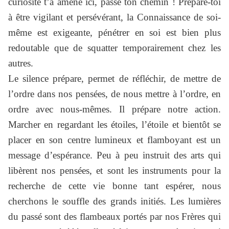
curiosité t’a amené ici, passe ton chemin ! Prépare-toi
à être vigilant et persévérant, la Connaissance de soi-
même est exigeante, pénétrer en soi est bien plus
redoutable que de squatter temporairement chez les
autres.
Le silence prépare, permet de réfléchir, de mettre de
l’ordre dans nos pensées, de nous mettre à l’ordre, en
ordre avec nous-mêmes. Il prépare notre action.
Marcher en regardant les étoiles, l’étoile et bientôt se
placer en son centre lumineux et flamboyant est un
message d’espérance. Peu à peu instruit des arts qui
libèrent nos pensées, et sont les instruments pour la
recherche de cette vie bonne tant espérer, nous
cherchons le souffle des grands initiés. Les lumières
du passé sont des flambeaux portés par nos Frères qui