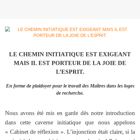
LE CHEMIN INITIATIQUE EST EXIGEANT
MAIS IL EST PORTEUR DE LA JOIE DE
L’ESPRIT.
En forme de plaidoyer pour le travail des Maîtres dans les loges
de recherche.
Nous avons été mis en garde dès notre introduction
dans cette caverne initiatique que nous appelons
« Cabinet de réflexion ». L’injonction était claire, si la