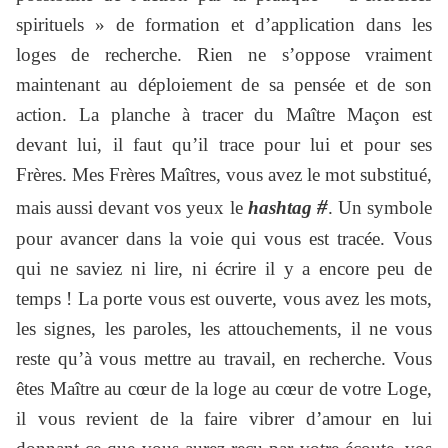
spirituels » de formation et d’application dans les
loges de recherche. Rien ne s’oppose vraiment
maintenant au déploiement de sa pensée et de son
action. La planche à tracer du Maître Maçon est
devant lui, il faut qu’il trace pour lui et pour ses
Frères. Mes Frères Maîtres, vous avez le mot substitué,
#
mais aussi devant vos yeux le
hashtag
. Un symbole
pour avancer dans la voie qui vous est tracée. Vous
qui ne saviez ni lire, ni écrire il y a encore peu de
temps ! La porte vous est ouverte, vous avez les mots,
les signes, les paroles, les attouchements, il ne vous
reste qu’à vous mettre au travail, en recherche. Vous
êtes Maître au cœur de la loge au cœur de votre Loge,
il vous revient de la faire vibrer d’amour en lui