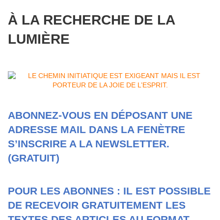
À LA RECHERCHE DE LA
LUMIÈRE
ABONNEZ-VOUS EN DÉPOSANT UNE
ADRESSE MAIL DANS LA FENÈTRE
S’INSCRIRE A LA NEWSLETTER.
(GRATUIT)
POUR LES ABONNES : IL EST POSSIBLE
DE RECEVOIR GRATUITEMENT LES
TEXTES DES ARTICLES AU FORMAT