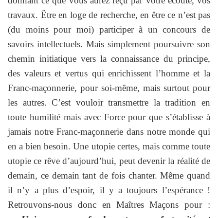
donnant ce que vous aurez reçu par votre écoute, vos
travaux. Être en loge de recherche, en être ce n’est pas
(du moins pour moi) participer à un concours de
savoirs intellectuels. Mais simplement poursuivre son
chemin initiatique vers la connaissance du principe,
des valeurs et vertus qui enrichissent l’homme et la
Franc-maçonnerie, pour soi-même, mais surtout pour
les autres. C’est vouloir transmettre la tradition en
toute humilité mais avec Force pour que s’établisse à
jamais notre Franc-maçonnerie dans notre monde qui
en a bien besoin. Une utopie certes, mais comme toute
utopie ce rêve d’aujourd’hui, peut devenir la réalité de
demain, ce demain tant de fois chanter. Même quand
il n’y a plus d’espoir, il y a toujours l’espérance !
Retrouvons-nous donc en Maîtres Maçons pour :