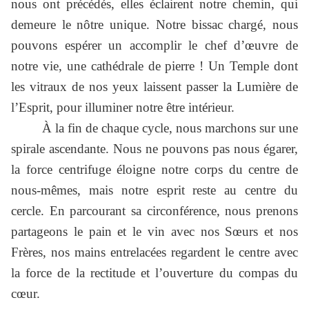
nous ont précédés, elles éclairent notre chemin, qui
demeure le nôtre unique. Notre bissac chargé, nous
pouvons espérer un accomplir le chef d’œuvre de
notre vie, une cathédrale de pierre ! Un Temple dont
les vitraux de nos yeux laissent passer la Lumière de
l’Esprit, pour illuminer notre être intérieur.
À la fin de chaque cycle, nous marchons sur une
spirale ascendante. Nous ne pouvons pas nous égarer,
la force centrifuge éloigne notre corps du centre de
nous-mêmes, mais notre esprit reste au centre du
cercle. En parcourant sa circonférence, nous prenons
partageons le pain et le vin avec nos Sœurs et nos
Frères, nos mains entrelacées regardent le centre avec
la force de la rectitude et l’ouverture du compas du
cœur.