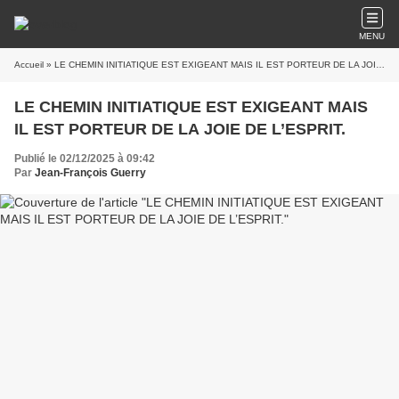
MENU
Accueil
» LE CHEMIN INITIATIQUE EST EXIGEANT MAIS IL EST PORTEUR DE LA JOIE DE L’ESPRIT.
LE CHEMIN INITIATIQUE EST EXIGEANT MAIS
IL EST PORTEUR DE LA JOIE DE L’ESPRIT.
Publié le 02/12/2025 à 09:42
Par
Jean-François Guerry