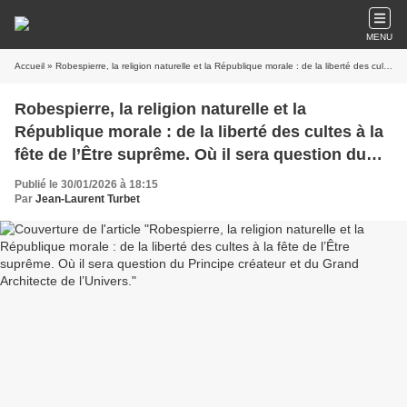
MENU
Accueil
» Robespierre, la religion naturelle et la République morale : de la liberté des cultes à la fête de l’Être suprême. Où il sera question du Principe créateur et du Grand Architecte de l’Univers.
Robespierre, la religion naturelle et la
République morale : de la liberté des cultes à la
fête de l’Être suprême. Où il sera question du
Principe créateur et du Grand Architecte de
Publié le 30/01/2026 à 18:15
l’Univers.
Par
Jean-Laurent Turbet