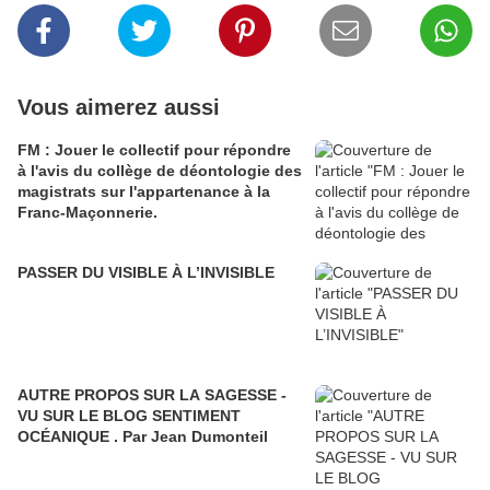
Vous aimerez aussi
FM : Jouer le collectif pour répondre
à l'avis du collège de déontologie des
magistrats sur l'appartenance à la
Franc-Maçonnerie.
PASSER DU VISIBLE À L’INVISIBLE
AUTRE PROPOS SUR LA SAGESSE -
VU SUR LE BLOG SENTIMENT
OCÉANIQUE . Par Jean Dumonteil