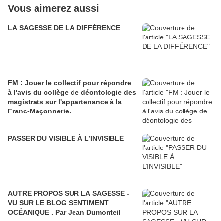
Vous aimerez aussi
LA SAGESSE DE LA DIFFÉRENCE
FM : Jouer le collectif pour répondre
à l'avis du collège de déontologie des
magistrats sur l'appartenance à la
Franc-Maçonnerie.
PASSER DU VISIBLE À L’INVISIBLE
AUTRE PROPOS SUR LA SAGESSE -
VU SUR LE BLOG SENTIMENT
OCÉANIQUE . Par Jean Dumonteil