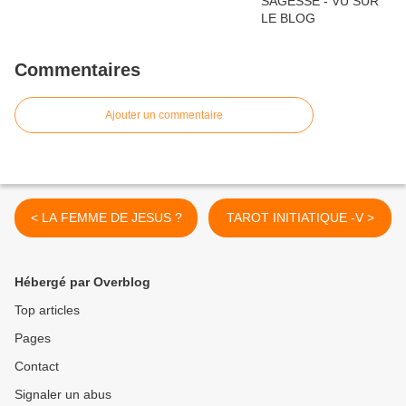
Commentaires
Ajouter un commentaire
< LA FEMME DE JESUS ?
TAROT INITIATIQUE -V >
Hébergé par Overblog
Top articles
Pages
Contact
Signaler un abus