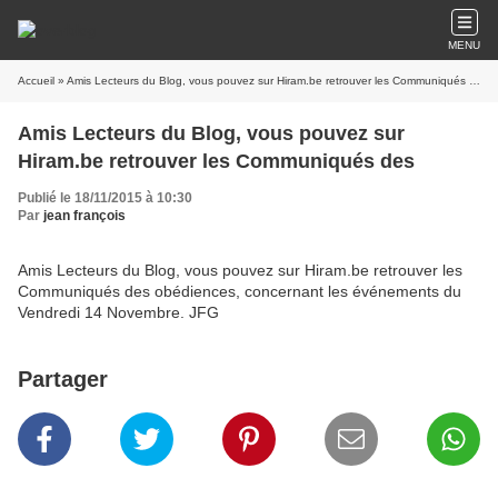
MENU
Accueil
» Amis Lecteurs du Blog, vous pouvez sur Hiram.be retrouver les Communiqués des
Amis Lecteurs du Blog, vous pouvez sur
Hiram.be retrouver les Communiqués des
Publié le 18/11/2015 à 10:30
Par
jean françois
Amis Lecteurs du Blog, vous pouvez sur Hiram.be retrouver les
Communiqués des obédiences, concernant les événements du
Vendredi 14 Novembre. JFG
Partager