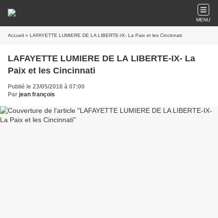
MENU
Accueil
» LAFAYETTE LUMIERE DE LA LIBERTE-IX- La Paix et les Cincinnati
LAFAYETTE LUMIERE DE LA LIBERTE-IX- La
Paix et les Cincinnati
Publié le 23/05/2016 à 07:00
Par
jean françois