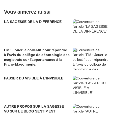
Vous aimerez aussi
LA SAGESSE DE LA DIFFÉRENCE
FM : Jouer le collectif pour répondre
à l'avis du collège de déontologie des
magistrats sur l'appartenance à la
Franc-Maçonnerie.
PASSER DU VISIBLE À L’INVISIBLE
AUTRE PROPOS SUR LA SAGESSE -
VU SUR LE BLOG SENTIMENT