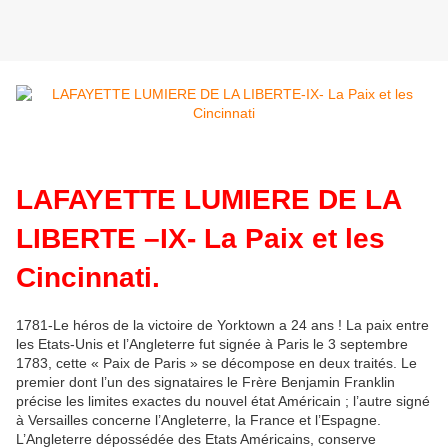
LAFAYETTE LUMIERE DE LA
LIBERTE –IX- La Paix et les
Cincinnati.
1781-Le héros de la victoire de Yorktown a 24 ans ! La paix entre
les Etats-Unis et l’Angleterre fut signée à Paris le 3 septembre
1783, cette « Paix de Paris » se décompose en deux traités. Le
premier dont l’un des signataires le Frère Benjamin Franklin
précise les limites exactes du nouvel état Américain ; l’autre signé
à Versailles concerne l’Angleterre, la France et l’Espagne.
L’Angleterre dépossédée des Etats Américains, conserve