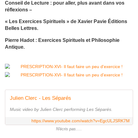
Conseil de Lecture
: pour aller, plus avant dans vos
réflexions –
« Les Exercices Spirituels » de Xavier Pavie Éditions
Belles Lettres.
Pierre Hadot : Exercices Spirituels et Philosophie
Antique.
Julien Clerc - Les Séparés
Music video by Julien Clerc performing Les Séparés.
https://www.youtube.com/watch?v=EgcULJSRK7M
N'écris pas.....