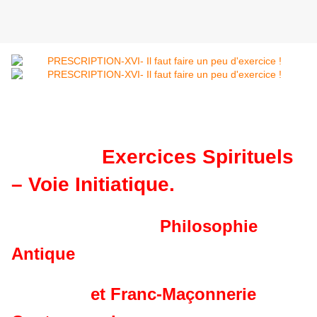
Exercices Spirituels
– Voie Initiatique.
Philosophie
Antique
et Franc-Maçonnerie