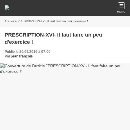
MENU
Accueil
» PRESCRIPTION-XVI- Il faut faire un peu d'exercice !
PRESCRIPTION-XVI- Il faut faire un peu
d'exercice !
Publié le 20/09/2016 à 07:00
Par
jean françois