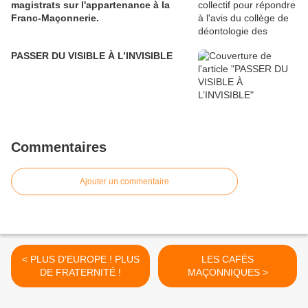
magistrats sur l'appartenance à la
Franc-Maçonnerie.
PASSER DU VISIBLE À L’INVISIBLE
Commentaires
Ajouter un commentaire
< PLUS D'EUROPE ! PLUS
LES CAFÉS
DE FRATERNITÉ !
MAÇONNIQUES >