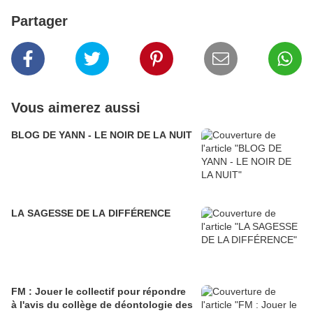
Partager
Vous aimerez aussi
BLOG DE YANN - LE NOIR DE LA NUIT
LA SAGESSE DE LA DIFFÉRENCE
FM : Jouer le collectif pour répondre
à l'avis du collège de déontologie des