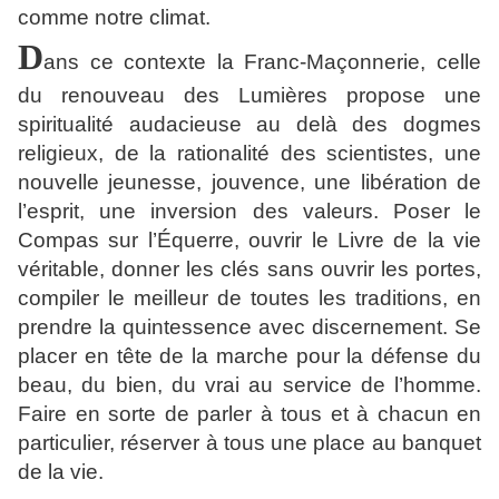
comme notre climat.
D
ans ce contexte la Franc-Maçonnerie, celle
du renouveau des Lumières propose une
spiritualité audacieuse au delà des dogmes
religieux, de la rationalité des scientistes, une
nouvelle jeunesse, jouvence, une libération de
l’esprit, une inversion des valeurs. Poser le
Compas sur l’Équerre, ouvrir le Livre de la vie
véritable, donner les clés sans ouvrir les portes,
compiler le meilleur de toutes les traditions, en
prendre la quintessence avec discernement. Se
placer en tête de la marche pour la défense du
beau, du bien, du vrai au service de l’homme.
Faire en sorte de parler à tous et à chacun en
particulier, réserver à tous une place au banquet
de la vie.