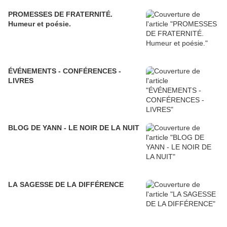
PROMESSES DE FRATERNITÉ.
Humeur et poésie.
ÉVÉNEMENTS - CONFÉRENCES -
LIVRES
BLOG DE YANN - LE NOIR DE LA NUIT
LA SAGESSE DE LA DIFFÉRENCE