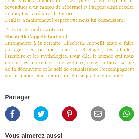
nous voyons aujourd’hui. Les pierres en trop furent
revendues à un maçon de Ploërmel et l’argent ainsi récolté
fut employé à réparer la toiture.
L’église a maintenant l’aspect que nous lui connaissons.
Présentation des auteurs :
Elisabeth Cappelli (auteur) :
Enseignante à la retraite, Elisabeth Cappelli aime à faire
partager ses passions pour la Bretagne, les plantes,
l’Histoire et les mythologies. Pour elle, le monde qui nous
entoure est un univers merveilleux, ouvert à tous. La joie
de la découverte et la soif de connaissance l’accompagnent
sur les nombreux chemins qu’elle se plait à emprunter.
Partager
Vous aimerez aussi