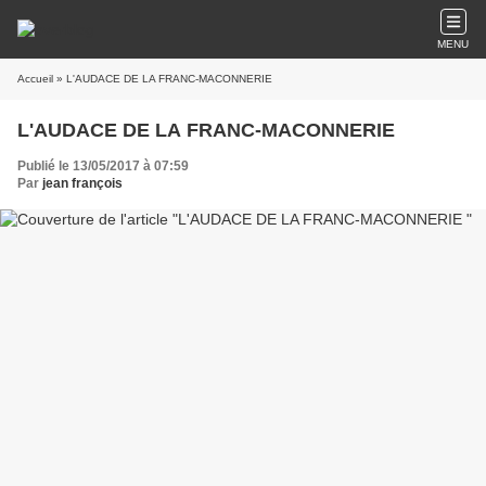
MENU
Accueil
» L'AUDACE DE LA FRANC-MACONNERIE
L'AUDACE DE LA FRANC-MACONNERIE
Publié le 13/05/2017 à 07:59
Par
jean françois