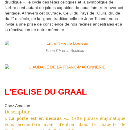
druidique », le cycle des fêtes celtiques et la symbolique de
l'arbre sont autant de jalons capables de nous faire retrouver cet
héritage. A travers cet ouvrage, Celui du Pays de l'Ours, druide
du 21e siècle, de la lignée traditionnelle de John Toland, nous
invite à une prise de conscience de nos racines ancestrales et à
la réactivation de notre mémoire.
Entre l'IF et le Bouleau
L'EGLISE DU GRAAL
Chez Amazon
Description
« La porte est en dedans »
... Cette phrase énigmatique
vous accueillera avant d’entrer dans la chapelle de