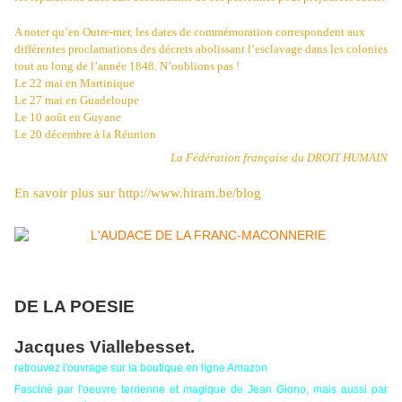
A noter qu’en Outre-mer, les dates de commémoration correspondent aux
différentes proclamations des décrets abolissant l’esclavage dans les colonies
tout au long de l’année 1848. N’oublions pas !
Le 22 mai en Martinique
Le 27 mai en Guadeloupe
Le 10 août en Guyane
Le 20 décembre à la Réunion
La Fédération française du DROIT HUMAIN
En savoir plus sur http://www.hiram.be/blog
DE LA POESIE
Jacques Viallebesset.
retrouvez l'ouvrage sur la boutique en ligne
Amazon
Fasciné par l'oeuvre terrienne et magique de Jean Giono, mais aussi par