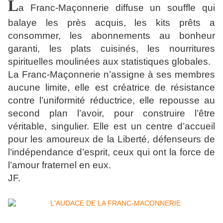
L
a Franc-Maçonnerie diffuse un souffle qui
balaye les près acquis, les kits prêts a
consommer, les abonnements au bonheur
garanti, les plats cuisinés, les nourritures
spirituelles moulinées aux statistiques globales.
La Franc-Maçonnerie n’assigne à ses membres
aucune limite, elle est créatrice de résistance
contre l’uniformité réductrice, elle repousse au
second plan l’avoir, pour construire l’être
véritable, singulier. Elle est un centre d’accueil
pour les amoureux de la Liberté, défenseurs de
l’indépendance d’esprit, ceux qui ont la force de
l’amour fraternel en eux.
JF.