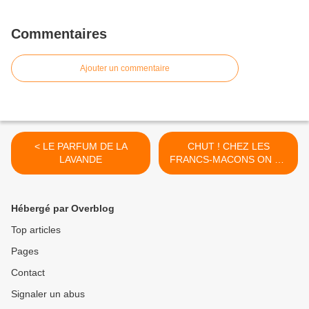
Commentaires
Ajouter un commentaire
< LE PARFUM DE LA
CHUT ! CHEZ LES
LAVANDE
FRANCS-MACONS ON NE
PARLE PAS DE POLITIQUE
>
Hébergé par Overblog
Top articles
Pages
Contact
Signaler un abus