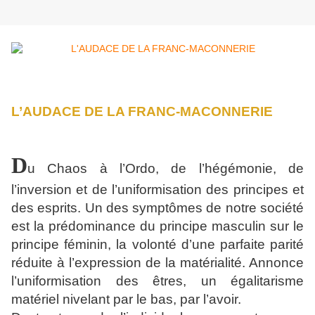
L’AUDACE DE LA FRANC-MACONNERIE
D
u Chaos à l’Ordo, de l’hégémonie, de
l’inversion et de l’uniformisation des principes et
des esprits. Un des symptômes de notre société
est la prédominance du principe masculin sur le
principe féminin, la volonté d’une parfaite parité
réduite à l’expression de la matérialité. Annonce
l’uniformisation des êtres, un égalitarisme
matériel nivelant par le bas, par l’avoir.