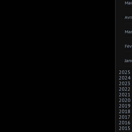
Mai
Avri
Mar
Fév
Jan
2025
2024
2023
2022
2021
2020
2019
2018
2017
2016
2015