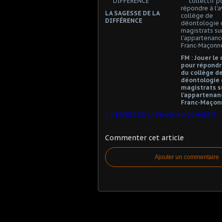
LA SAGESSE DE LA
DIFFÉRENCE
FM : Jouer le 
pour répondre
du collège d
déontologie 
magistrats s
l'appartenanc
Franc-Maçonn
L'ESPRIT DE LA FRANC-MAÇONNERIE
Commenter cet article
Ajouter un commentaire