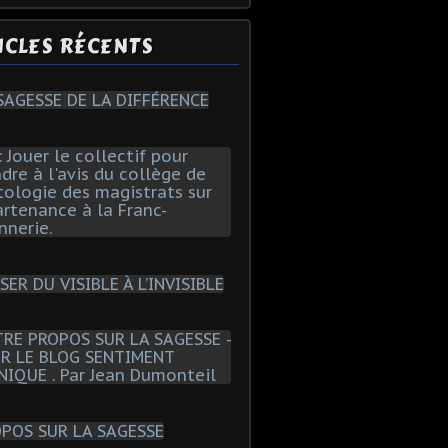
ICLES RÉCENTS