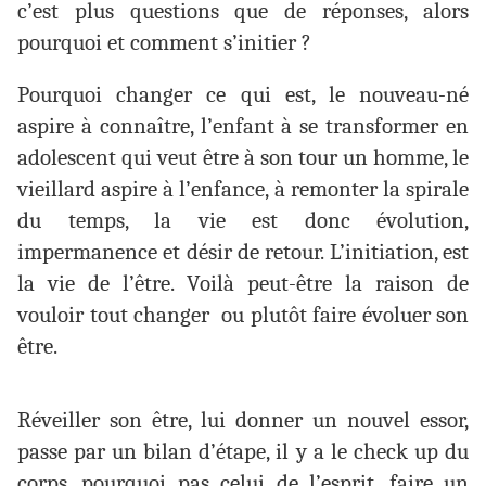
c’est plus questions que de réponses, alors
pourquoi et comment s’initier ?
Pourquoi changer ce qui est, le nouveau-né
aspire à connaître, l’enfant à se transformer en
adolescent qui veut être à son tour un homme, le
vieillard aspire à l’enfance, à remonter la spirale
du temps, la vie est donc évolution,
impermanence et désir de retour. L’initiation, est
la vie de l’être. Voilà peut-être la raison de
vouloir tout changer ou plutôt faire évoluer son
être.
Réveiller son être, lui donner un nouvel essor,
passe par un bilan d’étape, il y a le check up du
corps, pourquoi pas celui de l’esprit, faire un