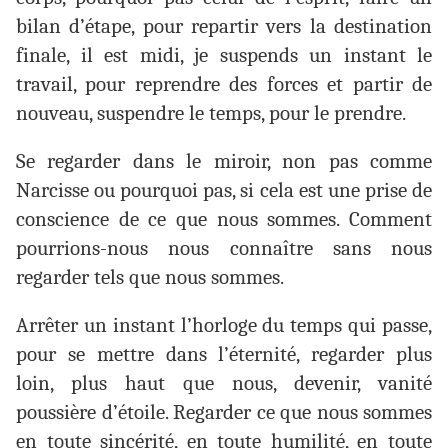
bilan d’étape, pour repartir vers la destination
finale, il est midi, je suspends un instant le
travail, pour reprendre des forces et partir de
nouveau, suspendre le temps, pour le prendre.
Se regarder dans le miroir, non pas comme
Narcisse ou pourquoi pas, si cela est une prise de
conscience de ce que nous sommes. Comment
pourrions-nous nous connaître sans nous
regarder tels que nous sommes.
Arrêter un instant l’horloge du temps qui passe,
pour se mettre dans l’éternité, regarder plus
loin, plus haut que nous, devenir, vanité
poussière d’étoile. Regarder ce que nous sommes
en toute sincérité, en toute humilité, en toute