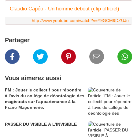
Claudio Capéo - Un homme debout (clip officiel)
http://www.youtube.com/watch?v=Y9GCM9DZUJo
Partager
Vous aimerez aussi
FM : Jouer le collectif pour répondre
à l'avis du collège de déontologie des
magistrats sur l'appartenance à la
Franc-Maçonnerie.
PASSER DU VISIBLE À L’INVISIBLE