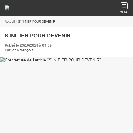
MENU
Accueil
» S'INITIER POUR DEVENIR
S'INITIER POUR DEVENIR
Publié le 23/10/2018 à 09:09
Par
jean françois