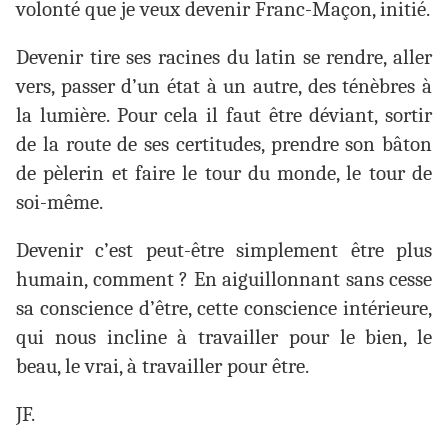
volonté que je veux devenir Franc-Maçon, initié.
Devenir tire ses racines du latin se rendre, aller
vers, passer d’un état à un autre, des ténèbres à
la lumière. Pour cela il faut être déviant, sortir
de la route de ses certitudes, prendre son bâton
de pèlerin et faire le tour du monde, le tour de
soi-même.
Devenir c’est peut-être simplement être plus
humain, comment ? En aiguillonnant sans cesse
sa conscience d’être, cette conscience intérieure,
qui nous incline à travailler pour le bien, le
beau, le vrai, à travailler pour être.
JF.