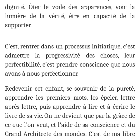
dignité. Ôter le voile des apparences, voir la
lumière de la vérité, être en capacité de la
supporter.
C’est, rentrer dans un processus initiatique, c’est
admettre la progressivité des choses, leur
perfectibilité, c’est prendre conscience que nous
avons à nous perfectionner.
Redevenir cet enfant, se souvenir de la pureté,
apprendre les premiers mots, les épeler, lettre
après lettre, puis apprendre à lire et à écrire le
livre de sa vie. On ne devient que par la grâce de
ce que l’on veut, et l’aide de sa conscience et du
Grand Architecte des mondes. C’est de ma libre