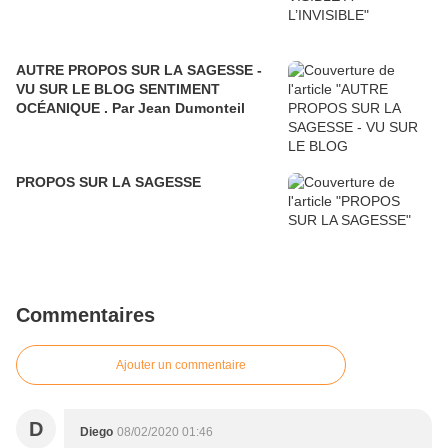
AUTRE PROPOS SUR LA SAGESSE -
VU SUR LE BLOG SENTIMENT
OCÉANIQUE . Par Jean Dumonteil
PROPOS SUR LA SAGESSE
Commentaires
Ajouter un commentaire
D
Diego
08/02/2020 01:46