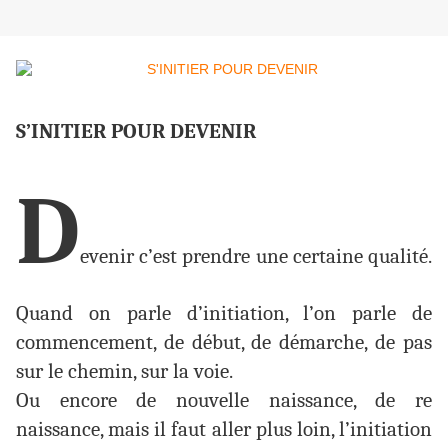
S’INITIER POUR DEVENIR
D
evenir c’est prendre une certaine qualité.
Quand on parle d’initiation, l’on parle de
commencement, de début, de démarche, de pas
sur le chemin, sur la voie.
Ou encore de nouvelle naissance, de re
naissance, mais il faut aller plus loin, l’initiation