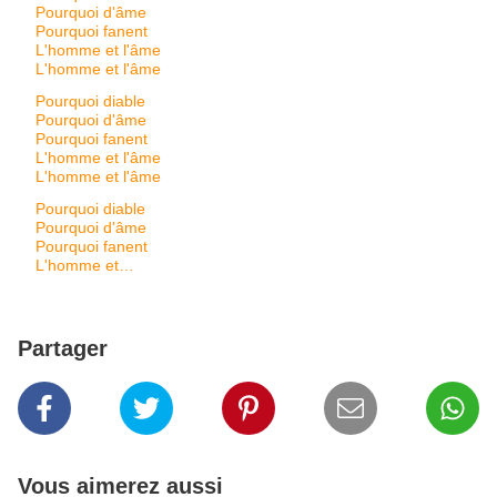
Pourquoi d'âme
Pourquoi fanent
L'homme et l'âme
L'homme et l'âme
Pourquoi diable
Pourquoi d'âme
Pourquoi fanent
L'homme et l'âme
L'homme et l'âme
Pourquoi diable
Pourquoi d'âme
Pourquoi fanent
L'homme et
…
Partager
Vous aimerez aussi