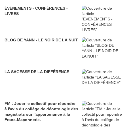
ÉVÉNEMENTS - CONFÉRENCES -
LIVRES
BLOG DE YANN - LE NOIR DE LA NUIT
LA SAGESSE DE LA DIFFÉRENCE
FM : Jouer le collectif pour répondre
à l'avis du collège de déontologie des
magistrats sur l'appartenance à la
Franc-Maçonnerie.