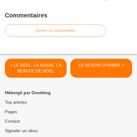
Commentaires
Ajouter un commentaire
< LE REEL, LA MAGIE, LA
LE BESOIN D'ARBRE >
BEAUTE DE NOËL
Hébergé par Overblog
Top articles
Pages
Contact
Signaler un abus