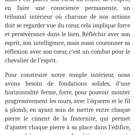
en faire une conscience permanente, un
tribunal intérieur où chacune de nos actions
doit se regarder vue du cœur, cela implique force
et persévérance dans le bien. Réfléchir avec son
esprit, son intelligence, mais aussi couronner sa
réflexion avec son cœur, c’est un combat pour le
chevalier de l’esprit.
Pour construire notre temple intérieur, nous
avons besoin de fondations solides, d’une
horizontalité ferme, forte, pour pouvoir monter
progressivement les murs, avec l’équerre et le fil
à plomb, en ayant soin de mettre entre chaque
pierre le ciment de la fraternité, qui permet
d’ajuster chaque pierre à sa place dans l’édifice,