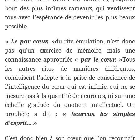
bout des plus infimes rameaux, qui verdissent
tous avec l’espérance de devenir les plus beaux
possible.
« Le par cœur, »
du rite émulation, n’est donc
pas qu’un exercice de mémoire, mais une
connaissance appropriée
« par le cœur. »
Tous
les autres rites de manières différentes,
conduisent l’adepte à la prise de conscience de
l’intelligence du cœur qui est infinie, qui ne se
mesure pas à la quantité de neurones, ni sur une
échelle graduée du quotient intellectuel. Un
prophète a dit :
« heureux les simples
d’esprit… »
C’est donc bien à son cœur, que l’on reconnaît