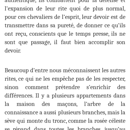
authentique, ils combattent pour la défense et
l’expansion de leur rite quoi de plus normal,
pour ces chevaliers de l’esprit, leur devoir est de
transmettre dans sa pureté, de donner ce qu’ils
ont reçu, conscients que le temps presse, ils ne
sont que passage, il faut bien accomplir son
devoir.
Beaucoup d’entre nous méconnaissent les autres
rites, ce qui ne les empêche pas de les respecter,
sinon comment prétendre s’enrichir des
différences. Il y a plusieurs appartements dans
la maison des maçons, l’arbre de la
connaissance a aussi plusieurs branches, mais la
sève qui monte du tronc, comme la rosée céleste
se répand dans toutes les branches, jusqu’au