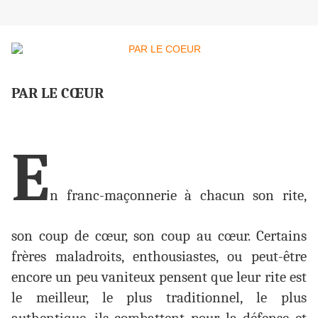
PAR LE CŒUR
E
n franc-maçonnerie à chacun son rite,
son coup de cœur, son coup au cœur. Certains
frères maladroits, enthousiastes, ou peut-être
encore un peu vaniteux pensent que leur rite est
le meilleur, le plus traditionnel, le plus