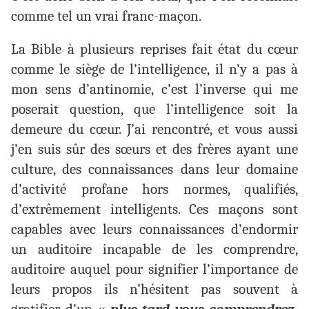
comme tel un vrai franc-maçon.
La Bible à plusieurs reprises fait état du cœur
comme le siège de l’intelligence, il n’y a pas à
mon sens d’antinomie, c’est l’inverse qui me
poserait question, que l’intelligence soit la
demeure du cœur. J’ai rencontré, et vous aussi
j’en suis sûr des sœurs et des frères ayant une
culture, des connaissances dans leur domaine
d’activité profane hors normes, qualifiés,
d’extrêmement intelligents. Ces maçons sont
capables avec leurs connaissances d’endormir
un auditoire incapable de les comprendre,
auditoire auquel pour signifier l’importance de
leurs propos ils n’hésitent pas souvent à