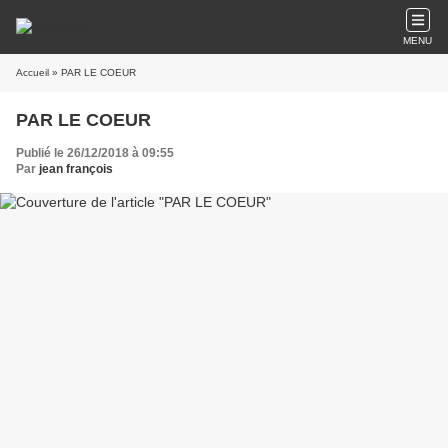
MENU
Accueil
» PAR LE COEUR
PAR LE COEUR
Publié le 26/12/2018 à 09:55
Par
jean françois