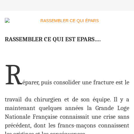
RASSEMBLER CE QUI EST EPARS….
R
éparer, puis consolider une fracture est le
travail du chirurgien et de son équipe. Il y a
maintenant quelques années la Grande Loge
Nationale Française connaissait une crise sans
précédent, dont les francs-maçons connaissent