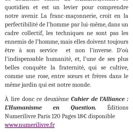
quotidien et est un levier pour comprendre
notre avenir. La franc-maçonnerie, croit en la
perfectibilité de l’homme par lui-même, dans un
cadre collectif, les techniques ne sont pas les
ennemis de l’homme, mais elles doivent toujours
être à son service et non l’inverse. D’où
l’indispensable humanité, et, l’une de ses plus
belles conquête la fraternité, qui se cultive,
comme une rose, entre sœurs et frères dans le
même jardin qui est notre monde.
À lire donc ce deuxième
Cahier de l’Alliance :
L’Humanisme en Question.
Éditions
Numerilivre Paris 120 Pages 18€ disponible
www.numerilivre.fr