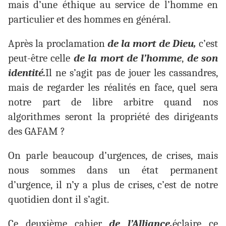
mais d’une éthique au service de l’homme en
particulier et des hommes en général.
Après la proclamation
de la mort de Dieu,
c’est
peut-être celle
de la mort de l’homme
,
de son
identité.
Il ne s’agit pas de jouer les cassandres,
mais de regarder les réalités en face, quel sera
notre part de libre arbitre quand nos
algorithmes seront la propriété des dirigeants
des GAFAM ?
On parle beaucoup d’urgences, de crises, mais
nous sommes dans un état permanent
d’urgence, il n’y a plus de crises, c’est de notre
quotidien dont il s’agit.
Ce deuxième cahier
de l’Alliance,
éclaire ce