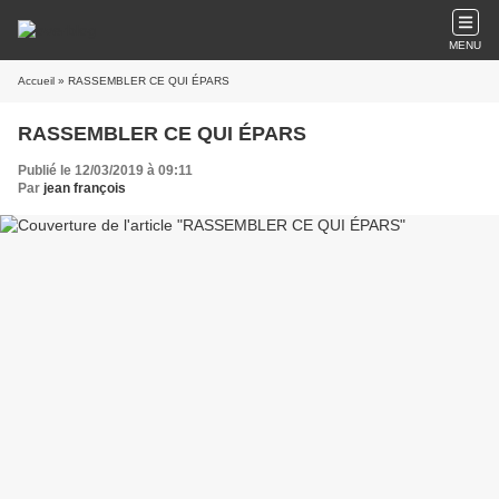
MENU
Accueil
» RASSEMBLER CE QUI ÉPARS
RASSEMBLER CE QUI ÉPARS
Publié le 12/03/2019 à 09:11
Par
jean françois