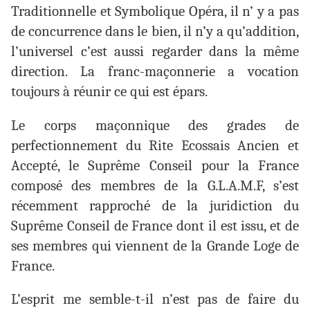
Traditionnelle et Symbolique Opéra, il n’ y a pas
de concurrence dans le bien, il n’y a qu’addition,
l’universel c’est aussi regarder dans la même
direction. La franc-maçonnerie a vocation
toujours à réunir ce qui est épars.
Le corps maçonnique des grades de
perfectionnement du Rite Ecossais Ancien et
Accepté, le Suprême Conseil pour la France
composé des membres de la G.L.A.M.F, s’est
récemment rapproché de la juridiction du
Suprême Conseil de France dont il est issu, et de
ses membres qui viennent de la Grande Loge de
France.
L’esprit me semble-t-il n’est pas de faire du