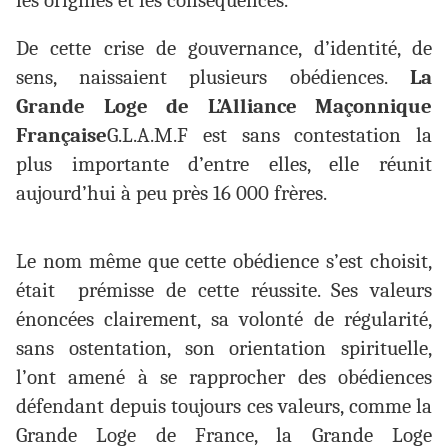
les origines et les conséquences.
De cette crise de gouvernance, d’identité, de
sens, naissaient plusieurs obédiences.
La
Grande Loge de L’Alliance Maçonnique
Française
G.L.A.M.F est sans contestation la
plus importante d’entre elles, elle réunit
aujourd’hui à peu près 16 000 frères.
Le nom même que cette obédience s’est choisit,
était prémisse de cette réussite. Ses valeurs
énoncées clairement, sa volonté de régularité,
sans ostentation, son orientation spirituelle,
l’ont amené à se rapprocher des obédiences
défendant depuis toujours ces valeurs, comme la
Grande Loge de France, la Grande Loge