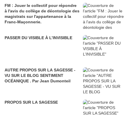
FM : Jouer le collectif pour répondre
à l'avis du collège de déontologie des
magistrats sur l'appartenance à la
Franc-Maçonnerie.
PASSER DU VISIBLE À L’INVISIBLE
AUTRE PROPOS SUR LA SAGESSE -
VU SUR LE BLOG SENTIMENT
OCÉANIQUE . Par Jean Dumonteil
PROPOS SUR LA SAGESSE