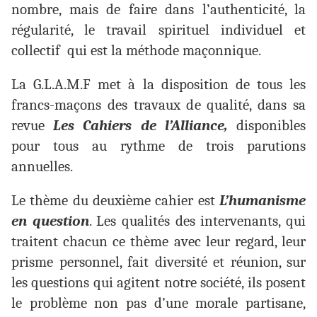
nombre, mais de faire dans l’authenticité, la
régularité, le travail spirituel individuel et
collectif qui est la méthode maçonnique.
La G.L.A.M.F met à la disposition de tous les
francs-maçons des travaux de qualité, dans sa
revue
Les Cahiers de l’Alliance,
disponibles
pour tous au rythme de trois parutions
annuelles.
Le thème du deuxième cahier est
L’humanisme
en question
. Les qualités des intervenants, qui
traitent chacun ce thème avec leur regard, leur
prisme personnel, fait diversité et réunion, sur
les questions qui agitent notre société, ils posent
le problème non pas d’une morale partisane,