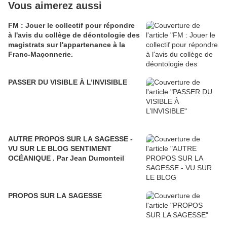
Vous aimerez aussi
FM : Jouer le collectif pour répondre
à l'avis du collège de déontologie des
magistrats sur l'appartenance à la
Franc-Maçonnerie.
PASSER DU VISIBLE À L’INVISIBLE
AUTRE PROPOS SUR LA SAGESSE -
VU SUR LE BLOG SENTIMENT
OCÉANIQUE . Par Jean Dumonteil
PROPOS SUR LA SAGESSE