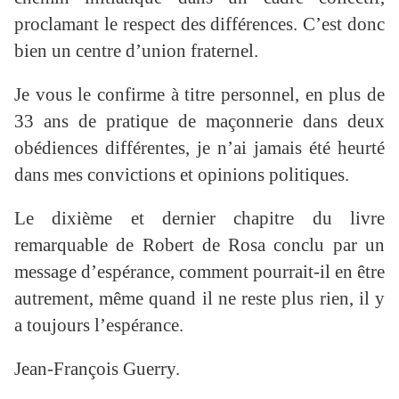
proclamant le respect des différences. C’est donc
bien un centre d’union fraternel.
Je vous le confirme à titre personnel, en plus de
33 ans de pratique de maçonnerie dans deux
obédiences différentes, je n’ai jamais été heurté
dans mes convictions et opinions politiques.
Le dixième et dernier chapitre du livre
remarquable de Robert de Rosa conclu par un
message d’espérance, comment pourrait-il en être
autrement, même quand il ne reste plus rien, il y
a toujours l’espérance.
Jean-François Guerry.