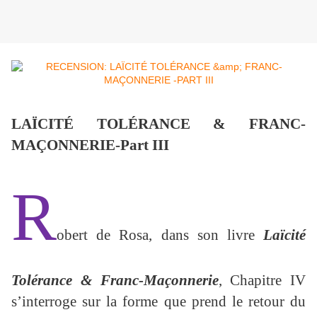
LAÏCITÉ TOLÉRANCE & FRANC-
MAÇONNERIE-Part III
R
obert de Rosa, dans son livre
Laïcité
Tolérance & Franc-Maçonnerie
, Chapitre IV
s’interroge sur la forme que prend le retour du