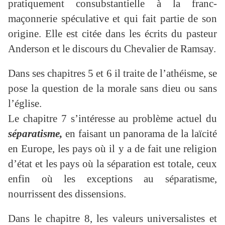
pratiquement consubstantielle à la franc-
maçonnerie spéculative et qui fait partie de son
origine. Elle est citée dans les écrits du pasteur
Anderson et le discours du Chevalier de Ramsay.
Dans ses chapitres 5 et 6 il traite de l’athéisme, se
pose la question de la morale sans dieu ou sans
l’église.
Le chapitre 7 s’intéresse au problème actuel du
séparatisme,
en faisant un panorama de la laïcité
en Europe, les pays où il y a de fait une religion
d’état et les pays où la séparation est totale, ceux
enfin où les exceptions au séparatisme,
nourrissent des dissensions.
Dans le chapitre 8, les valeurs universalistes et