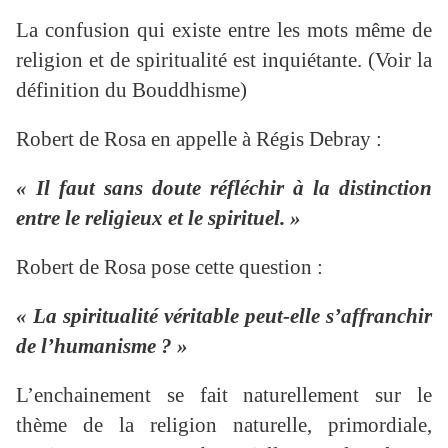
La confusion qui existe entre les mots même de
religion et de spiritualité est inquiétante. (Voir la
définition du Bouddhisme)
Robert de Rosa en appelle à Régis Debray :
« Il faut sans doute réfléchir à la distinction
entre le religieux et le spirituel. »
Robert de Rosa pose cette question :
« La spiritualité véritable peut-elle s’affranchir
de l’humanisme ? »
L’enchainement se fait naturellement sur le
thème de la religion naturelle, primordiale,