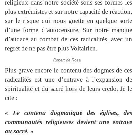
religieux dans notre société sous ses formes les
plus extrémistes et sur notre capacité de réaction,
sur le risque qui nous guette en quelque sorte
d’une forme d’autocensure. Sur notre manque
d’audace au combat de ces radicalités, avec un
regret de ne pas être plus Voltairien.
Robert de Rosa
Plus grave encore le contenu des dogmes de ces
radicalités est une d’entrave à l’expansion de
spiritualité et du sacré hors de leurs credo. Je le
cite :
« Le contenu dogmatique des églises, des
communautés religieuses devient une entrave
au sacré. »