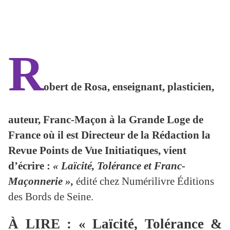
R
obert de Rosa, enseignant, plasticien,
auteur, Franc-Maçon à la Grande Loge de
France où il est Directeur de la Rédaction la
Revue Points de Vue Initiatiques, vient
d’écrire :
« Laïcité, Tolérance et Franc-
Maçonnerie »,
édité chez Numérilivre Éditions
des Bords de Seine.
À LIRE : « Laïcité, Tolérance &