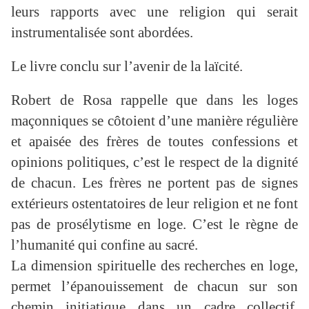
leurs rapports avec une religion qui serait
instrumentalisée sont abordées.
Le livre conclu sur l’avenir de la laïcité.
Robert de Rosa rappelle que dans les loges
maçonniques se côtoient d’une manière régulière
et apaisée des frères de toutes confessions et
opinions politiques, c’est le respect de la dignité
de chacun. Les frères ne portent pas de signes
extérieurs ostentatoires de leur religion et ne font
pas de prosélytisme en loge. C’est le règne de
l’humanité qui confine au sacré.
La dimension spirituelle des recherches en loge,
permet l’épanouissement de chacun sur son
chemin initiatique dans un cadre collectif,