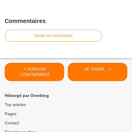
Commentaires
Ajouter un commentaire
< HUMOUR
SE SAISIR... >
CONFINEMENT
Hébergé par Overblog
Top articles
Pages
Contact