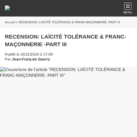
MENU
Accueil
» RECENSION: LAÏCITÉ TOLÉRANCE & FRANC-MAÇONNERIE -PART III
RECENSION: LAÏCITÉ TOLÉRANCE & FRANC-
MAÇONNERIE -PART III
Publié le 20/11/2020 à 17:00
Par
Jean-François Guerry