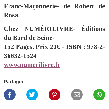
Franc-Maçonnerie- de Robert de
Rosa.
Chez NUMÉRILIVRE- Éditions
du Bord de Seine-
152 Pages. Prix 20€ - ISBN : 978-2-
36632-1524
www.numerilivre.fr
Partager