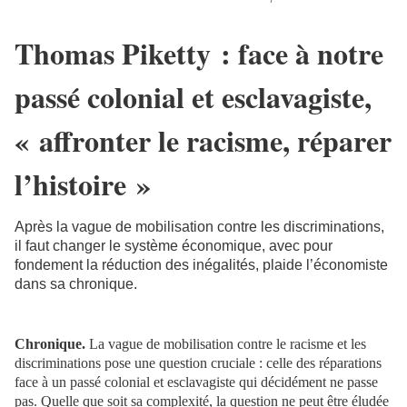
Thomas Piketty : face à notre
passé colonial et esclavagiste,
« affronter le racisme, réparer
l’histoire »
Après la vague de mobilisation contre les discriminations,
il faut changer le système économique, avec pour
fondement la réduction des inégalités, plaide l’économiste
dans sa chronique.
Chronique.
La vague de mobilisation contre le racisme et les
discriminations pose une question cruciale : celle des réparations
face à un passé colonial et esclavagiste qui décidément ne passe
pas. Quelle que soit sa complexité, la question ne peut être éludée