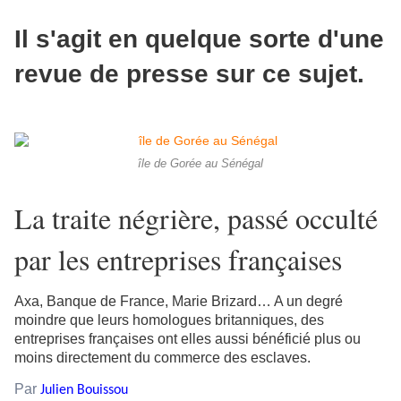
Il s'agit en quelque sorte d'une
revue de presse sur ce sujet.
île de Gorée au Sénégal
La traite négrière, passé occulté
par les entreprises françaises
Axa, Banque de France, Marie Brizard… A un degré
moindre que leurs homologues britanniques, des
entreprises françaises ont elles aussi bénéficié plus ou
moins directement du commerce des esclaves.
Par
Julien Bouissou