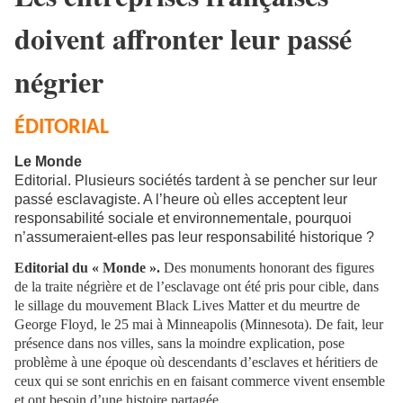
doivent affronter leur passé
négrier
ÉDITORIAL
Le Monde
Editorial. Plusieurs sociétés tardent à se pencher sur leur
passé esclavagiste. A l’heure où elles acceptent leur
responsabilité sociale et environnementale, pourquoi
n’assumeraient-elles pas leur responsabilité historique ?
Editorial du « Monde ».
Des monuments honorant des figures
de la traite négrière et de l’esclavage ont été pris pour cible, dans
le sillage du mouvement Black Lives Matter et du meurtre de
George Floyd, le 25 mai à Minneapolis (Minnesota). De fait, leur
présence dans nos villes, sans la moindre explication, pose
problème à une époque où descendants d’esclaves et héritiers de
ceux qui se sont enrichis en en faisant commerce vivent ensemble
et ont besoin d’une histoire partagée.