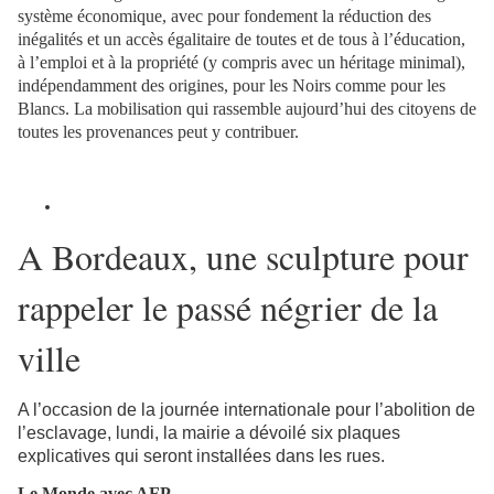
système économique, avec pour fondement la réduction des
inégalités et un accès égalitaire de toutes et de tous à l’éducation,
à l’emploi et à la propriété (y compris avec un héritage minimal),
indépendamment des origines, pour les Noirs comme pour les
Blancs. La mobilisation qui rassemble aujourd’hui des citoyens de
toutes les provenances peut y contribuer.
A Bordeaux, une sculpture pour
rappeler le passé négrier de la
ville
A l’occasion de la journée internationale pour l’abolition de
l’esclavage, lundi, la mairie a dévoilé six plaques
explicatives qui seront installées dans les rues.
Le Monde avec AFP