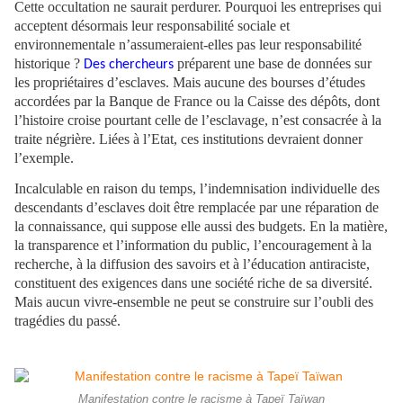
Cette occultation ne saurait perdurer. Pourquoi les entreprises qui
acceptent désormais leur responsabilité sociale et
environnementale n’assumeraient-elles pas leur responsabilité
historique ?
préparent une base de données sur
Des chercheurs
les propriétaires d’esclaves. Mais aucune des bourses d’études
accordées par la Banque de France ou la Caisse des dépôts, dont
l’histoire croise pourtant celle de l’esclavage, n’est consacrée à la
traite négrière. Liées à l’Etat, ces institutions devraient donner
l’exemple.
Incalculable en raison du temps, l’indemnisation individuelle des
descendants d’esclaves doit être remplacée par une réparation de
la connaissance, qui suppose elle aussi des budgets. En la matière,
la transparence et l’information du public, l’encouragement à la
recherche, à la diffusion des savoirs et à l’éducation antiraciste,
constituent des exigences dans une société riche de sa diversité.
Mais aucun vivre-ensemble ne peut se construire sur l’oubli des
tragédies du passé.
Manifestation contre le racisme à Tapeï Taïwan