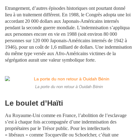
Etrangement, d’autres épisodes historiques ont pourtant donné
lieu à un traitement différent. En 1988, le Congrès adopta une loi
accordant 20 000 dollars aux Japonais-Américains internés
pendant la seconde guerre mondiale. L’indemnisation s’appliqua
aux personnes encore en vie en 1988 (soit environ 80 000
personnes sur 120 000 Japonais-Américains internés de 1942 à
1946), pour un coût de 1,6 milliard de dollars. Une indemnisation
du même type versée aux Afro-Américains victimes de la
ségrégation aurait une valeur symbolique forte.
La porte du non retour à Ouidah Bénin
Le boulet d’Haïti
Au Royaume-Uni comme en France, l’abolition de l’esclavage
s’est à chaque fois accompagnée d’une indemnisation des
propriétaires par le Trésor public. Pour les intellectuels
« libéraux » comme Tocqueville ou Schoelcher, c’était une