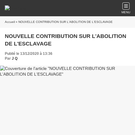
MENU
Accueil
» NOUVELLE CONTRIBUTION SUR L'ABOLITION DE L'ESCLAVAGE
NOUVELLE CONTRIBUTION SUR L'ABOLITION
DE L'ESCLAVAGE
Publié le 13/12/2020 à 13:36
Par
J Q