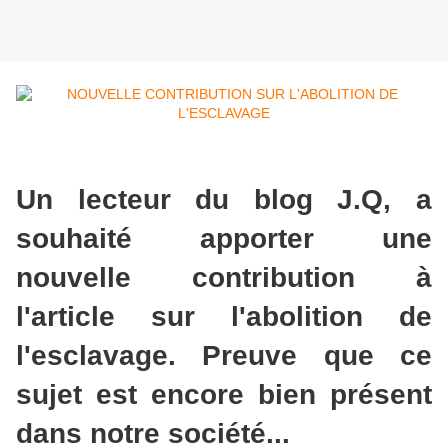
Un lecteur du blog J.Q, a
souhaité apporter une
nouvelle contribution à
l'article sur l'abolition de
l'esclavage. Preuve que ce
sujet est encore bien présent
dans notre société...