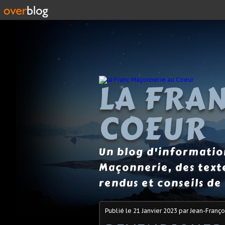
LA FRA
COEUR
Un blog d'information
Maçonnerie, des text
rendus et conseils de 
Publié le
21 Janvier 2023
par Jean-Franço