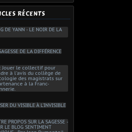
ICLES RÉCENTS