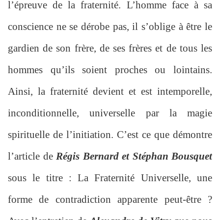
l’épreuve de la fraternité. L’homme face à sa
conscience ne se dérobe pas, il s’oblige à être le
gardien de son frère, de ses frères et de tous les
hommes qu’ils soient proches ou lointains.
Ainsi, la fraternité devient et est intemporelle,
inconditionnelle, universelle par la magie
spirituelle de l’initiation. C’est ce que démontre
l’article de
Régis Bernard et Stéphan Bousquet
sous le titre : La Fraternité Universelle, une
forme de contradiction apparente peut-être ?