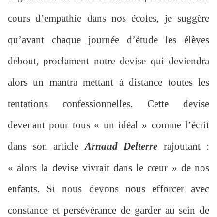
cours d’empathie dans nos écoles, je suggère
qu’avant chaque journée d’étude les élèves
debout, proclament notre devise qui deviendra
alors un mantra mettant à distance toutes les
tentations confessionnelles. Cette devise
devenant pour tous « un idéal » comme l’écrit
dans son article
Arnaud Delterre
rajoutant :
« alors la devise vivrait dans le cœur » de nos
enfants. Si nous devons nous efforcer avec
constance et persévérance de garder au sein de