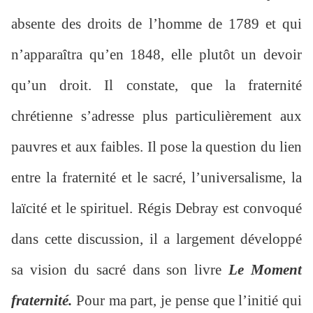
absente des droits de l’homme de 1789 et qui
n’apparaîtra qu’en 1848, elle plutôt un devoir
qu’un droit. Il constate, que la fraternité
chrétienne s’adresse plus particulièrement aux
pauvres et aux faibles. Il pose la question du lien
entre la fraternité et le sacré, l’universalisme, la
laïcité et le spirituel. Régis Debray est convoqué
dans cette discussion, il a largement développé
sa vision du sacré dans son livre
Le Moment
fraternité.
Pour ma part, je pense que l’initié qui