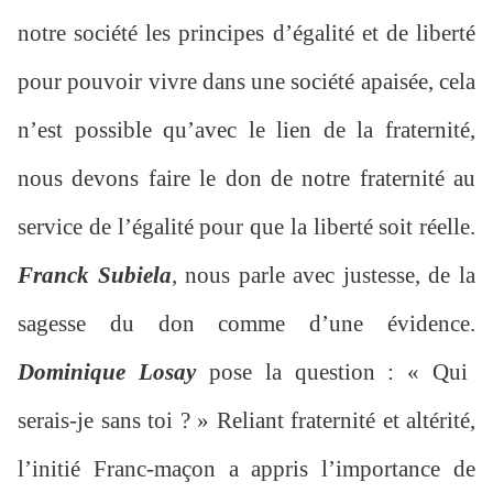
notre société les principes d’égalité et de liberté
pour pouvoir vivre dans une société apaisée, cela
n’est possible qu’avec le lien de la fraternité,
nous devons faire le don de notre fraternité au
service de l’égalité pour que la liberté soit réelle.
Franck Subiela
, nous parle avec justesse, de la
sagesse du don comme d’une évidence.
Dominique Losay
pose la question : « Qui
serais-je sans toi ? » Reliant fraternité et altérité,
l’initié Franc-maçon a appris l’importance de