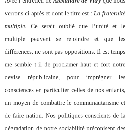
Avec l’entretien de
Alexandre de Vitry
que nous
verrons ci-après et dont le titre est :
La fraternité
multiple.
Ce serait oublié que l’unité et le
multiple peuvent se rejoindre et que les
différences, ne sont pas oppositions. Il est temps
me semble t-il de proclamer haut et fort notre
devise républicaine, pour imprégner les
consciences en particulier celles de nos enfants,
un moyen de combattre le communautarisme et
de faire nation. Nos politiques conscients de la
dégradation de notre sociabilité préconisent des