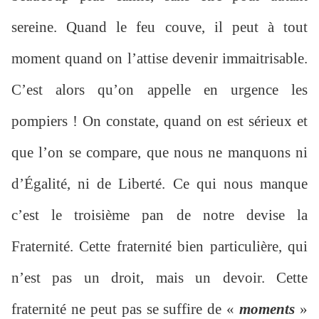
sereine. Quand le feu couve, il peut à tout
moment quand on l’attise devenir immaitrisable.
C’est alors qu’on appelle en urgence les
pompiers ! On constate, quand on est sérieux et
que l’on se compare, que nous ne manquons ni
d’Égalité, ni de Liberté. Ce qui nous manque
c’est le troisième pan de notre devise la
Fraternité. Cette fraternité bien particulière, qui
n’est pas un droit, mais un devoir. Cette
fraternité ne peut pas se suffire de «
moments
»