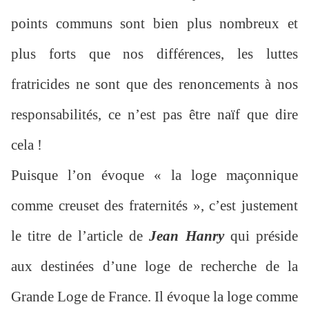
points communs sont bien plus nombreux et
plus forts que nos différences, les luttes
fratricides ne sont que des renoncements à nos
responsabilités, ce n’est pas être naïf que dire
cela !
Puisque l’on évoque « la loge maçonnique
comme creuset des fraternités », c’est justement
le titre de l’article de
Jean Hanry
qui préside
aux destinées d’une loge de recherche de la
Grande Loge de France. Il évoque la loge comme