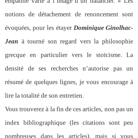
empathie varie à l’image d’un balancier. » Les
notions de détachement de renoncement sont
évoquées, pour les étayer
Dominique Ginolhac-
Jean
à tourné son regard vers la philosophie
grecque en particulier vers le stoïcisme. La
densité de ses recherches n’autorise pas un
résumé de quelques lignes, je vous encourage à
lire la totalité de son entretien.
Vous trouverez à la fin de ces articles, non pas un
index bibliographique (les citations sont peu
nombreuses dans les articles), mais si vous