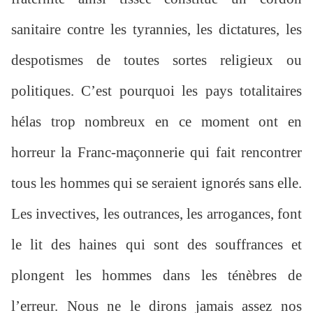
sanitaire contre les tyrannies, les dictatures, les
despotismes de toutes sortes religieux ou
politiques. C’est pourquoi les pays totalitaires
hélas trop nombreux en ce moment ont en
horreur la Franc-maçonnerie qui fait rencontrer
tous les hommes qui se seraient ignorés sans elle.
Les invectives, les outrances, les arrogances, font
le lit des haines qui sont des souffrances et
plongent les hommes dans les ténèbres de
l’erreur. Nous ne le dirons jamais assez nos