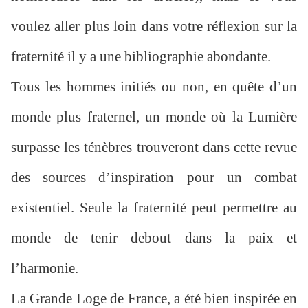
voulez aller plus loin dans votre réflexion sur la
fraternité il y a une bibliographie abondante.
Tous les hommes initiés ou non, en quête d’un
monde plus fraternel, un monde où la Lumière
surpasse les ténèbres trouveront dans cette revue
des sources d’inspiration pour un combat
existentiel. Seule la fraternité peut permettre au
monde de tenir debout dans la paix et
l’harmonie.
La Grande Loge de France, a été bien inspirée en