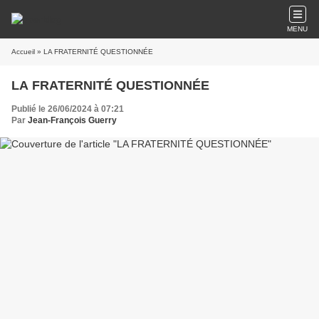
MENU
Accueil
» LA FRATERNITÉ QUESTIONNÉE
LA FRATERNITÉ QUESTIONNÉE
Publié le 26/06/2024 à 07:21
Par
Jean-François Guerry