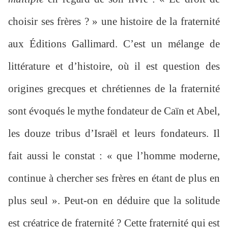
choisir ses frères ? » une histoire de la fraternité
aux Éditions Gallimard. C’est un mélange de
littérature et d’histoire, où il est question des
origines grecques et chrétiennes de la fraternité
sont évoqués le mythe fondateur de Caïn et Abel,
les douze tribus d’Israël et leurs fondateurs. Il
fait aussi le constat : « que l’homme moderne,
continue à chercher ses frères en étant de plus en
plus seul ». Peut-on en déduire que la solitude
est créatrice de fraternité ? Cette fraternité qui est