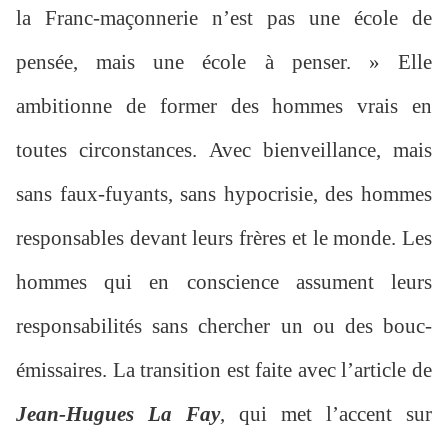
la Franc-maçonnerie n’est pas une école de
pensée, mais une école à penser. » Elle
ambitionne de former des hommes vrais en
toutes circonstances. Avec bienveillance, mais
sans faux-fuyants, sans hypocrisie, des hommes
responsables devant leurs frères et le monde. Les
hommes qui en conscience assument leurs
responsabilités sans chercher un ou des bouc-
émissaires. La transition est faite avec l’article de
Jean-Hugues La Fay
, qui met l’accent sur