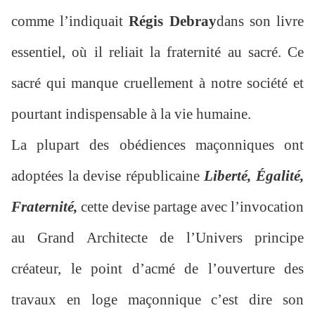
comme l’indiquait
Régis Debray
dans son livre
essentiel, où il reliait la fraternité au sacré. Ce
sacré qui manque cruellement à notre société et
pourtant indispensable à la vie humaine.
La plupart des obédiences maçonniques ont
adoptées la devise républicaine
Liberté, Égalité,
Fraternité,
cette devise partage avec l’invocation
au Grand Architecte de l’Univers principe
créateur, le point d’acmé de l’ouverture des
travaux en loge maçonnique c’est dire son