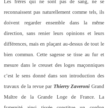
Les frères qui ne sont pas de sang, ne se
reconnaissent pas naturellement comme tels, ils
doivent regarder ensemble dans la même
direction, sans renier leurs opinions et leurs
différences, mais en plaçant au-dessus de tout le
bien commun. Cette sagesse se tisse au fur et
mesure dans le creuset des loges maçonniques
c’est le sens donné dans son introduction des
travaux de la revue par
Thierry Zaveroni
Grand
Maître de la Grande Loge de France. La
fraternité ainsi tissée constitue un cordon