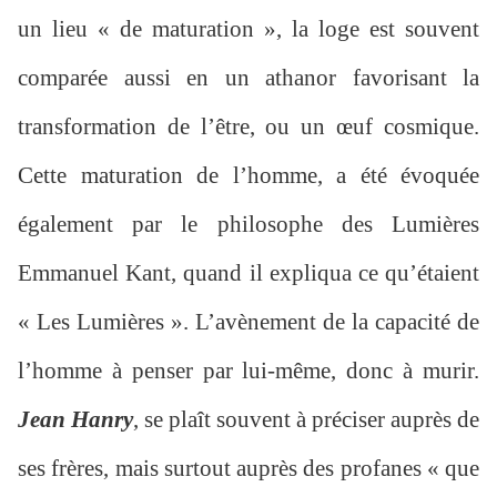
un lieu « de maturation », la loge est souvent
comparée aussi en un athanor favorisant la
transformation de l’être, ou un œuf cosmique.
Cette maturation de l’homme, a été évoquée
également par le philosophe des Lumières
Emmanuel Kant, quand il expliqua ce qu’étaient
« Les Lumières ». L’avènement de la capacité de
l’homme à penser par lui-même, donc à murir.
Jean Hanry
, se plaît souvent à préciser auprès de
ses frères, mais surtout auprès des profanes « que