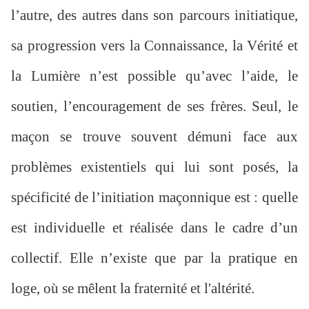
l’autre, des autres dans son parcours initiatique,
sa progression vers la Connaissance, la Vérité et
la Lumière n’est possible qu’avec l’aide, le
soutien, l’encouragement de ses frères. Seul, le
maçon se trouve souvent démuni face aux
problèmes existentiels qui lui sont posés, la
spécificité de l’initiation maçonnique est : quelle
est individuelle et réalisée dans le cadre d’un
collectif. Elle n’existe que par la pratique en
loge, où se mêlent la fraternité et l'altérité.