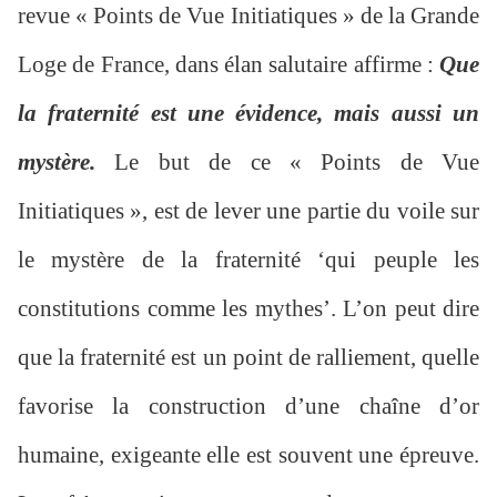
revue « Points de Vue Initiatiques » de la Grande
Loge de France, dans élan salutaire affirme :
Que
la fraternité est une évidence, mais aussi un
mystère.
Le but de ce « Points de Vue
Initiatiques », est de lever une partie du voile sur
le mystère de la fraternité ‘qui peuple les
constitutions comme les mythes’. L’on peut dire
que la fraternité est un point de ralliement, quelle
favorise la construction d’une chaîne d’or
humaine, exigeante elle est souvent une épreuve.