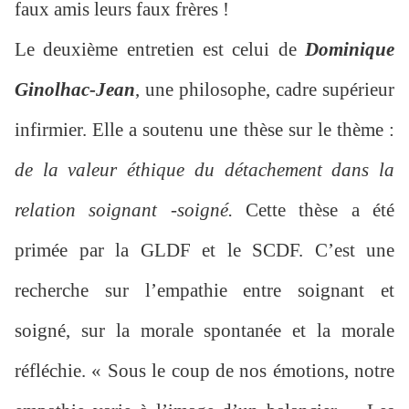
faux amis leurs faux frères !
Le deuxième entretien est celui de
Dominique
Ginolhac-Jean
, une philosophe, cadre supérieur
infirmier. Elle a soutenu une thèse sur le thème :
de la valeur éthique du détachement dans la
relation soignant -soigné.
Cette thèse a été
primée par la GLDF et le SCDF. C’est une
recherche sur l’empathie entre soignant et
soigné, sur la morale spontanée et la morale
réfléchie. « Sous le coup de nos émotions, notre