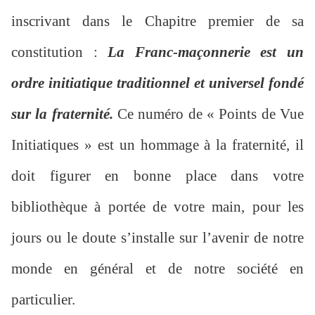
inscrivant dans le Chapitre premier de sa
constitution :
La Franc-maçonnerie est un
ordre initiatique traditionnel et universel fondé
sur la fraternité.
Ce numéro de « Points de Vue
Initiatiques » est un hommage à la fraternité, il
doit figurer en bonne place dans votre
bibliothèque à portée de votre main, pour les
jours ou le doute s’installe sur l’avenir de notre
monde en général et de notre société en
particulier.