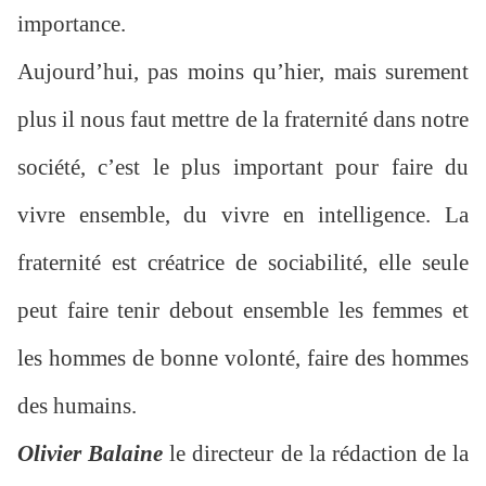
importance.
Aujourd’hui, pas moins qu’hier, mais surement
plus il nous faut mettre de la fraternité dans notre
société, c’est le plus important pour faire du
vivre ensemble, du vivre en intelligence. La
fraternité est créatrice de sociabilité, elle seule
peut faire tenir debout ensemble les femmes et
les hommes de bonne volonté, faire des hommes
des humains.
Olivier Balaine
le directeur de la rédaction de la