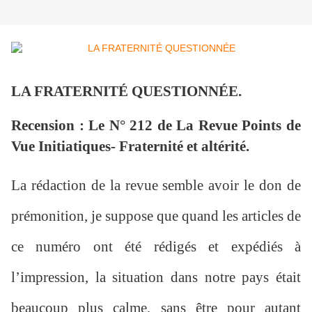
LA FRATERNITÉ QUESTIONNÉE.
Recension : Le N° 212 de La Revue Points de
Vue Initiatiques- Fraternité et altérité.
La rédaction de la revue semble avoir le don de
prémonition, je suppose que quand les articles de
ce numéro ont été rédigés et expédiés à
l’impression, la situation dans notre pays était
beaucoup plus calme, sans être pour autant