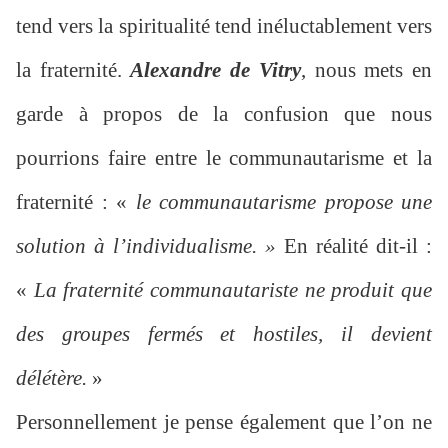
tend vers la spiritualité tend inéluctablement vers
la fraternité.
Alexandre de Vitry
, nous mets en
garde à propos de la confusion que nous
pourrions faire entre le communautarisme et la
fraternité : «
le communautarisme propose une
solution à l’individualisme. »
En réalité dit-il :
«
La fraternité communautariste ne produit que
des groupes fermés et hostiles, il devient
délétère.
»
Personnellement je pense également que l’on ne