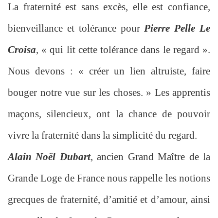
La fraternité est sans excès, elle est confiance,
bienveillance et tolérance pour
Pierre Pelle Le
Croisa
, « qui lit cette tolérance dans le regard ».
Nous devons : « créer un lien altruiste, faire
bouger notre vue sur les choses. » Les apprentis
maçons, silencieux, ont la chance de pouvoir
vivre la fraternité dans la simplicité du regard.
Alain Noël Dubart
, ancien Grand Maître de la
Grande Loge de France nous rappelle les notions
grecques de fraternité, d’amitié et d’amour, ainsi