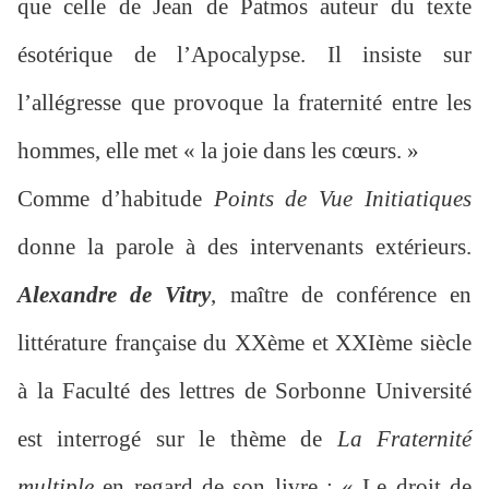
que celle de Jean de Patmos auteur du texte
ésotérique de l’Apocalypse. Il insiste sur
l’allégresse que provoque la fraternité entre les
hommes, elle met « la joie dans les cœurs. »
Comme d’habitude
Points de Vue Initiatiques
donne la parole à des intervenants extérieurs.
Alexandre de Vitry
, maître de conférence en
littérature française du XXème et XXIème siècle
à la Faculté des lettres de Sorbonne Université
est interrogé sur le thème de
La Fraternité
multiple
en regard de son livre : « Le droit de