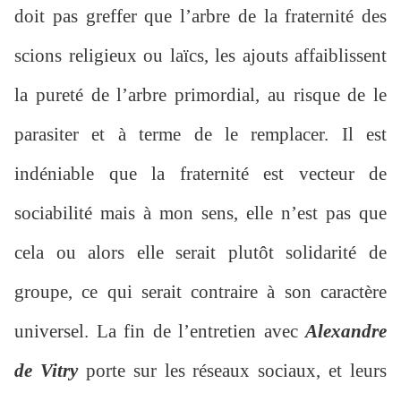
doit pas greffer que l’arbre de la fraternité des
scions religieux ou laïcs, les ajouts affaiblissent
la pureté de l’arbre primordial, au risque de le
parasiter et à terme de le remplacer. Il est
indéniable que la fraternité est vecteur de
sociabilité mais à mon sens, elle n’est pas que
cela ou alors elle serait plutôt solidarité de
groupe, ce qui serait contraire à son caractère
universel. La fin de l’entretien avec
Alexandre
de Vitry
porte sur les réseaux sociaux, et leurs