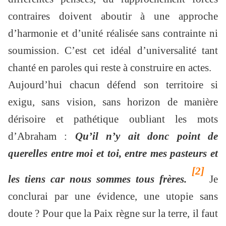
contraires doivent aboutir à une approche
d’harmonie et d’unité réalisée sans contrainte ni
soumission. C’est cet idéal d’universalité tant
chanté en paroles qui reste à construire en actes.
Aujourd’hui chacun défend son territoire si
exigu, sans vision, sans horizon de manière
dérisoire et pathétique oubliant les mots
d’Abraham :
Qu’il n’y ait donc point de
querelles entre moi et toi, entre mes pasteurs et
[2]
les tiens car nous sommes tous frères.
Je
conclurai par une évidence, une utopie sans
doute ? Pour que la Paix règne sur la terre, il faut