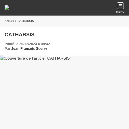
MENU
Accueil
» CATHARSIS
CATHARSIS
Publié le 20/12/2024 à 08:42
Par
Jean-François Guerry