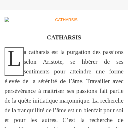
CATHARSIS
L
a catharsis est la purgation des passions
selon Aristote, se libérer de ses
sentiments pour atteindre une forme
élevée de la sérénité de l’âme. Travailler avec
persévérance à maitriser ses passions fait partie
de la quête initiatique maçonnique. La recherche
de la tranquillité de l’âme est un bienfait pour soi
et pour les autres. C’est la recherche de