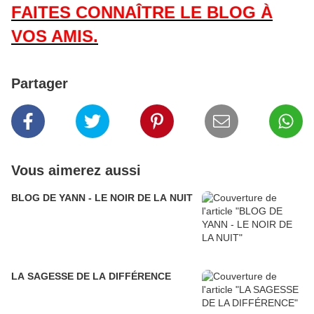
FAITES CONNAÎTRE LE BLOG À
VOS AMIS.
Partager
Vous aimerez aussi
BLOG DE YANN - LE NOIR DE LA NUIT
LA SAGESSE DE LA DIFFÉRENCE