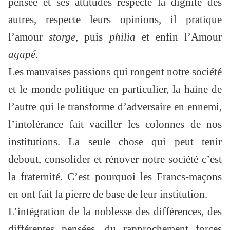
pensée et ses attitudes respecte la dignité des
autres, respecte leurs opinions, il pratique
l’amour
storge
, puis
philia
et enfin l’Amour
agapé.
Les mauvaises passions qui rongent notre société
et le monde politique en particulier, la haine de
l’autre qui le transforme d’adversaire en ennemi,
l’intolérance fait vaciller les colonnes de nos
institutions. La seule chose qui peut tenir
debout, consolider et rénover notre société c’est
la fraternité. C’est pourquoi les Francs-maçons
en ont fait la pierre de base de leur institution.
L’intégration de la noblesse des différences, des
différentes pensées, du rapprochement forces