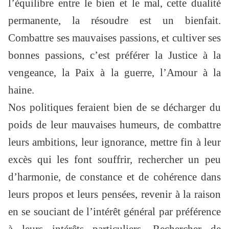
l’équilibre entre le bien et le mal, cette dualité
permanente, la résoudre est un bienfait.
Combattre ses mauvaises passions, et cultiver ses
bonnes passions, c’est préférer la Justice à la
vengeance, la Paix à la guerre, l’Amour à la
haine.
Nos politiques feraient bien de se décharger du
poids de leur mauvaises humeurs, de combattre
leurs ambitions, leur ignorance, mettre fin à leur
excès qui les font souffrir, rechercher un peu
d’harmonie, de constance et de cohérence dans
leurs propos et leurs pensées, revenir à la raison
en se souciant de l’intérêt général par préférence