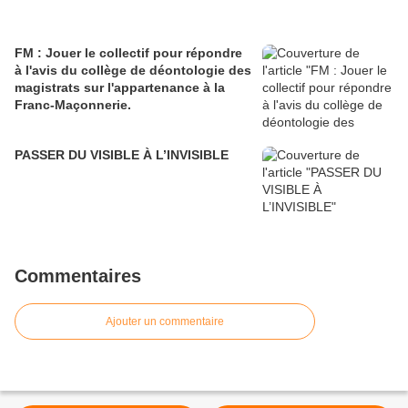
FM : Jouer le collectif pour répondre
à l'avis du collège de déontologie des
magistrats sur l'appartenance à la
Franc-Maçonnerie.
PASSER DU VISIBLE À L’INVISIBLE
Commentaires
Ajouter un commentaire