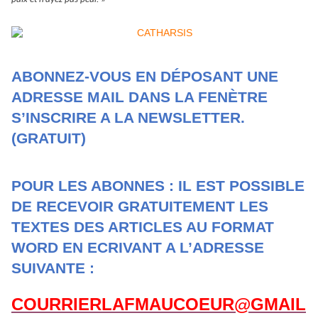
ABONNEZ-VOUS EN DÉPOSANT UNE
ADRESSE MAIL DANS LA FENÈTRE
S’INSCRIRE A LA NEWSLETTER.
(GRATUIT)
POUR LES ABONNES : IL EST POSSIBLE
DE RECEVOIR GRATUITEMENT LES
TEXTES DES ARTICLES AU FORMAT
WORD EN ECRIVANT A L’ADRESSE
SUIVANTE :
COURRIERLAFMAUCOEUR@GMAIL