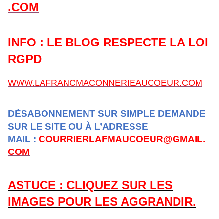
.COM
INFO : LE BLOG RESPECTE LA LOI
RGPD
WWW.LAFRANCMACONNERIEAUCOEUR.COM
DÉSABONNEMENT SUR SIMPLE DEMANDE
SUR LE SITE OU À L’ADRESSE
MAIL :
COURRIERLAFMAUCOEUR@GMAIL.
COM
ASTUCE : CLIQUEZ SUR LES
IMAGES POUR LES AGGRANDIR.