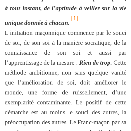
à tout instant, de l’aptitude à veiller sur la vie
[1]
unique donnée à chacun.
L’initiation maçonnique commence par le souci
de soi, de son soi à la manière socratique, de la
connaissance de son soi et aussi par
l’apprentissage de la mesure :
Rien de trop.
Cette
méthode ambitionne, non sans quelque vanité
que l’amélioration de soi, doit améliorer le
monde, une forme de ruissellement, d’une
exemplarité contaminante. Le positif de cette
démarche est au moins le souci des autres, la
préoccupation des autres. Le Franc-maçon par sa