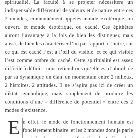
spiritualité. La faculté à se projeter nécessitera un
indispensable différentiel de valeurs et de nature entre ces
2 mondes, communément appelés monde exotérique, ou
ouvert, et monde ésotérique, ou caché. Ces épithètes
auront l’avantage à la fois de bien les distinguer, mais
aussi, de bien les caractériser l’un par rapport à l’autre, car
ce qui est caché l’est à l’œil du visible, et ce qui visible
l’est comme ombre du caché. Cette spiritualité est assez
difficile à définir : nous retiendrons qu’elle est d’abord, de
par sa dynamique un élan, un momentum entre 2 milieux,
2 histoires, 2 attitudes. Il ne s’agira pas ici de créer un
diktat symbolique, mais simplement de produire les
conditions d’une « différence de potentiel » entre ces 2
modes d’existence.
E
n effet, le mode de fonctionnement humain est
foncièrement binaire, et les 2 mondes dont je parle