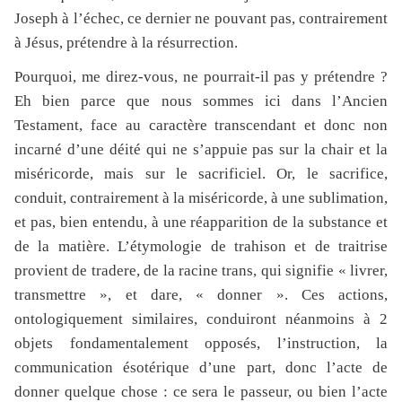
Joseph à l’échec, ce dernier ne pouvant pas, contrairement
à Jésus, prétendre à la résurrection.
Pourquoi, me direz-vous, ne pourrait-il pas y prétendre ?
Eh bien parce que nous sommes ici dans l’Ancien
Testament, face au caractère transcendant et donc non
incarné d’une déité qui ne s’appuie pas sur la chair et la
miséricorde, mais sur le sacrificiel. Or, le sacrifice,
conduit, contrairement à la miséricorde, à une sublimation,
et pas, bien entendu, à une réapparition de la substance et
de la matière. L’étymologie de trahison et de traitrise
provient de tradere, de la racine trans, qui signifie « livrer,
transmettre », et dare, « donner ». Ces actions,
ontologiquement similaires, conduiront néanmoins à 2
objets fondamentalement opposés, l’instruction, la
communication ésotérique d’une part, donc l’acte de
donner quelque chose : ce sera le passeur, ou bien l’acte