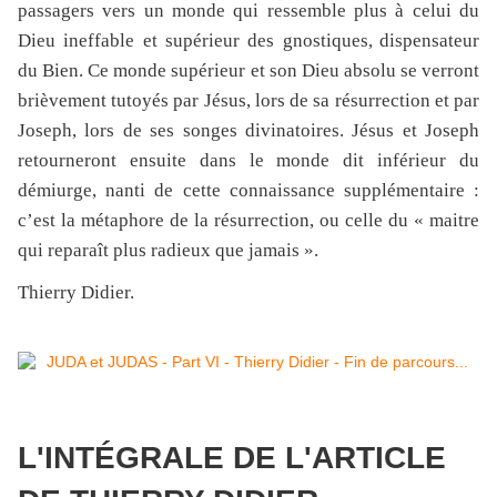
passagers vers un monde qui ressemble plus à celui du
Dieu ineffable et supérieur des gnostiques,
dispensateur
du Bien. Ce monde supérieur et son Dieu absolu se verront
brièvement tutoyés par Jésus, lors de sa résurrection et par
Joseph, lors de ses songes divinatoires. Jésus et Joseph
retourneront ensuite dans le monde dit inférieur du
démiurge, nanti de cette connaissance supplémentaire :
c’est la métaphore de la résurrection, ou celle du « maitre
qui reparaît plus radieux que jamais ».
Thierry Didier.
L'INTÉGRALE DE L'ARTICLE