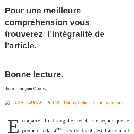
Pour une meilleure
compréhension vous
trouverez l'intégralité de
l'article.
Bonne lecture.
Jean-François Guerry.
E
n aparté, il est singulier ici de remarquer que le
ème
premier Juda, 4
fils de Jacob, est l’ascendant