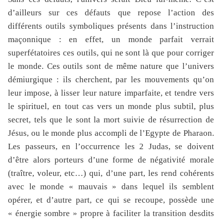
d’ailleurs sur ces défauts que repose l’action des
différents outils symboliques présents dans l’instruction
maçonnique : en effet, un monde parfait verrait
superfétatoires ces outils, qui ne sont là que pour corriger
le monde. Ces outils sont de même nature que l’univers
démiurgique : ils cherchent, par les mouvements qu’on
leur impose, à lisser leur nature imparfaite, et tendre vers
le spirituel, en tout cas vers un monde plus subtil, plus
secret, tels que le sont la mort suivie de résurrection de
Jésus, ou le monde plus accompli de l’Egypte de Pharaon.
Les passeurs, en l’occurrence les 2 Judas, se doivent
d’être alors porteurs d’une forme de négativité morale
(traître, voleur, etc…) qui, d’une part, les rend cohérents
avec le monde « mauvais » dans lequel ils semblent
opérer, et d’autre part, ce qui se recoupe, possède une
« énergie sombre » propre à faciliter la transition desdits