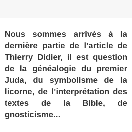
Nous sommes arrivés à la
dernière partie de l'article de
Thierry Didier, il est question
de la généalogie du premier
Juda, du symbolisme de la
licorne, de l'interprétation des
textes de la Bible, de
gnosticisme...