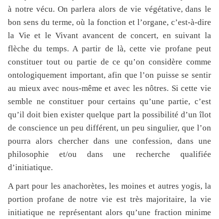
à notre vécu.
On parlera alors de vie végétative,
dans le
bon sens du terme, où la fonction et l’organe, c’est-à-dire
la Vie et le Vivant avancent de concert, en suivant la
flèche du temps. A partir de là, cette vie profane peut
constituer tout ou partie de ce qu’on considère comme
ontologiquement important, afin que l’on puisse se sentir
au mieux avec nous-même et avec les nôtres. Si cette vie
semble ne constituer pour certains qu’une partie, c’est
qu’il doit bien exister quelque part la possibilité d’un îlot
de conscience un peu différent, un peu singulier, que l’on
pourra alors chercher dans une confession, dans une
philosophie et/ou dans une recherche qualifiée
d’initiatique.
A part pour les anachorètes, les moines et autres yogis, la
portion profane de notre vie est très majoritaire, la vie
initiatique ne représentant alors qu’une fraction minime