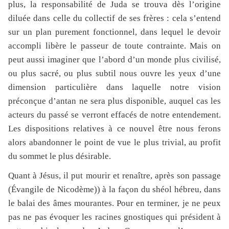
plus, la responsabilité de Juda se trouva dès l’origine
diluée dans celle du collectif de ses frères : cela s’entend
sur un plan purement fonctionnel, dans lequel le devoir
accompli libère le passeur de toute contrainte. Mais on
peut aussi imaginer que l’abord d’un monde plus civilisé,
ou plus sacré, ou plus subtil nous ouvre les yeux d’une
dimension particulière dans laquelle notre vision
préconçue d’antan ne sera plus disponible, auquel cas les
acteurs du passé se verront effacés de notre entendement.
Les dispositions relatives à ce nouvel être nous ferons
alors abandonner le point de vue le plus trivial, au profit
du sommet le plus désirable.
Quant à Jésus, il put mourir et renaître, après son passage
(Évangile de Nicodème)) à la façon du shéol hébreu, dans
le balai des âmes mourantes. Pour en terminer, je ne peux
pas ne pas évoquer les racines gnostiques qui président à