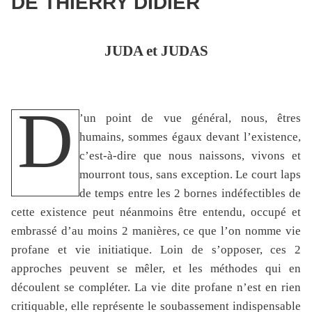
DE THIERRY DIDIER
JUDA et JUDAS
D
’un point de vue général, nous, êtres
humains, sommes égaux devant l’existence,
c’est-à-dire que nous naissons, vivons et
mourront tous, sans exception. Le court laps
de temps entre les 2 bornes indéfectibles de
cette existence peut néanmoins être entendu, occupé et
embrassé d’au moins 2 manières, ce que l’on nomme vie
profane et vie initiatique. Loin de s’opposer, ces 2
approches peuvent se mêler, et les méthodes qui en
découlent se compléter. La vie dite profane n’est en rien
critiquable, elle représente le soubassement indispensable