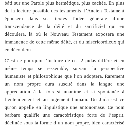
bâti sur une Parole plus hermétique, plus cachée. En plus
de la lecture possible des testaments, l’Ancien Testament
épousera dans ses textes l’idée générale d’une
transcendance de la déité et du sacrificiel qui en
découlera, là où le Nouveau Testament exposera une
immanence de cette même déité, et du miséricordieux qui
en découlera.
C’est ce pourquoi l’histoire de ces 2 judas diffère et en
même temps se ressemble, suivant la perspective
humaniste et philosophique que l’on adoptera. Rarement
un nom propre aura suscité dans la langue une
appréciation à la fois si unanime et si spontanée à
l’entendement et au jugement humain. Un Juda est ce
qu’on appelle en linguistique une antonomase. Ce nom
barbare qualifie une caractéristique forte de l’esprit,
déclinée sous la forme d’un nom propre, bien caractérisé