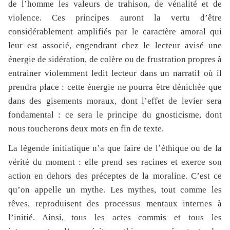
de l’homme les valeurs de trahison, de vénalité et de
violence. Ces principes auront la vertu d’être
considérablement amplifiés par le caractère amoral qui
leur est associé, engendrant chez le lecteur avisé une
énergie de sidération, de colère ou de frustration propres à
entrainer violemment ledit lecteur dans un narratif où il
prendra place : cette énergie ne pourra être dénichée que
dans des gisements moraux, dont l’effet de levier sera
fondamental : ce sera le principe du gnosticisme, dont
nous toucherons deux mots en fin de texte.
La légende initiatique n’a que faire de l’éthique ou de la
vérité du moment : elle prend ses racines et exerce son
action en dehors des préceptes de la moraline. C’est ce
qu’on appelle un mythe. Les mythes, tout comme les
rêves, reproduisent des processus mentaux internes à
l’initié. Ainsi, tous les actes commis et tous les