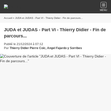
MENU
Accueil
» JUDA et JUDAS - Part VI - Thierry Didier - Fin de parcours...
JUDA et JUDAS - Part VI - Thierry Didier - Fin de
parcours...
Publié le 21/12/2024 à 07:12
Par
Thierry Didier Pierre Coïc, Angel Fajardo y Sorribes