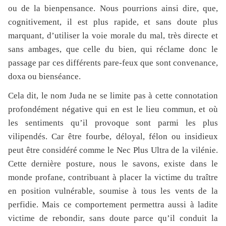
ou de la bienpensance. Nous pourrions ainsi dire, que,
cognitivement, il est plus rapide, et sans doute plus
marquant, d’utiliser la voie morale du mal, très directe et
sans ambages, que celle du bien, qui réclame donc le
passage par ces différents pare-feux que sont convenance,
doxa ou bienséance.
Cela dit, le nom Juda ne se limite pas à cette connotation
profondément négative qui en est le lieu commun, et où
les sentiments qu’il provoque sont parmi les plus
vilipendés. Car être fourbe, déloyal, félon ou insidieux
peut être considéré comme le Nec Plus Ultra de la vilénie.
Cette dernière posture, nous le savons, existe dans le
monde profane, contribuant à placer la victime du traître
en position vulnérable, soumise à tous les vents de la
perfidie. Mais ce comportement permettra aussi à ladite
victime de rebondir, sans doute parce qu’il conduit la