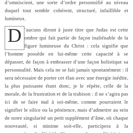
d’omniscient, une sorte d’ordre personnifié au niveau
duquel tout semble cohérent, structuré, infaillible et
lumineux.
D
’aucuns diront à juste titre que Judas est cette
ombre qui fait partie de façon inaliénable de la
figure lumineuse du Christ : cela signifie que
l’homme possède en lui-même cette capacité à se
dépasser, de façon à embrasser d’une façon holistique sa
personnalité. Mais cela ne se fait jamais spontanément : il
sera nécessaire de porter cet élan avec une énergie inédite,
la plus puissante étant donc, je le répète, celle de la
morale, de la frustration et de la trahison : il ne s’agira pas
ici de se faire mal à soi-même, comme pourraient le
signifier le silice ou la pénitence, mais d’admettre au sein
de notre singularité un petit supplément d’âme, où chaque
nouveauté, si minime soit-elle, participera à la