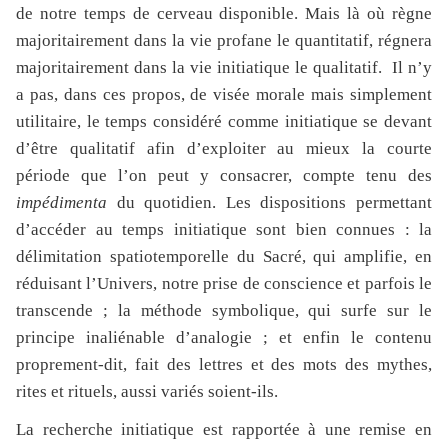
de notre temps de cerveau disponible. Mais là où règne
majoritairement dans la vie profane le quantitatif, régnera
majoritairement dans la vie initiatique le qualitatif. Il n’y
a pas, dans ces propos, de visée morale mais simplement
utilitaire, le temps considéré comme initiatique se devant
d’être qualitatif afin d’exploiter au mieux la courte
période que l’on peut y consacrer, compte tenu des
impédimenta
du quotidien. Les dispositions permettant
d’accéder au temps initiatique sont bien connues : la
délimitation spatiotemporelle du Sacré, qui amplifie, en
réduisant l’Univers, notre prise de conscience et parfois le
transcende ; la méthode symbolique, qui surfe sur le
principe inaliénable d’analogie ; et enfin le contenu
proprement-dit, fait des lettres et des mots des mythes,
rites et rituels, aussi variés soient-ils.
La recherche initiatique est rapportée à une remise en