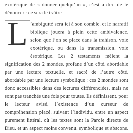
exotérique de « donner quelqu’un », c’est à dire de le
dénoncer : ce sera le traître.
L
’ambiguïté sera ici à son comble, et le narratif
biblique jouera à plein cette ambivalence,
selon que l’on se place dans la trahison, voie
exotérique, ou dans la transmission, voie
ésotérique. Les 2 testaments mêlent la
signification des 2 mondes, profane d’un côté, abordable
par une lecture textuelle, et sacré de l’autre côté,
abordable par une lecture symbolique : ces 2 mondes sont
donc accessibles dans des lectures différenciées, mais ne
sont pas tranchés une fois pour toutes. Ils définissent, pour
le lecteur avisé, l’existence d’un curseur de
compréhension placé, suivant l’individu, entre un aspect
purement littéral, où les textes sont la Parole directe de
Dieu, et un aspect moins convenu, symbolique et abscons,