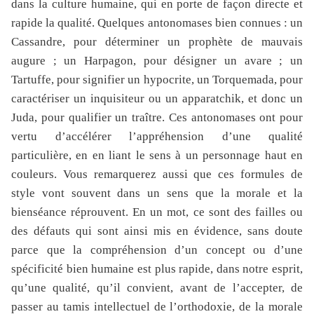
dans la culture humaine, qui en porte de façon directe et
rapide la qualité. Quelques antonomases bien connues : un
Cassandre, pour déterminer un prophète de mauvais
augure ; un Harpagon, pour désigner un avare ; un
Tartuffe, pour signifier un hypocrite, un Torquemada, pour
caractériser un inquisiteur ou un apparatchik, et donc un
Juda, pour qualifier un traître. Ces antonomases ont pour
vertu d’accélérer l’appréhension d’une qualité
particulière, en en liant le sens à un personnage haut en
couleurs. Vous remarquerez aussi que ces formules de
style vont souvent dans un sens que la morale et la
bienséance réprouvent.
En un mot, ce sont des failles ou
des défauts qui sont ainsi mis en évidence,
sans doute
parce que la compréhension d’un concept ou d’une
spécificité bien humaine est plus rapide, dans notre esprit,
qu’une qualité, qu’il convient, avant de l’accepter, de
passer au tamis intellectuel de l’orthodoxie, de la morale