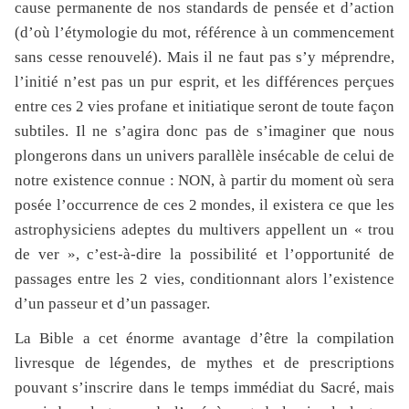
cause permanente de nos standards de pensée et d’action
(d’où l’étymologie du mot, référence à un commencement
sans cesse renouvelé). Mais il ne faut pas s’y méprendre,
l’initié n’est pas un pur esprit, et les différences perçues
entre ces 2 vies profane et initiatique seront de toute façon
subtiles. Il ne s’agira donc pas de s’imaginer que nous
plongerons dans un univers parallèle insécable de celui de
notre existence connue : NON, à partir du moment où sera
posée l’occurrence de ces 2 mondes, il existera ce que les
astrophysiciens adeptes du multivers appellent un « trou
de ver », c’est-à-dire la possibilité et l’opportunité de
passages entre les 2 vies, conditionnant alors l’existence
d’un passeur et d’un passager.
La Bible a cet énorme avantage d’être la compilation
livresque de légendes, de mythes et de prescriptions
pouvant s’inscrire dans le temps immédiat du Sacré, mais