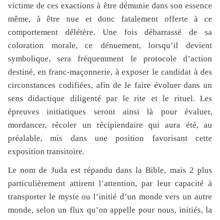
victime de ces exactions à être démunie dans son essence
même, à être nue et donc fatalement offerte à ce
comportement délétère. Une fois débarrassé de sa
coloration morale, ce dénuement, lorsqu’il devient
symbolique, sera fréquemment le protocole d’action
destiné, en franc-maçonnerie, à exposer le candidat à des
circonstances codifiées, afin de le faire évoluer dans un
sens didactique diligenté par le rite et le rituel. Les
épreuves initiatiques seront ainsi là pour évaluer,
mordancer, récoler un récipiendaire qui aura été, au
préalable, mis dans une position favorisant cette
exposition transitoire.
Le nom de Juda est répandu dans la Bible, mais 2 plus
particulièrement attirent l’attention, par leur capacité à
transporter le myste ou l’initié d’un monde vers un autre
monde, selon un flux qu’on appelle pour nous, initiés, la