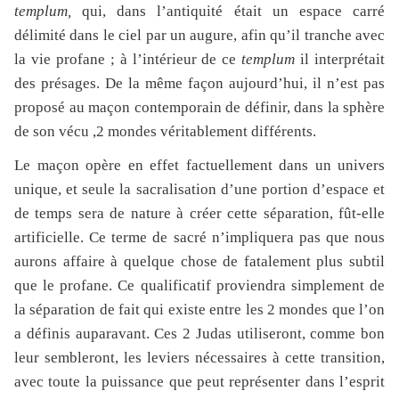
templum,
qui, dans l’antiquité était un espace carré
délimité dans le ciel par un augure, afin qu’il tranche avec
la vie profane ; à l’intérieur de ce
templum
il interprétait
des présages. De la même façon aujourd’hui, il n’est pas
proposé au maçon contemporain de définir, dans la sphère
de son vécu ,2 mondes véritablement différents.
Le maçon opère en effet factuellement dans un univers
unique, et seule la sacralisation d’une portion d’espace et
de temps sera de nature à créer cette séparation, fût-elle
artificielle. Ce terme de sacré n’impliquera pas que nous
aurons affaire à quelque chose de fatalement plus subtil
que le profane. Ce qualificatif proviendra simplement de
la séparation de fait qui existe entre les 2 mondes que l’on
a définis auparavant. Ces 2 Judas utiliseront, comme bon
leur sembleront, les leviers nécessaires à cette transition,
avec toute la puissance que peut représenter dans l’esprit