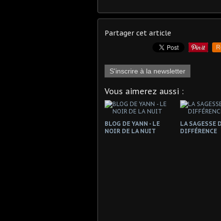
Partager cet article
R
S'inscrire à la newsletter
Vous aimerez aussi :
BLOG DE YANN - LE
LA SAGESSE D
NOIR DE LA NUIT
DIFFÉRENCE