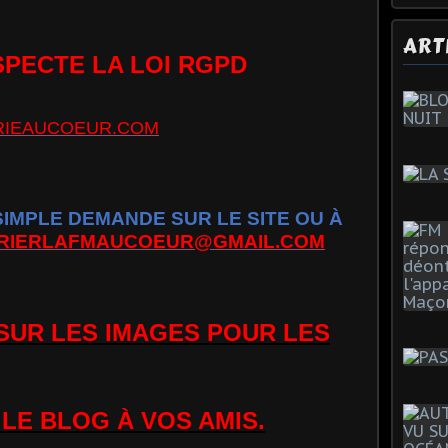
ART
SPECTE LA LOI RGPD
IEAUCOEUR.COM
MPLE DEMANDE SUR LE SITE OU À
RIERLAFMAUCOEUR@GMAIL.COM
 SUR LES IMAGES POUR LES
LE BLOG À VOS AMIS.