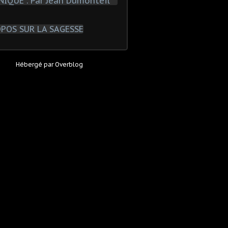
Hébergé par
Overblog