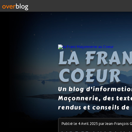
LA FRA
COEUR
Un blog d'information
Maçonnerie, des text
rendus et conseils de 
Publié le
4 Avril 2025
par Jean-François G