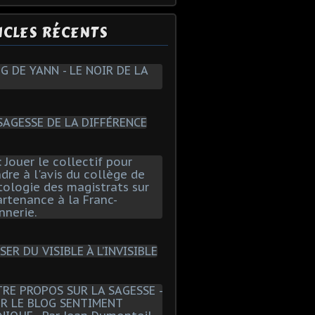
ICLES RÉCENTS