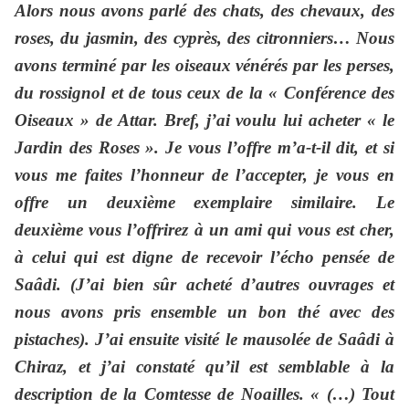
Alors nous avons parlé des chats, des chevaux, des
roses, du jasmin, des cyprès, des citronniers… Nous
avons terminé par les oiseaux vénérés par les perses,
du rossignol et de tous ceux de la « Conférence des
Oiseaux » de Attar. Bref, j’ai voulu lui acheter « le
Jardin des Roses ». Je vous l’offre m’a-t-il dit, et si
vous me faites l’honneur de l’accepter, je vous en
offre un deuxième exemplaire similaire. Le
deuxième vous l’offrirez à un ami qui vous est cher,
à celui qui est digne de recevoir l’écho pensée de
Saâdi. (J’ai bien sûr acheté d’autres ouvrages et
nous avons pris ensemble un bon thé avec des
pistaches). J’ai ensuite visité le mausolée de Saâdi à
Chiraz, et j’ai constaté qu’il est semblable à la
description de la Comtesse de Noailles. « (…) Tout