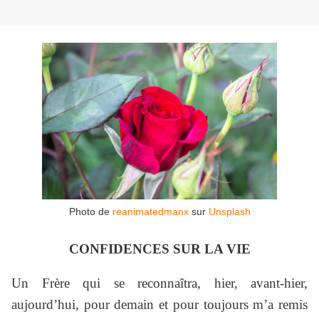
Photo de
reanimatedmanx
sur
Unsplash
CONFIDENCES SUR LA VIE
Un Frère qui se reconnaîtra, hier, avant-hier,
aujourd’hui, pour demain et pour toujours m’a remis