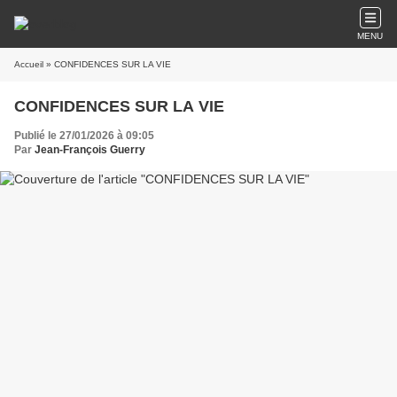
MENU
Accueil
» CONFIDENCES SUR LA VIE
CONFIDENCES SUR LA VIE
Publié le 27/01/2026 à 09:05
Par
Jean-François Guerry