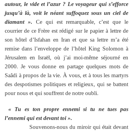
autour, le vide et l’azur ? Le voyageur qui s’efforce
jusqu’à là, voit le néant suffoquez sous un ciel de
diamant ».
Ce qui est remarquable, c’est que le
courrier de ce Frère est rédigé sur le papier à lettre de
son hôtel d’Isfahan en Iran et que sa lettre m’a été
remise dans l’enveloppe de l’hôtel King Solomon à
Jérusalem en Israël, où j’ai moi-même séjourné en
2000. Je vous donne en partage quelques mots de
Saâdi à propos de la vie. À vous, et à tous les martyrs
des despotismes politiques et religieux, qui se battent
pour nous et qui souffrent de notre oubli.
« Tu es ton propre ennemi si tu ne tues pas
l’ennemi qui est devant toi ».
Souvenons-nous du miroir qui était devant