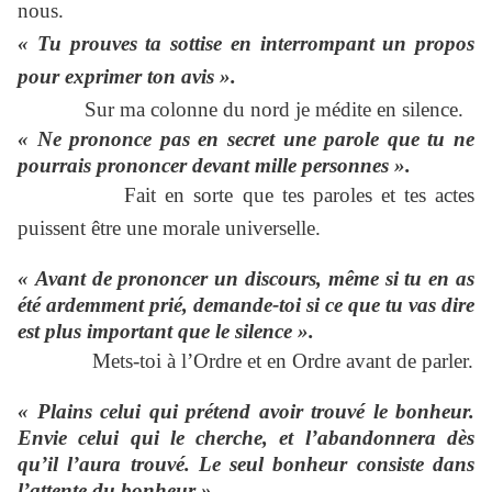
nous.
« Tu prouves ta sottise en interrompant un propos
pour exprimer ton avis ».
Sur ma colonne du nord je médite en silence.
« Ne prononce pas en secret une parole que tu ne
pourrais prononcer devant mille personnes ».
Fait en sorte que tes paroles et tes actes
puissent être une morale universelle.
« Avant de prononcer un discours, même si tu en as
été ardemment prié, demande-toi si ce que tu vas dire
est plus important que le silence ».
Mets-toi à l’Ordre et en Ordre avant de parler.
« Plains celui qui prétend avoir trouvé le bonheur.
Envie celui qui le cherche, et l’abandonnera dès
qu’il l’aura trouvé. Le seul bonheur consiste dans
l’attente du bonheur ».