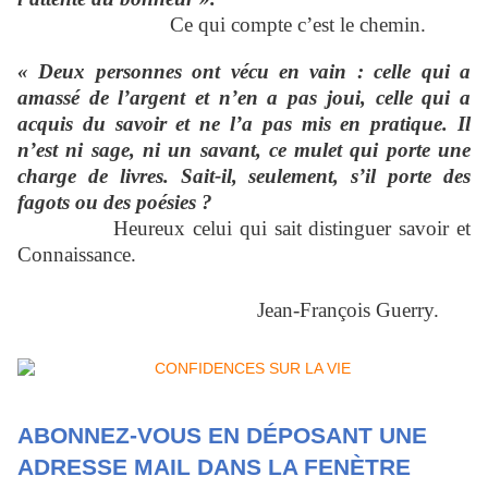
Ce qui compte c’est le chemin.
« Deux personnes ont vécu en vain : celle qui a
amassé de l’argent et n’en a pas joui, celle qui a
acquis du savoir et ne l’a pas mis en pratique. Il
n’est ni sage, ni un savant, ce mulet qui porte une
charge de livres. Sait-il, seulement, s’il porte des
fagots ou des poésies ?
Heureux celui qui sait distinguer savoir et
Connaissance.
Jean-François Guerry.
ABONNEZ-VOUS EN DÉPOSANT UNE
ADRESSE MAIL DANS LA FENÈTRE