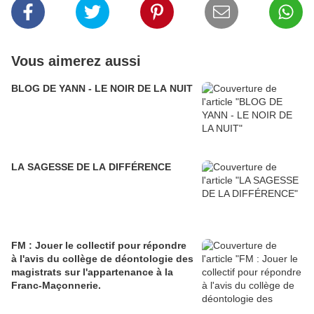
Vous aimerez aussi
BLOG DE YANN - LE NOIR DE LA NUIT
LA SAGESSE DE LA DIFFÉRENCE
FM : Jouer le collectif pour répondre
à l'avis du collège de déontologie des
magistrats sur l'appartenance à la
Franc-Maçonnerie.