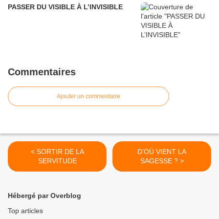
PASSER DU VISIBLE À L’INVISIBLE
Commentaires
Ajouter un commentaire
< SORTIR DE LA
D’OÙ VIENT LA
SERVITUDE
SAGESSE ? >
Hébergé par Overblog
Top articles