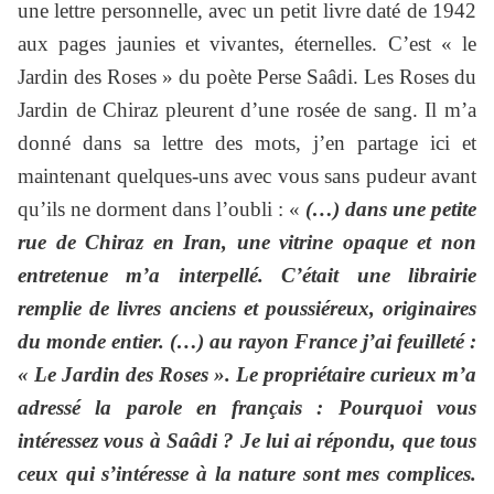
une lettre personnelle, avec un petit livre daté de 1942
aux pages jaunies et vivantes, éternelles. C’est « le
Jardin des Roses » du poète Perse Saâdi. Les Roses du
Jardin de Chiraz pleurent d’une rosée de sang. Il m’a
donné dans sa lettre des mots, j’en partage ici et
maintenant quelques-uns avec vous sans pudeur avant
qu’ils ne dorment dans l’oubli : «
(…) dans une petite
rue de Chiraz en Iran, une vitrine opaque et non
entretenue m’a interpellé. C’était une librairie
remplie de livres anciens et poussiéreux, originaires
du monde entier. (…) au rayon France j’ai feuilleté :
« Le Jardin des Roses ». Le propriétaire curieux m’a
adressé la parole en français : Pourquoi vous
intéressez vous à Saâdi ? Je lui ai répondu, que tous
ceux qui s’intéresse à la nature sont mes complices.