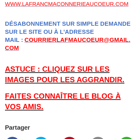
WWW.LAFRANCMACONNERIEAUCOEUR.COM
DÉSABONNEMENT SUR SIMPLE DEMANDE
SUR LE SITE OU À L’ADRESSE
MAIL :
COURRIERLAFMAUCOEUR@GMAIL.
COM
ASTUCE : CLIQUEZ SUR LES
IMAGES POUR LES AGGRANDIR.
FAITES CONNAÎTRE LE BLOG À
VOS AMIS.
Partager