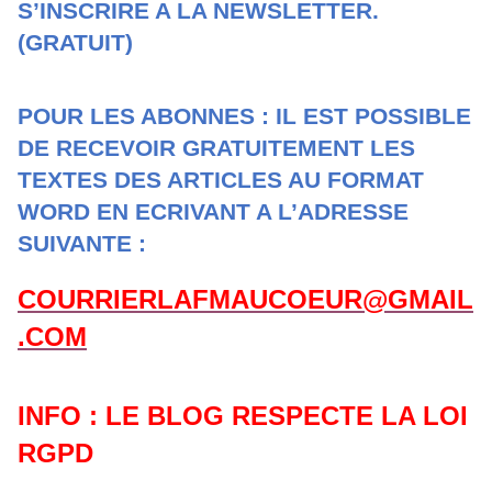
S’INSCRIRE A LA NEWSLETTER.
(GRATUIT)
POUR LES ABONNES : IL EST POSSIBLE
DE RECEVOIR GRATUITEMENT LES
TEXTES DES ARTICLES AU FORMAT
WORD EN ECRIVANT A L’ADRESSE
SUIVANTE :
COURRIERLAFMAUCOEUR@GMAIL
.COM
INFO : LE BLOG RESPECTE LA LOI
RGPD