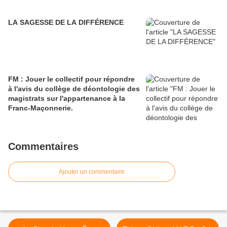
LA SAGESSE DE LA DIFFÉRENCE
FM : Jouer le collectif pour répondre
à l'avis du collège de déontologie des
magistrats sur l'appartenance à la
Franc-Maçonnerie.
Commentaires
Ajouter un commentaire