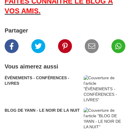
FAITES CONNAÎTRE LE BLOG À
VOS AMIS.
Partager
Vous aimerez aussi
ÉVÉNEMENTS - CONFÉRENCES -
LIVRES
BLOG DE YANN - LE NOIR DE LA NUIT