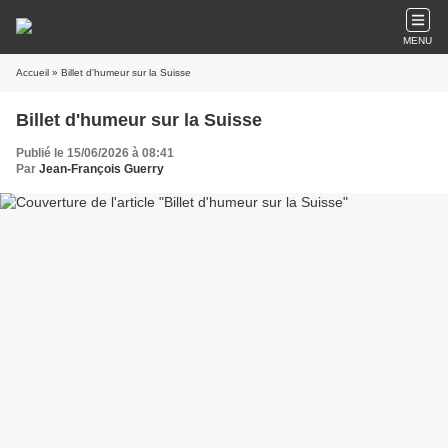
MENU
Accueil
» Billet d'humeur sur la Suisse
Billet d'humeur sur la Suisse
Publié le 15/06/2026 à 08:41
Par
Jean-François Guerry