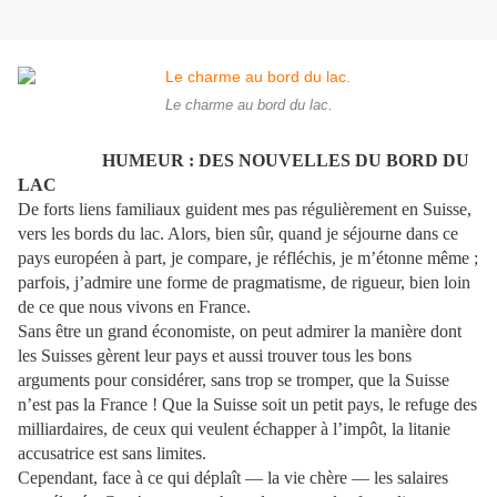
Le charme au bord du lac.
HUMEUR : DES NOUVELLES DU BORD DU
LAC
De forts liens familiaux guident mes pas régulièrement en Suisse,
vers les bords du lac. Alors, bien sûr, quand je séjourne dans ce
pays européen à part, je compare, je réfléchis, je m’étonne même ;
parfois, j’admire une forme de pragmatisme, de rigueur, bien loin
de ce que nous vivons en France.
Sans être un grand économiste, on peut admirer la manière dont
les Suisses gèrent leur pays et aussi trouver tous les bons
arguments pour considérer, sans trop se tromper, que la Suisse
n’est pas la France ! Que la Suisse soit un petit pays, le refuge des
milliardaires, de ceux qui veulent échapper à l’impôt, la litanie
accusatrice est sans limites.
Cependant, face à ce qui déplaît — la vie chère — les salaires