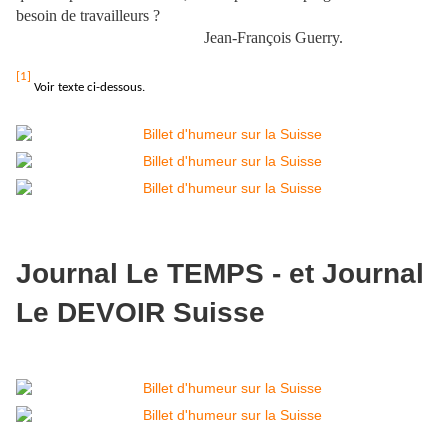
besoin de travailleurs ?
Jean-François Guerry.
[1]
Voir texte ci-dessous.
Journal Le TEMPS - et Journal
Le DEVOIR Suisse