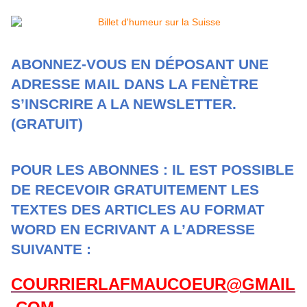
ABONNEZ-VOUS EN DÉPOSANT UNE
ADRESSE MAIL DANS LA FENÈTRE
S’INSCRIRE A LA NEWSLETTER.
(GRATUIT)
POUR LES ABONNES : IL EST POSSIBLE
DE RECEVOIR GRATUITEMENT LES
TEXTES DES ARTICLES AU FORMAT
WORD EN ECRIVANT A L’ADRESSE
SUIVANTE :
COURRIERLAFMAUCOEUR@GMAIL