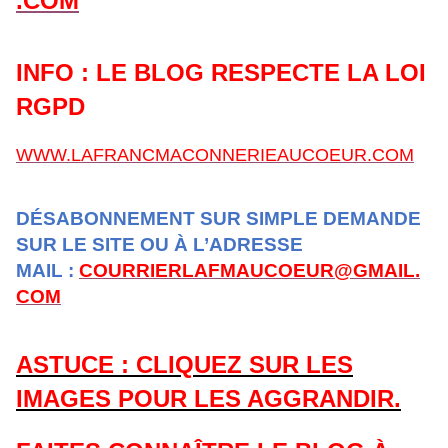
.COM
INFO : LE BLOG RESPECTE LA LOI
RGPD
WWW.LAFRANCMACONNERIEAUCOEUR.COM
DÉSABONNEMENT SUR SIMPLE DEMANDE
SUR LE SITE OU À L’ADRESSE
MAIL :
COURRIERLAFMAUCOEUR@GMAIL.
COM
ASTUCE : CLIQUEZ SUR LES
IMAGES POUR LES AGGRANDIR.