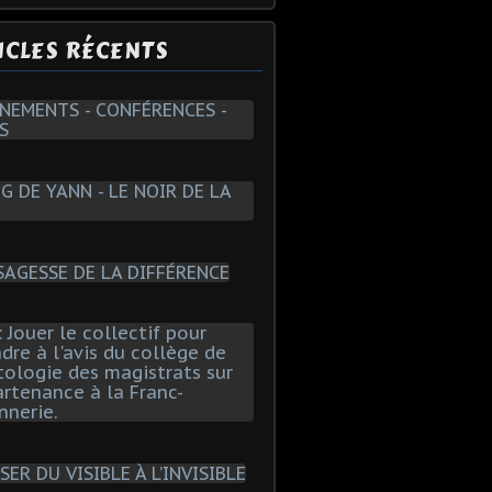
ICLES RÉCENTS