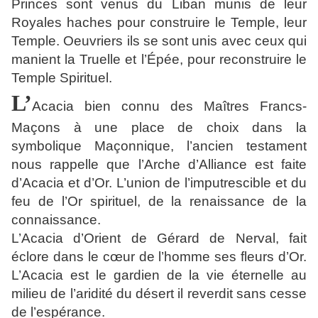
Princes sont venus du Liban munis de leur
Royales haches pour construire le Temple, leur
Temple. Oeuvriers ils se sont unis avec ceux qui
manient la Truelle et l’Épée, pour reconstruire le
Temple Spirituel.
L’
Acacia bien connu des Maîtres Francs-
Maçons à une place de choix dans la
symbolique Maçonnique, l’ancien testament
nous rappelle que l’Arche d’Alliance est faite
d’Acacia et d’Or. L’union de l’imputrescible et du
feu de l’Or spirituel, de la renaissance de la
connaissance.
L’Acacia d’Orient de Gérard de Nerval, fait
éclore dans le cœur de l’homme ses fleurs d’Or.
L’Acacia est le gardien de la vie éternelle au
milieu de l’aridité du désert il reverdit sans cesse
de l’espérance.