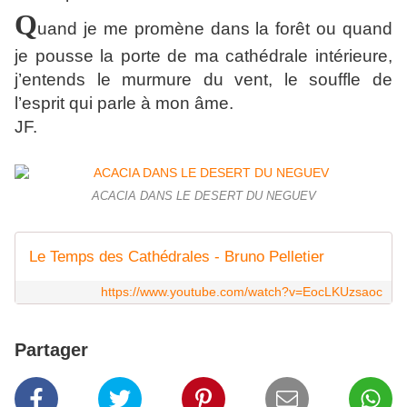
Q
uand je me promène dans la forêt ou quand
je pousse la porte de ma cathédrale intérieure,
j’entends le murmure du vent, le souffle de
l’esprit qui parle à mon âme.
JF.
ACACIA DANS LE DESERT DU NEGUEV
Le Temps des Cathédrales - Bruno Pelletier
https://www.youtube.com/watch?v=EocLKUzsaoc
Partager