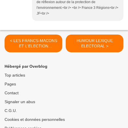
de réflexion autour de la protection de
l'environnement.<br /> <br /> France 3 Régions<br />
JF<br />
< LES FRANCS-MACONS
HUMOUR LEXIQUE
ET L'ELECTION
ELECTORAL >
PRESIDENTIELLE
Hébergé par Overblog
Top articles
Pages
Contact
Signaler un abus
C.G.U.
Cookies et données personnelles