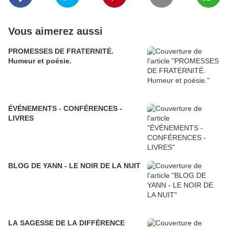
Vous aimerez aussi
PROMESSES DE FRATERNITÉ.
Humeur et poésie.
ÉVÉNEMENTS - CONFÉRENCES -
LIVRES
BLOG DE YANN - LE NOIR DE LA NUIT
LA SAGESSE DE LA DIFFÉRENCE