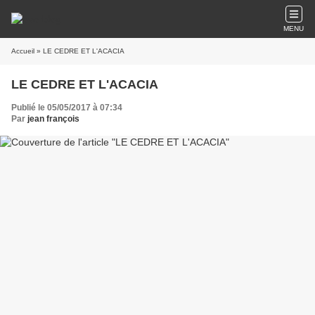
MENU
Accueil
» LE CEDRE ET L'ACACIA
LE CEDRE ET L'ACACIA
Publié le 05/05/2017 à 07:34
Par
jean françois