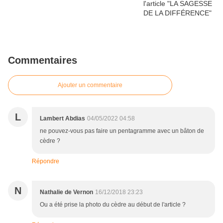
Commentaires
Ajouter un commentaire
L
Lambert Abdias
04/05/2022 04:58
ne pouvez-vous pas faire un pentagramme avec un bâton de
cèdre ?
Répondre
N
Nathalie de Vernon
16/12/2018 23:23
Ou a été prise la photo du cèdre au début de l'article ?