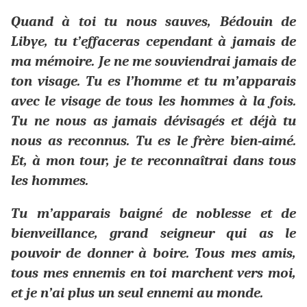
Quand à toi tu nous sauves, Bédouin de
Libye, tu t’effaceras cependant à jamais de
ma mémoire. Je ne me souviendrai jamais de
ton visage. Tu es l’homme et tu m’apparais
avec le visage de tous les hommes à la fois.
Tu ne nous as jamais dévisagés et déjà tu
nous as reconnus. Tu es le frère bien-aimé.
Et, à mon tour, je te reconnaîtrai dans tous
les hommes.
Tu m’apparais baigné de noblesse et de
bienveillance, grand seigneur qui as le
pouvoir de donner à boire. Tous mes amis,
tous mes ennemis en toi marchent vers moi,
et je n’ai plus un seul ennemi au monde.