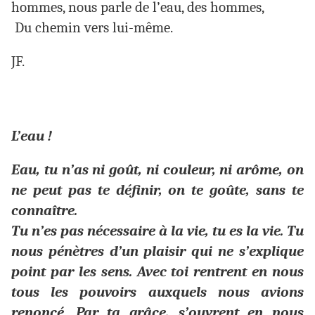
hommes, nous parle de l’eau, des hommes,
Du chemin vers lui-même.
JF.
L’eau !
Eau, tu n’as ni goût, ni couleur, ni arôme, on
ne peut pas te définir, on te goûte, sans te
connaître.
Tu n’es pas nécessaire à la vie, tu es la vie. Tu
nous pénètres d’un plaisir qui ne s’explique
point par les sens. Avec toi rentrent en nous
tous les pouvoirs auxquels nous avions
renoncé. Par ta grâce, s’ouvrent en nous