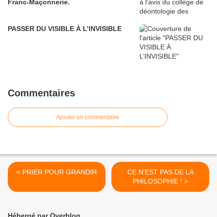
Franc-Maçonnerie.
PASSER DU VISIBLE À L’INVISIBLE
Commentaires
Ajouter un commentaire
< PRIER POUR GRANDIR
CE N'EST PAS DE LA
PHILOSOPHIE ! >
Hébergé par Overblog