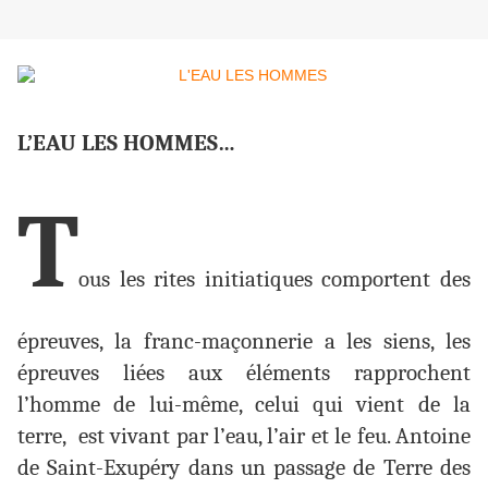
L’EAU LES HOMMES…
T
ous les rites initiatiques comportent des
épreuves, la franc-maçonnerie a les siens, les
épreuves liées aux éléments rapprochent
l’homme de lui-même, celui qui vient de la
terre, est vivant par l’eau, l’air et le feu. Antoine
de Saint-Exupéry dans un passage de Terre des