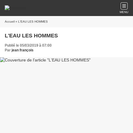
MENU
Accueil
» L'EAU LES HOMMES
L'EAU LES HOMMES
Publié le 05/03/2019 à 07:00
Par
jean françois