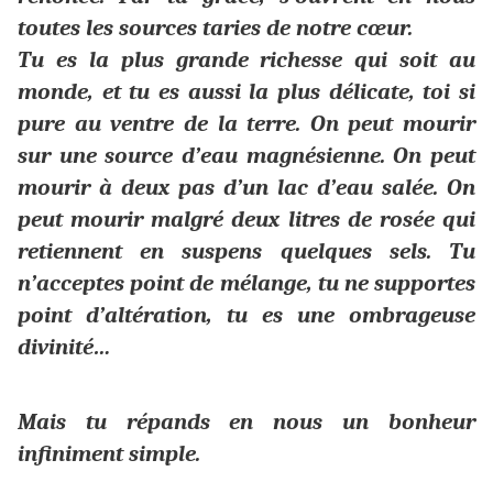
toutes les sources taries de notre cœur.
Tu es la plus grande richesse qui soit au
monde, et tu es aussi la plus délicate, toi si
pure au ventre de la terre. On peut mourir
sur une source d’eau magnésienne. On peut
mourir à deux pas d’un lac d’eau salée. On
peut mourir malgré deux litres de rosée qui
retiennent en suspens quelques sels. Tu
n’acceptes point de mélange, tu ne supportes
point d’altération, tu es une ombrageuse
divinité…
Mais tu répands en nous un bonheur
infiniment simple.