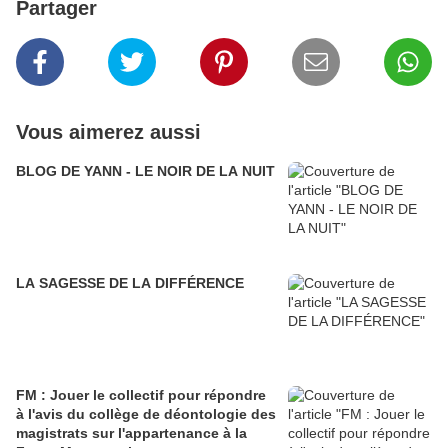
Partager
Vous aimerez aussi
BLOG DE YANN - LE NOIR DE LA NUIT
LA SAGESSE DE LA DIFFÉRENCE
FM : Jouer le collectif pour répondre
à l'avis du collège de déontologie des
magistrats sur l'appartenance à la