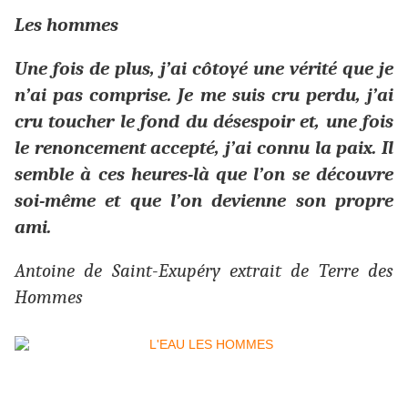
Les hommes
Une fois de plus, j’ai côtoyé une vérité que je
n’ai pas comprise. Je me suis cru perdu, j’ai
cru toucher le fond du désespoir et, une fois
le renoncement accepté, j’ai connu la paix. Il
semble à ces heures-là que l’on se découvre
soi-même et que l’on devienne son propre
ami.
Antoine de Saint-Exupéry
extrait de Terre des
Hommes