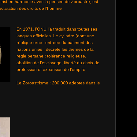
rist en harmonie avec la pensée de Zoroastre, est
claration des droits de l’homme
En 1971, l’ONU l’a traduit dans toutes ses
langues officielles. Le cylindre (dont une
réplique orne l’entréee du batiment des
nations unies , décrète les thèmes de la
règle persane : tolérance religieuse,
abolition de l’esclavage, liberté du choix de
profession et expansion de l’empire.
Le Zoroastrisme : 200 000 adeptes dans le