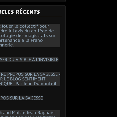
ICLES RÉCENTS