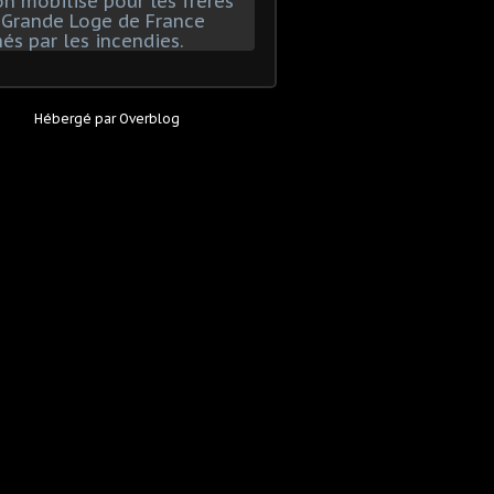
Hébergé par
Overblog