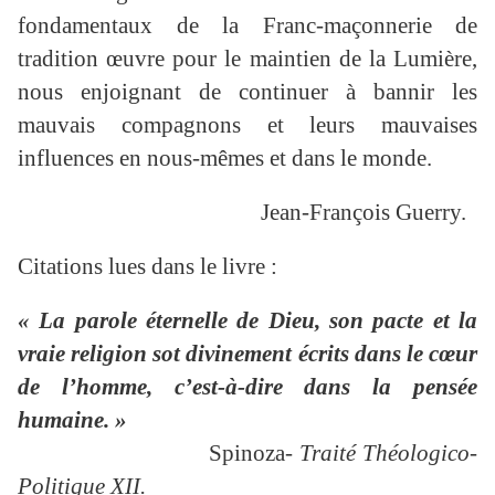
fondamentaux de la Franc-maçonnerie de
tradition œuvre pour le maintien de la Lumière,
nous enjoignant de continuer à bannir les
mauvais compagnons et leurs mauvaises
influences en nous-mêmes et dans le monde.
Jean-François Guerry.
Citations lues dans le livre :
« La parole éternelle de Dieu, son pacte et la
vraie religion sot divinement écrits dans le cœur
de l’homme, c’est-à-dire dans la pensée
humaine. »
Spinoza-
Traité Théologico-
Politique XII.