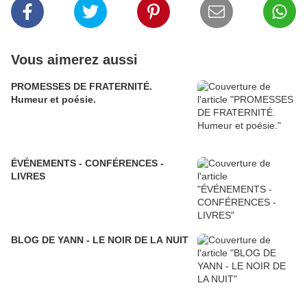
Vous aimerez aussi
PROMESSES DE FRATERNITÉ.
Humeur et poésie.
ÉVÉNEMENTS - CONFÉRENCES -
LIVRES
BLOG DE YANN - LE NOIR DE LA NUIT