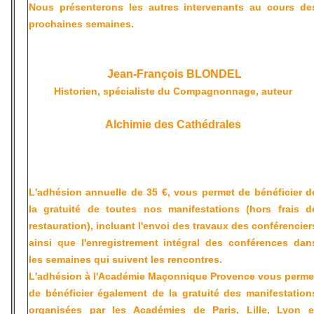
Nous présenterons les autres intervenants au cours de
prochaines semaines.
Jean-François BLONDEL
Historien, spécialiste du Compagnonnage, auteur
Alchimie des Cathédrales
L'adhésion annuelle de 35 €, vous permet de bénéficier d
la gratuité de toutes nos manifestations
(hors frais d
restauration), incluant l'envoi des travaux des conférencier
ainsi que l'enregistrement intégral des conférences dan
les semaines qui suivent les rencontres.
L'adhésion à l'Académie Maçonnique Provence
vous perme
de bénéficier également de la gratuité des manifestation
organisées par les Académies de Paris, Lille, Lyon e