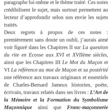
paragraphe lui-même et le thème traité. Ces notes
crédibilisent le sujet, mais surtout permettent au
lecteur d’approfondir selon son envie les sujets
traités.
Deux regrets à propos de ces notes :
premièrement sans doute un oubli, j’aurais aimé
voir figuré dans les Chapitres II sur
La question
du rite en Ecosse aux XVI et XVIIème siècles,
ainsi que les Chapitres III
Le Mot du Maçon
et
VI
La référence au mot de Maçon et sa postérité
une référence aux travaux originaux et essentiels
de Charles-Bernard Jameux historien, poète,
écrivain, travaux relatés dans ses livres :
L’Art de
la Mémoire et la Formation du Symbolisme
Maçonnique
ainsi que
Franc-maçonnerie