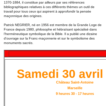
1370-1884, il constitue par ailleurs par ses références
bibliographiques relatives à ces différents thèmes un outil de
travail pour tous ceux qui aspirent à approfondir la pensée
maçonnique des origines.
Patrick NEGRIER, né en 1956 est membre de la Grande Loge de
France depuis 1980, philosophe et hébraïsant spécialisé dans
l'herméneutique symbolique de la Bible. Il a publié une dizaine
d'ouvrage sur la Franc-maçonnerie et sur le symbolisme des
monuments sacrés.
Samedi 30 avril
Château Saint-Antoine
Marseille
9 heures 30 - 17 heures