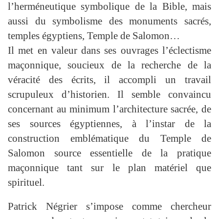
l’herméneutique symbolique de la Bible, mais
aussi du symbolisme des monuments sacrés,
temples égyptiens, Temple de Salomon…
Il met en valeur dans ses ouvrages l’éclectisme
maçonnique, soucieux de la recherche de la
véracité des écrits, il accompli un travail
scrupuleux d’historien. Il semble convaincu
concernant au minimum l’architecture sacrée, de
ses sources égyptiennes, à l’instar de la
construction emblématique du Temple de
Salomon source essentielle de la pratique
maçonnique tant sur le plan matériel que
spirituel.
Patrick Négrier s’impose comme chercheur