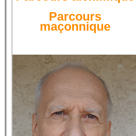
Parcours
maçonnique