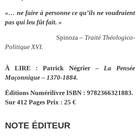
«… ne faire à personne ce qu’ils ne voudraient
pas qui leu fût fait. »
Spinoza –
Traité Théologico-
Politique XVI.
À LIRE : Patrick Négrier –
La Pensée
Maçonnique – 1370-1884.
Éditions Numérilivre ISBN : 9782366321883.
Sur 412 Pages Prix : 25 €
NOTE ÉDITEUR