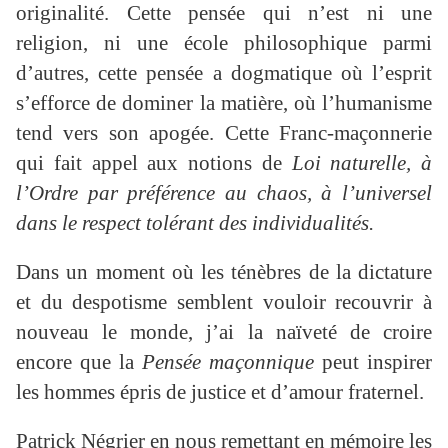
originalité. Cette pensée qui n’est ni une
religion, ni une école philosophique parmi
d’autres, cette pensée a dogmatique où l’esprit
s’efforce de dominer la matière, où l’humanisme
tend vers son apogée. Cette Franc-maçonnerie
qui fait appel aux notions de
Loi naturelle, à
l’Ordre par préférence au chaos, à l’universel
dans le respect tolérant des individualités.
Dans un moment où les ténèbres de la dictature
et du despotisme semblent vouloir recouvrir à
nouveau le monde, j’ai la naïveté de croire
encore que la
Pensée maçonnique
peut inspirer
les hommes épris de justice et d’amour fraternel.
Patrick Négrier en nous remettant en mémoire les