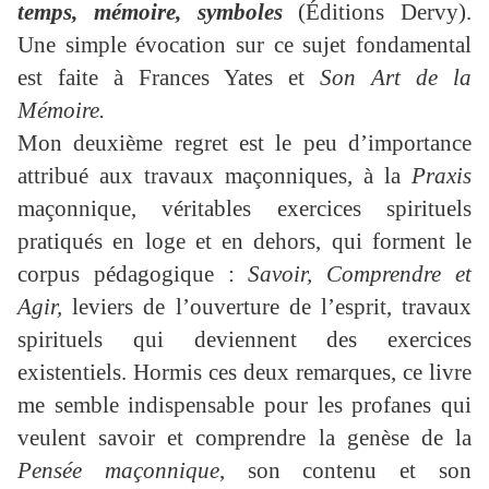
temps, mémoire, symboles
(Éditions Dervy).
Une simple évocation sur ce sujet fondamental
est faite à Frances Yates et
Son Art de la
Mémoire.
Mon deuxième regret est le peu d’importance
attribué aux travaux maçonniques, à la
Praxis
maçonnique, véritables exercices spirituels
pratiqués en loge et en dehors, qui forment le
corpus pédagogique :
Savoir, Comprendre et
Agir,
leviers de l’ouverture de l’esprit, travaux
spirituels qui deviennent des exercices
existentiels. Hormis ces deux remarques, ce livre
me semble indispensable pour les profanes qui
veulent savoir et comprendre la genèse de la
Pensée maçonnique
, son contenu et son