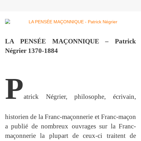
LA PENSÉE MAÇONNIQUE – Patrick
Négrier 1370-1884
P
atrick Négrier, philosophe, écrivain,
historien de la Franc-maçonnerie et Franc-maçon
a publié de nombreux ouvrages sur la Franc-
maçonnerie la plupart de ceux-ci traitent de