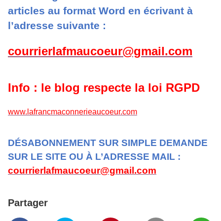
articles au format Word en écrivant à
l’adresse suivante :
courrierlafmaucoeur@gmail.com
Info : le blog respecte la loi RGPD
www.lafrancmaconnerieaucoeur.com
DÉSABONNEMENT SUR SIMPLE DEMANDE
SUR LE SITE OU À L’ADRESSE MAIL :
courrierlafmaucoeur@gmail.com
Partager