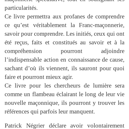
particularités.
Ce livre permettra aux profanes de comprendre
ce qu’est véritablement la Franc-maçonnerie,
savoir pour comprendre. Les initiés, ceux qui ont
été reçus, faits et constitués au savoir et à la
compréhension pourront adjoindre
l’indispensable action en connaissance de cause,
sachant d’où ils viennent, ils sauront pour quoi
faire et pourront mieux agir.
Ce livre pour les chercheurs de lumière sera
comme un flambeau éclairant le long de leur vie
nouvelle maçonnique, ils pourront y trouver les
références qui parfois leur manquent.
Patrick Négrier déclare avoir volontairement