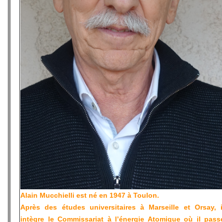
Alain Mucchielli
est né en 1947 à Toulon.
Après des études universitaires à Marseille et Orsay, i
intègre le Commissariat à l’énergie Atomique où il pass