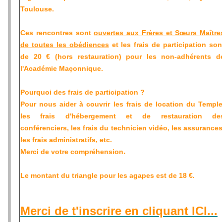
Toulouse.
Ces rencontres sont
ouvertes aux Frères et Sœurs Maître
de toutes les obédiences
et les
frais de participation son
de 20 €
(hors restauration) pour les
non-adhérents d
l'Académie Maçonnique.
Pourquoi des frais de participation ?
Pour nous aider à couvrir les frais de location du Temple
les frais d'hébergement et de restauration de
conférenciers, les frais du technicien vidéo, les assurances
les frais administratifs, etc.
.
Merci de votre compréhension
Le montant du triangle pour les agapes est de 18 €.
Merci de t'inscrire en cliquant ICI...