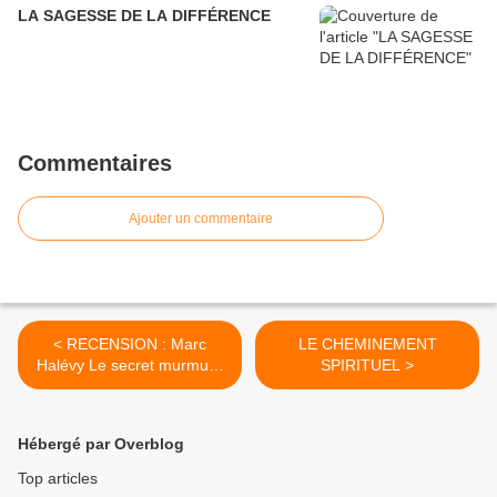
LA SAGESSE DE LA DIFFÉRENCE
Commentaires
Ajouter un commentaire
< RECENSION : Marc
LE CHEMINEMENT
Halévy Le secret murmuré
SPIRITUEL >
de Dieu – La voie de la
Kabbale.
Hébergé par Overblog
Top articles