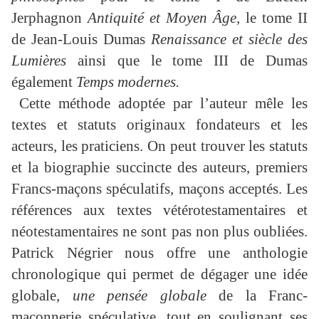
Jerphagnon
Antiquité et Moyen Âge,
le tome II
de Jean-Louis Dumas
Renaissance et siècle des
Lumières
ainsi que le tome III de Dumas
également
Temps modernes.
Cette méthode adoptée par l’auteur mêle les
textes et statuts originaux fondateurs et les
acteurs, les praticiens. On peut trouver les statuts
et la biographie succincte des auteurs, premiers
Francs-maçons spéculatifs, maçons acceptés. Les
références aux textes vétérotestamentaires et
néotestamentaires ne sont pas non plus oubliées.
Patrick Négrier nous offre une anthologie
chronologique qui permet de dégager une idée
globale,
une pensée globale
de la Franc-
maçonnerie spéculative, tout en soulignant ses