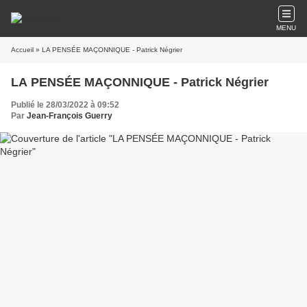
MENU
Accueil
» LA PENSÉE MAÇONNIQUE - Patrick Négrier
LA PENSÉE MAÇONNIQUE - Patrick Négrier
Publié le 28/03/2022 à 09:52
Par
Jean-François Guerry