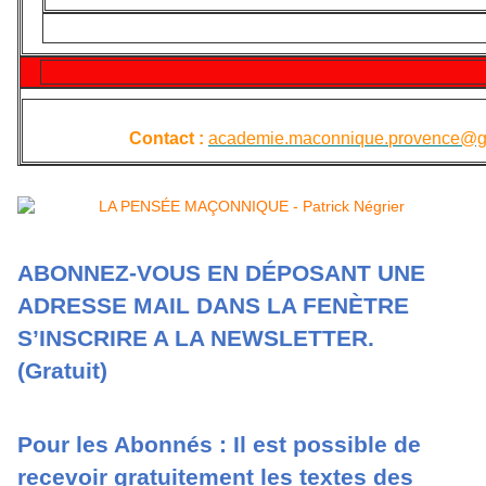
Contact :
academie.maconnique.
provence@g
ABONNEZ-VOUS EN DÉPOSANT UNE
ADRESSE MAIL DANS LA FENÈTRE
S’INSCRIRE A LA NEWSLETTER.
(Gratuit)
Pour les Abonnés : Il est possible de
recevoir gratuitement les textes des