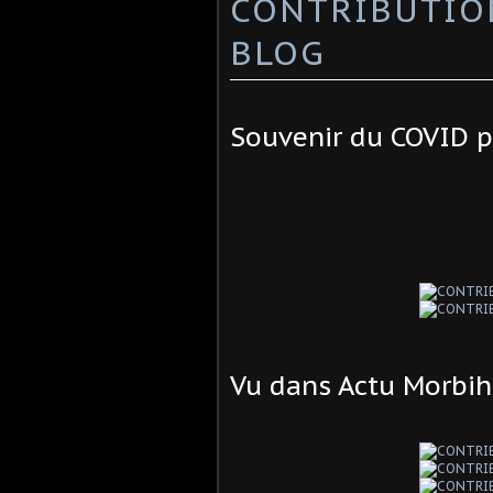
CONTRIBUTIO
BLOG
Souvenir du COVID p
Vu dans Actu Morbih