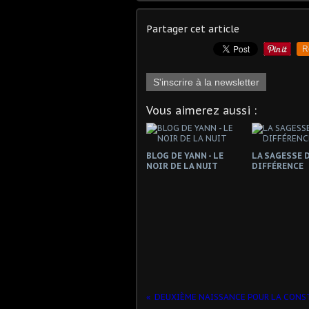
Partager cet article
R
S'inscrire à la newsletter
Vous aimerez aussi :
BLOG DE YANN - LE
LA SAGESSE D
NOIR DE LA NUIT
DIFFÉRENCE