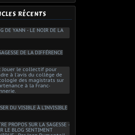
ICLES RÉCENTS