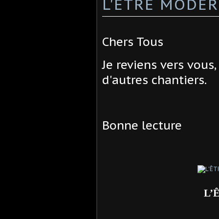
L'ÊTRE MODER
Chers Tous
Je reviens vers vous,
d'autres chantiers.
Bonne lecture
L’