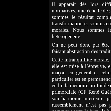
Il apparaît dès lors diff
normatives, une échelle de
sommes le résultat compl
transformation et soumis e
morales. Nous sommes le 
hétérogénéité.
On ne peut donc par être 
faisant abstraction des tradit
Cette intranquillité morale,
elle est mise à l’épreuve, 
maçon en général et celu
particulier est en permanenc
en lui la mémoire profonde d
primordiale (CF René Guéno
son harmonie intérieure, 
rassemblement n’est pas 