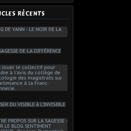
ICLES RÉCENTS