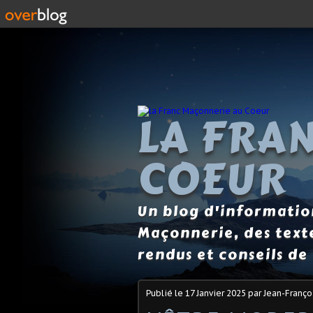
LA FRA
COEUR
Un blog d'information
Maçonnerie, des text
rendus et conseils de 
Publié le
17 Janvier 2025
par Jean-Franço