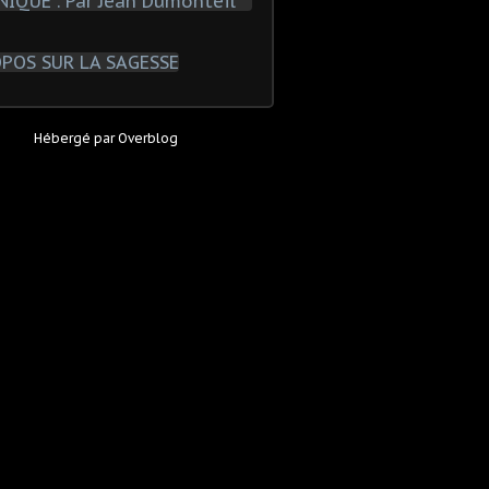
Hébergé par
Overblog