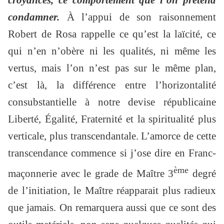
croyances, ce comportement que l’on prétend
condamner.
À l’appui de son raisonnement
Robert de Rosa rappelle ce qu’est la laïcité, ce
qui n’en n’obère ni les qualités, ni même les
vertus, mais l’on n’est pas sur le même plan,
c’est là, la différence entre l’horizontalité
consubstantielle à notre devise républicaine
Liberté, Égalité, Fraternité et la spiritualité plus
verticale, plus transcendantale. L’amorce de cette
transcendance commence si j’ose dire en Franc-
ème
maçonnerie avec le grade de Maître 3
degré
de l’initiation, le Maître réapparait plus radieux
que jamais. On remarquera aussi que ce sont des