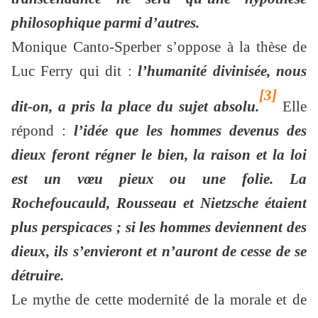
philosophique parmi d’autres.
Monique Canto-Sperber s’oppose à la thèse de
Luc Ferry qui dit :
l’humanité divinisée, nous
[3]
dit-on, a pris la place du sujet absolu.
Elle
répond :
l’idée que les hommes devenus des
dieux feront régner le bien, la raison et la loi
est un vœu pieux ou une folie. La
Rochefoucauld, Rousseau et Nietzsche étaient
plus perspicaces ; si les hommes deviennent des
dieux, ils s’envieront et n’auront de cesse de se
détruire.
Le mythe de cette modernité de la morale et de