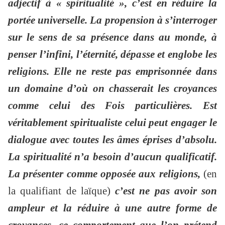
adjectif à « spiritualité », c’est en réduire la
portée universelle. La propension à s’interroger
sur le sens de sa présence dans au monde, à
penser l’infini, l’éternité, dépasse et englobe les
religions. Elle ne reste pas emprisonnée dans
un domaine d’où on chasserait les croyances
comme celui des Fois particulières. Est
véritablement spiritualiste celui peut engager le
dialogue avec toutes les âmes éprises d’absolu.
La spiritualité n’a besoin d’aucun qualificatif.
La présenter comme opposée aux religions,
(en
la qualifiant de laïque)
c’est ne pas avoir son
ampleur et la réduire à une autre forme de