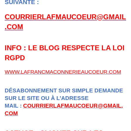
SUIVANTE :
COURRIERLAFMAUCOEUR@GMAIL
.COM
INFO : LE BLOG RESPECTE LA LOI
RGPD
WWW.LAFRANCMACONNERIEAUCOEUR.COM
DÉSABONNEMENT SUR SIMPLE DEMANDE
SUR LE SITE OU À L’ADRESSE
MAIL :
COURRIERLAFMAUCOEUR@GMAIL.
COM