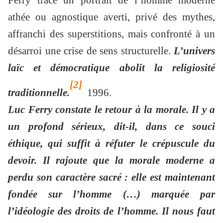
athée ou agnostique averti, privé des mythes,
affranchi des superstitions, mais confronté à un
désarroi une crise de sens structurelle.
L’univers
laïc et démocratique abolit la religiosité
[2]
traditionnelle.
1996.
Luc Ferry constate le retour à la morale. Il y a
un profond sérieux, dit-il, dans ce souci
éthique, qui suffit à réfuter le crépuscule du
devoir. Il rajoute que la morale moderne a
perdu son caractère sacré : elle est maintenant
fondée sur l’homme (…) marquée par
l’idéologie des droits de l’homme. Il nous faut