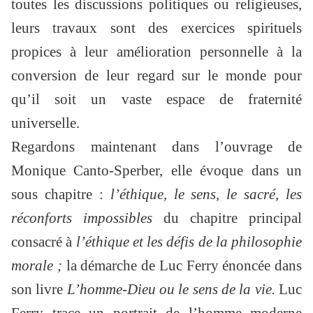
toutes les discussions politiques ou religieuses,
leurs travaux sont des exercices spirituels
propices à leur amélioration personnelle à la
conversion de leur regard sur le monde pour
qu’il soit un vaste espace de fraternité
universelle.
Regardons maintenant dans l’ouvrage de
Monique Canto-Sperber, elle évoque dans un
sous chapitre :
l’éthique, le sens, le sacré, les
réconforts impossibles
du chapitre principal
consacré à
l’éthique et les défis de la philosophie
morale ;
la démarche de Luc Ferry énoncée dans
son livre
L’homme-Dieu ou le sens de la vie.
Luc
Ferry trace un portrait de l’homme moderne