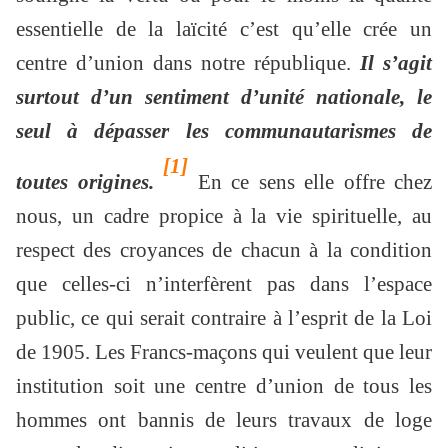
essentielle de la laïcité c’est qu’elle crée un
centre d’union dans notre république.
Il s’agit
surtout d’un sentiment d’unité nationale, le
seul à dépasser les communautarismes de
[1]
toutes origines.
En ce sens elle offre chez
nous, un cadre propice à la vie spirituelle, au
respect des croyances de chacun à la condition
que celles-ci n’interfèrent pas dans l’espace
public, ce qui serait contraire à l’esprit de la Loi
de 1905. Les Francs-maçons qui veulent que leur
institution soit une centre d’union de tous les
hommes ont bannis de leurs travaux de loge