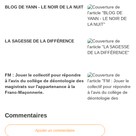
BLOG DE YANN - LE NOIR DE LA NUIT
LA SAGESSE DE LA DIFFÉRENCE
FM : Jouer le collectif pour répondre
à l'avis du collège de déontologie des
magistrats sur l'appartenance à la
Franc-Maçonnerie.
Commentaires
Ajouter un commentaire