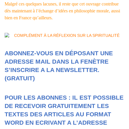
Malgré ces quelques lacunes, il reste que cet ouvrage contribue
dès maintenant à l’échange d’idées en philosophie morale, aussi
bien en France qu’ailleurs.
ABONNEZ-VOUS EN DÉPOSANT UNE
ADRESSE MAIL DANS LA FENÈTRE
S’INSCRIRE A LA NEWSLETTER.
(GRATUIT)
POUR LES ABONNES : IL EST POSSIBLE
DE RECEVOIR GRATUITEMENT LES
TEXTES DES ARTICLES AU FORMAT
WORD EN ECRIVANT A L’ADRESSE