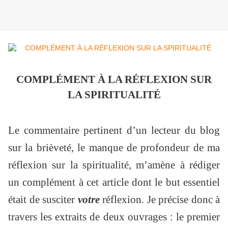
COMPLÉMENT À LA RÉFLEXION SUR
LA SPIRITUALITÉ
Le commentaire pertinent d’un lecteur du blog
sur la brièveté, le manque de profondeur de ma
réflexion sur la spiritualité, m’amène à rédiger
un complément à cet article dont le but essentiel
était de susciter
votre
réflexion. Je précise donc à
travers les extraits de deux ouvrages : le premier