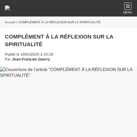
MENU
Accueil
» COMPLÉMENT À LA RÉFLEXION SUR LA SPIRITUALITÉ
COMPLÉMENT À LA RÉFLEXION SUR LA
SPIRITUALITÉ
Publié le 10/01/2025 à 10:18
Par
Jean-François Guerry