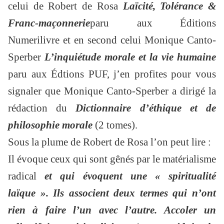
celui de Robert de Rosa
Laïcité, Tolérance &
Franc-maçonnerie
paru aux Éditions
Numerilivre et en second celui Monique Canto-
Sperber
L’inquiétude morale et la vie humaine
paru aux Édtions PUF, j’en profites pour vous
signaler que Monique Canto-Sperber a dirigé la
rédaction du
Dictionnaire d’éthique et de
philosophie morale
(2 tomes).
Sous la plume de Robert de Rosa l’on peut lire :
Il évoque ceux qui sont gênés par le matérialisme
radical
et qui évoquent une « spiritualité
laïque ». Ils associent deux termes qui n’ont
rien à faire l’un avec l’autre. Accoler un