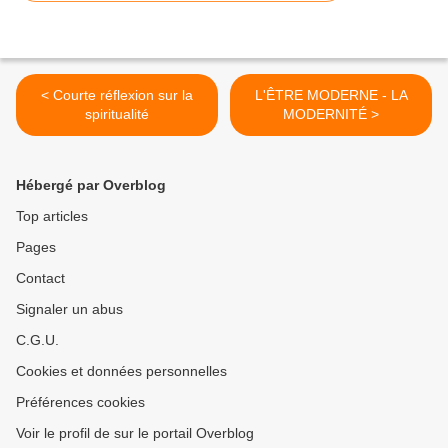
< Courte réflexion sur la
L'ÊTRE MODERNE - LA
spiritualité
MODERNITÉ >
Hébergé par Overblog
Top articles
Pages
Contact
Signaler un abus
C.G.U.
Cookies et données personnelles
Préférences cookies
Voir le profil de sur le portail Overblog