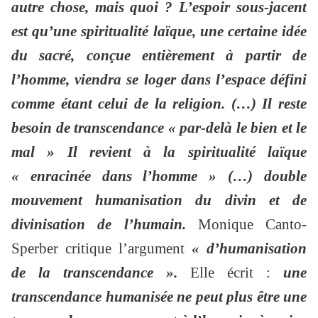
autre chose, mais quoi ? L’espoir sous-jacent
est qu’une spiritualité laïque, une certaine idée
du sacré, conçue entièrement à partir de
l’homme, viendra se loger dans l’espace défini
comme étant celui de la religion. (…) Il reste
besoin de transcendance « par-delà le bien et le
mal » Il revient à la spiritualité laïque
« enracinée dans l’homme » (…) double
mouvement humanisation du divin et de
divinisation de l’humain.
Monique Canto-
Sperber critique l’argument
« d’humanisation
de la transcendance ».
Elle écrit :
une
transcendance humanisée ne peut plus être une