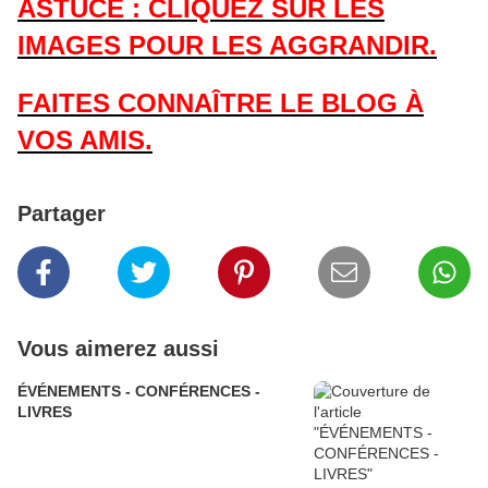
ASTUCE : CLIQUEZ SUR LES
IMAGES POUR LES AGGRANDIR.
FAITES CONNAÎTRE LE BLOG À
VOS AMIS.
Partager
Vous aimerez aussi
ÉVÉNEMENTS - CONFÉRENCES -
LIVRES