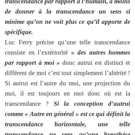
transcendance par rapport à l’humain, à moins
de donner à la transcendance un sens si
minime qu’on ne voit plus ce qu’il apporte de
spécifique.
Luc Ferry précise qu’une telle transcendance
consiste en l’extériorité
« des autres hommes
par rapport à moi »
donc autrui est distinct et
différent de moi c’est tout simplement l’altérité !
Si autrui est l’autre du moi, une projection du
moi, il est toujours en moi donc où est la
transcendance ?
Si la conception d’autrui
comme « Autre en général » est ce qui définit la
transcendance horizontale, une telle
transcendance ne sera qu’une hypothèse