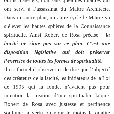
outils matériels, non sans quelques qualités qui
ont servi à l’assassinat du Maître Architecte.
Dans un autre plan, un autre cycle le Maître va
s’élever les hautes sphères de la Connaissance
spirituelle. Ainsi Robert de Rosa précise :
la
laïcité ne situe pas sur ce plan. C’est une
disposition législative qui doit préserver
l’exercice de toutes les formes de spiritualité.
Il est factuel d’observer et de dire que l’objectif
des créateurs de la laïcité, les initiateurs de la Loi
de 1905 qui la fonde, n’avaient pas pour
intention la création d’une spiritualité laïque.
Robert de Rosa avec justesse et pertinence
souligne la vertu ou pour le moins la qualité