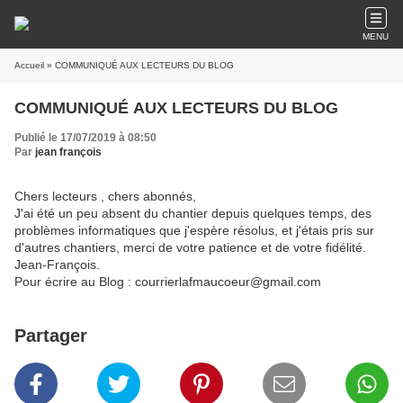
MENU
Accueil
» COMMUNIQUÉ AUX LECTEURS DU BLOG
COMMUNIQUÉ AUX LECTEURS DU BLOG
Publié le 17/07/2019 à 08:50
Par
jean françois
Chers lecteurs , chers abonnés,
J'ai été un peu absent du chantier depuis quelques temps, des
problèmes informatiques que j'espère résolus, et j'étais pris sur
d'autres chantiers, merci de votre patience et de votre fidélité.
Jean-François.
Pour écrire au Blog : courrierlafmaucoeur@gmail.com
Partager