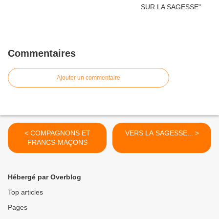
Commentaires
Ajouter un commentaire
< COMPAGNONS ET
VERS LA SAGESSE... >
FRANCS-MAÇONS
Hébergé par Overblog
Top articles
Pages