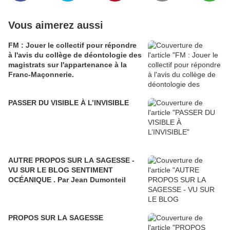
Vous aimerez aussi
FM : Jouer le collectif pour répondre
à l'avis du collège de déontologie des
magistrats sur l'appartenance à la
Franc-Maçonnerie.
PASSER DU VISIBLE À L’INVISIBLE
AUTRE PROPOS SUR LA SAGESSE -
VU SUR LE BLOG SENTIMENT
OCÉANIQUE . Par Jean Dumonteil
PROPOS SUR LA SAGESSE