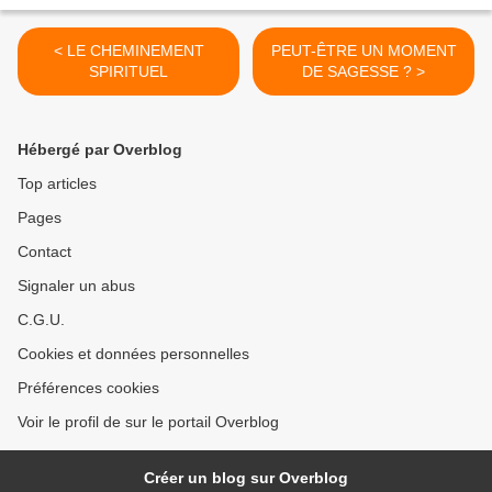
< LE CHEMINEMENT
PEUT-ÊTRE UN MOMENT
SPIRITUEL
DE SAGESSE ? >
Hébergé par Overblog
Top articles
Pages
Contact
Signaler un abus
C.G.U.
Cookies et données personnelles
Préférences cookies
Voir le profil de sur le portail Overblog
Créer un blog sur Overblog