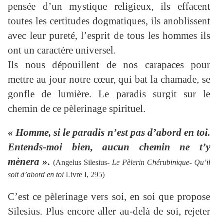
pensée d’un mystique religieux, ils effacent
toutes les certitudes dogmatiques, ils anoblissent
avec leur pureté, l’esprit de tous les hommes ils
ont un caractère universel.
Ils nous dépouillent de nos carapaces pour
mettre au jour notre cœur, qui bat la chamade, se
gonfle de lumière. Le paradis surgit sur le
chemin de ce pèlerinage spirituel.
« Homme, si le paradis n’est pas d’abord en toi.
Entends-moi bien, aucun chemin ne t’y
mènera ».
(Angelus Silesius-
Le Pèlerin Chérubinique- Qu’il
soit d’abord en toi
Livre I, 295)
C’est ce pèlerinage vers soi, en soi que propose
Silesius. Plus encore aller au-delà de soi, rejeter