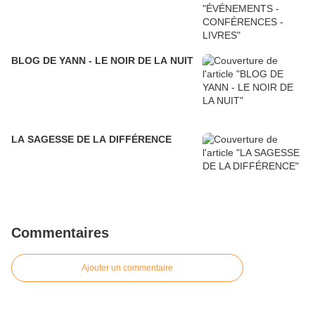
BLOG DE YANN - LE NOIR DE LA NUIT
LA SAGESSE DE LA DIFFÉRENCE
Commentaires
Ajouter un commentaire