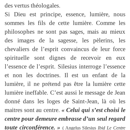
des vertus théologales.
Si Dieu est principe, essence, lumière, nous
sommes les fils de cette lumière. Comme les
philosophes ne sont pas sages, mais au mieux
des images de la sagesse, les pèlerins, les
chevaliers de l’esprit convaincus de leur force
spirituelle sont dignes de recevoir en eux
l’essence de l’esprit. Silesius interroge l’essence
et non les doctrines. Il est un enfant de la
lumière, il ne prétend pas être la lumière cette
lumière ineffable. C’est aussi le message de Jean
donné dans les loges de Saint-Jean, là où les
maitres sont au centre.
« Celui qui s’est choisi le
centre pour demeure embrasse d’un seul regard
toute circonférence. »
( Angelus Silesius
Ibid Le Centre