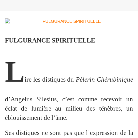
FULGURANCE SPIRITUELLE
L
ire les distiques du
Pèlerin Chérubinique
d’Angelus Silesius, c’est comme recevoir un
éclat de lumière au milieu des ténèbres, un
éblouissement de l’âme.
Ses distiques ne sont pas que l’expression de la