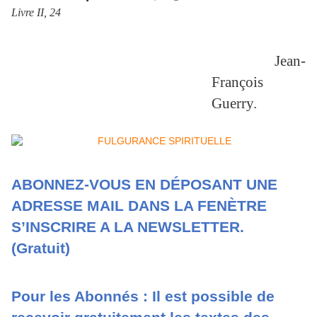
Livre II, 24
Jean-
François
Guerry.
ABONNEZ-VOUS EN DÉPOSANT UNE
ADRESSE MAIL DANS LA FENÈTRE
S’INSCRIRE A LA NEWSLETTER.
(Gratuit)
Pour les Abonnés : Il est possible de