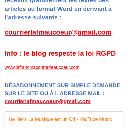
recevoir gratuitement les textes des
articles au format Word en écrivant à
l’adresse suivante :
courrierlafmaucoeur@gmail.com
Info : le blog respecte la loi RGPD
www.lafrancmaconnerieaucoeur.com
DÉSABONNEMENT SUR SIMPLE DEMANDE
SUR LE SITE OU À L’ADRESSE MAIL :
courrierlafmaucoeur@gmail.com
lavilliers La Musique est un Cri - YouTube Music