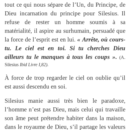
tout ce qui nous sépare de l’Un, du Principe, de
Dieu incarnation du principe pour Silesius. Il
refuse de rester un homme soumis à sa
matérialité, il aspire au surhumain, persuadé que
la force de l’esprit est en lui.
« Arrête, où cours-
tu. Le ciel est en toi. Si tu cherches Dieu
ailleurs tu le manques à tous les coups ».
(A.
Silesius
Ibid Livre I,82).
À force de trop regarder le ciel on oublie qu’il
est aussi descendu en soi.
Silesius manie aussi très bien le paradoxe,
l’homme n’est pas Dieu, mais celui qui travaille
son âme peut prétendre habiter dans la maison,
dans le royaume de Dieu, s’il partage les valeurs