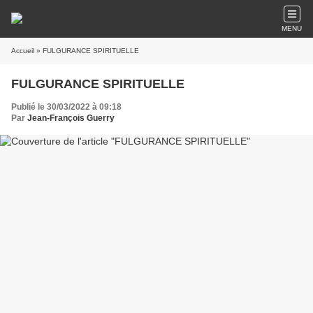
MENU
Accueil
» FULGURANCE SPIRITUELLE
FULGURANCE SPIRITUELLE
Publié le 30/03/2022 à 09:18
Par
Jean-François Guerry