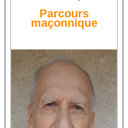
Parcours
maçonnique