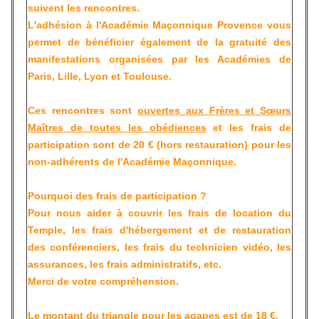
suivent les rencontres.
L'adhésion à l'Académie Maçonnique Provence
vous
permet de bénéficier également de la gratuité des
manifestations organisées par les Académies de
Paris, Lille, Lyon et Toulouse.
Ces rencontres sont
ouvertes aux Frères et Sœurs
Maîtres de toutes les obédiences
et les
frais de
participation sont de 20 €
(hors restauration) pour les
non-adhérents de l'Académie Maçonnique.
Pourquoi des frais de participation ?
Pour nous aider à couvrir les frais de location du
Temple, les frais d'hébergement et de restauration
des conférenciers, les frais du technicien vidéo, les
assurances, les frais administratifs, etc.
.
Merci de votre compréhension
Le montant du triangle pour les agapes est de 18 €.