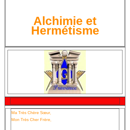
Alchimie et
Hermétisme
Ma Très Chère Sœur,
Mon Très Cher Frère,