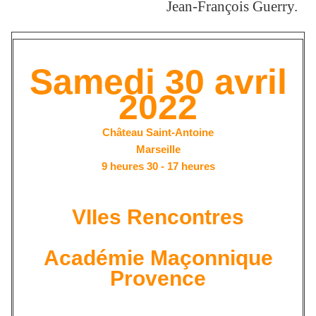
Jean-François Guerry.
Samedi 30 avril
2022
Château Saint-Antoine
Marseille
9 heures 30 - 17 heures
VIIes Rencontres
Académie Maçonnique
Provence