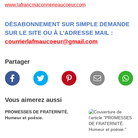
www.lafrancmaconnerieaucoeur.com
DÉSABONNEMENT SUR SIMPLE DEMANDE
SUR LE SITE OU À L’ADRESSE MAIL :
courrierlafmaucoeur@gmail.com
Partager
Vous aimerez aussi
PROMESSES DE FRATERNITÉ.
Humeur et poésie.