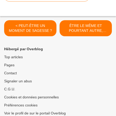
< PEUT-ÊTRE UN
ÊTRE LE MÊME ET
MOMENT DE SAGESSE ?
POURTANT AUTRE,
MOURIR POUR DEVENIR !
>
Hébergé par Overblog
Top articles
Pages
Contact
Signaler un abus
C.G.U.
Cookies et données personnelles
Préférences cookies
Voir le profil de sur le portail Overblog