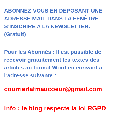
ABONNEZ-VOUS EN DÉPOSANT UNE
ADRESSE MAIL DANS LA FENÈTRE
S’INSCRIRE A LA NEWSLETTER.
(Gratuit)
Pour les Abonnés : Il est possible de
recevoir gratuitement les textes des
articles au format Word en écrivant à
l’adresse suivante :
courrierlafmaucoeur@gmail.com
Info : le blog respecte la loi RGPD