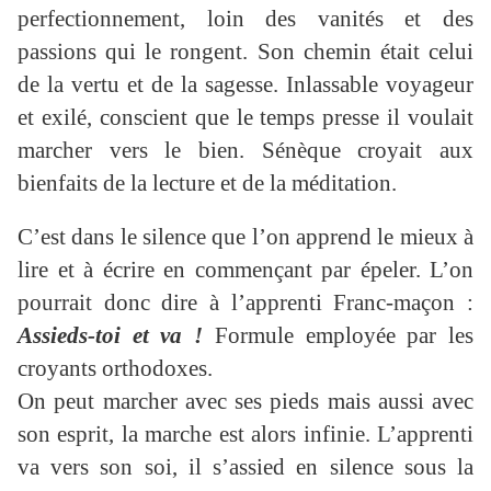
perfectionnement, loin des vanités et des
passions qui le rongent. Son chemin était celui
de la vertu et de la sagesse. Inlassable voyageur
et exilé, conscient que le temps presse il voulait
marcher vers le bien. Sénèque croyait aux
bienfaits de la lecture et de la méditation.
C’est dans le silence que l’on apprend le mieux à
lire et à écrire en commençant par épeler. L’on
pourrait donc dire à l’apprenti Franc-maçon :
Assieds-toi et va !
Formule employée par les
croyants orthodoxes.
On peut marcher avec ses pieds mais aussi avec
son esprit, la marche est alors infinie. L’apprenti
va vers son soi, il s’assied en silence sous la