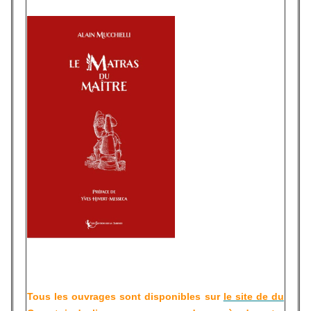
Tous les ouvrages sont disponibles sur
le site de du