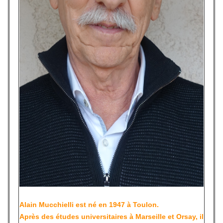
Alain Mucchielli
est né en 1947 à Toulon.
Après des études universitaires à Marseille et Orsay, il