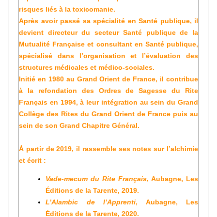
risques liés à la toxicomanie.
Après avoir passé sa spécialité en Santé publique, il
devient directeur du secteur Santé publique de la
Mutualité Française et consultant en Santé publique,
spécialisé dans l’organisation et l’évaluation des
structures médicales et médico-sociales.
Initié en 1980 au Grand Orient de France, il contribue
à la refondation des Ordres de Sagesse du Rite
Français en 1994, à leur intégration au sein du Grand
Collège des Rites du Grand Orient de France puis au
sein de son Grand Chapitre Général.
À partir de 2019, il rassemble ses notes sur l’alchimie
et écrit :
Vade-mecum du Rite Français
, Aubagne, Les
Éditions de la Tarente, 2019.
L’Alambic de l’Apprenti
, Aubagne, Les
Éditions de la Tarente, 2020.