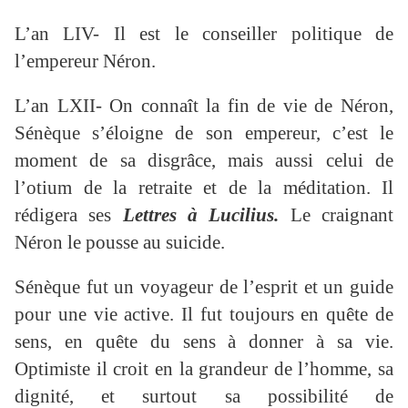
L’an LIV- Il est le conseiller politique de
l’empereur Néron.
L’an LXII- On connaît la fin de vie de Néron,
Sénèque s’éloigne de son empereur, c’est le
moment de sa disgrâce, mais aussi celui de
l’otium de la retraite et de la méditation. Il
rédigera ses
Lettres à Lucilius.
Le craignant
Néron le pousse au suicide.
Sénèque fut un voyageur de l’esprit et un guide
pour une vie active. Il fut toujours en quête de
sens, en quête du sens à donner à sa vie.
Optimiste il croit en la grandeur de l’homme, sa
dignité, et surtout sa possibilité de