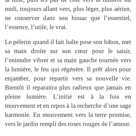
midi, toujours allant vers, plus léger, plus aérien,
ne conserver dans son bissac que l’essentiel,
l’essence, l’utile, le vrai.
Le pèlerin quand il fait halte pose son bâton, met
sa main droite sur son cœur pour le saisir,
l’entendre vibrer et sa main gauche tournée vers
la lumière, le feu qui régénère. Il prêt alors pour
enjamber, pour repartir vers sa nouvelle vie.
Bientôt il reparaitra plus radieux que jamais en
pleine lumière. L’initié est à la fois en
mouvement et en repos à la recherche d’une sage
harmonie. En mouvement vers la terre promise,
vers le jardin rempli des roses rouges de l’amour.