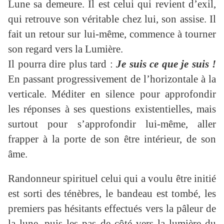
Lune sa demeure. Il est celui qui revient d’exil,
qui retrouve son véritable chez lui, son assise. Il
fait un retour sur lui-même, commence à tourner
son regard vers la Lumière.
Il pourra dire plus tard :
Je suis ce que je suis !
En passant progressivement de l’horizontale à la
verticale. Méditer en silence pour approfondir
les réponses à ses questions existentielles, mais
surtout pour s’approfondir lui-même, aller
frapper à la porte de son être intérieur, de son
âme.
Randonneur spirituel celui qui a voulu être initié
est sorti des ténèbres, le bandeau est tombé, les
premiers pas hésitants effectués vers la pâleur de
la lune, puis les pas de côté vers la lumière du