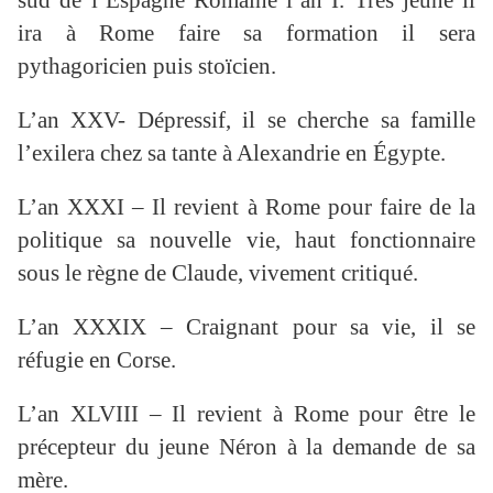
sud de l’Espagne Romaine l’an I. Très jeune il
ira à Rome faire sa formation il sera
pythagoricien puis stoïcien.
L’an XXV- Dépressif, il se cherche sa famille
l’exilera chez sa tante à Alexandrie en Égypte.
L’an XXXI – Il revient à Rome pour faire de la
politique sa nouvelle vie, haut fonctionnaire
sous le règne de Claude, vivement critiqué.
L’an XXXIX – Craignant pour sa vie, il se
réfugie en Corse.
L’an XLVIII – Il revient à Rome pour être le
précepteur du jeune Néron à la demande de sa
mère.