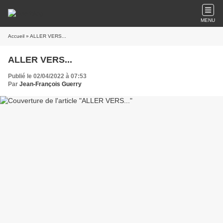
MENU
Accueil
» ALLER VERS...
ALLER VERS...
Publié le 02/04/2022 à 07:53
Par
Jean-François Guerry