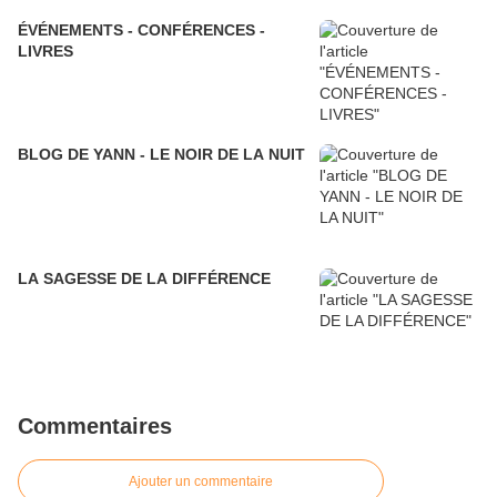
ÉVÉNEMENTS - CONFÉRENCES -
LIVRES
BLOG DE YANN - LE NOIR DE LA NUIT
LA SAGESSE DE LA DIFFÉRENCE
Commentaires
Ajouter un commentaire