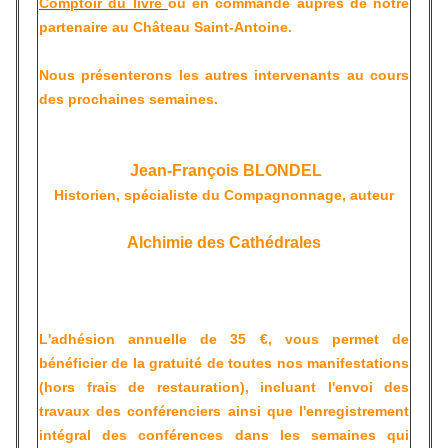
Comptoir du livre
ou en commande auprès de notre
partenaire au Château Saint-Antoine.
Nous présenterons les autres intervenants au cours
des prochaines semaines.
Jean-François BLONDEL
Historien, spécialiste du Compagnonnage, auteur
Alchimie des Cathédrales
L'adhésion annuelle de 35 €, vous permet de
bénéficier de la gratuité de toutes nos manifestations
(hors frais de restauration), incluant l'envoi des
travaux des conférenciers ainsi que l'enregistrement
intégral des conférences dans les semaines qui