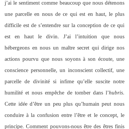
j’ai le sentiment comme beaucoup que nous détenons
une parcelle en nous de ce qui est en haut, le plus
difficile est de s’entendre sur la conception de ce qui
est en haut le divin. J’ai l’intuition que nous
hébergeons en nous un maître secret qui dirige nos
actions pourvu que nous soyons à son écoute, une
conscience personnelle, un inconscient collectif, une
parcelle de divinité si infime qu’elle suscite notre
humilité et nous empêche de tomber dans l’
hubris
.
Cette idée d’être un peu plus qu’humain peut nous
conduire à la confusion entre l’être et le concept, le
principe. Comment pouvons-nous être des êtres finis