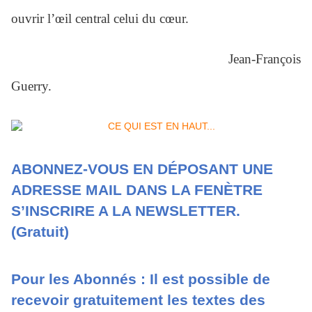
ouvrir l’œil central celui du cœur.
Jean-François
Guerry.
ABONNEZ-VOUS EN DÉPOSANT UNE
ADRESSE MAIL DANS LA FENÈTRE
S’INSCRIRE A LA NEWSLETTER.
(Gratuit)
Pour les Abonnés : Il est possible de
recevoir gratuitement les textes des