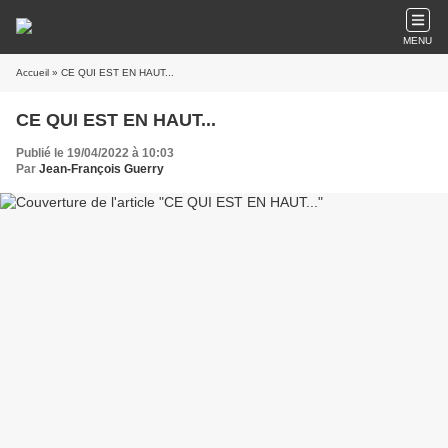
MENU
Accueil
» CE QUI EST EN HAUT...
CE QUI EST EN HAUT...
Publié le 19/04/2022 à 10:03
Par
Jean-François Guerry