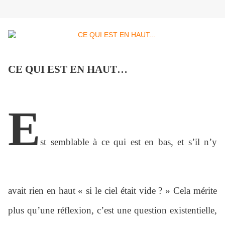
CE QUI EST EN HAUT…
E
st semblable à ce qui est en bas, et s’il n’y
avait rien en haut « si le ciel était vide ? » Cela mérite
plus qu’une réflexion, c’est une question existentielle,