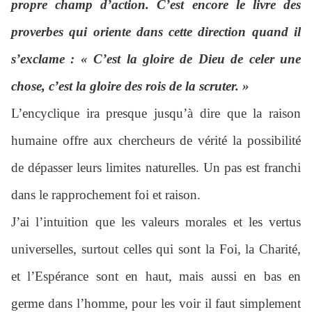
propre champ d’action. C’est encore le livre des
proverbes qui oriente dans cette direction quand il
s’exclame : « C’est la gloire de Dieu de celer une
chose, c’est la gloire des rois de la scruter. »
L’encyclique ira presque jusqu’à dire que la raison
humaine offre aux chercheurs de vérité la possibilité
de dépasser leurs limites naturelles. Un pas est franchi
dans le rapprochement foi et raison.
J’ai l’intuition que les valeurs morales et les vertus
universelles, surtout celles qui sont la Foi, la Charité,
et l’Espérance sont en haut, mais aussi en bas en
germe dans l’homme, pour les voir il faut simplement