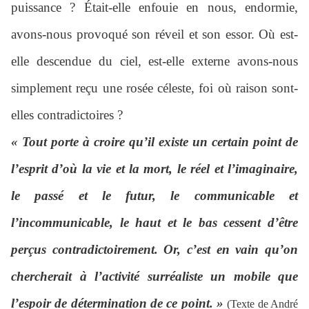
puissance ? Était-elle enfouie en nous, endormie,
avons-nous provoqué son réveil et son essor. Où est-
elle descendue du ciel, est-elle externe avons-nous
simplement reçu une rosée céleste, foi où raison sont-
elles contradictoires ?
« Tout porte à croire qu’il existe un certain point de
l’esprit d’où la vie et la mort, le réel et l’imaginaire,
le passé et le futur, le communicable et
l’incommunicable, le haut et le bas cessent d’être
perçus contradictoirement. Or, c’est en vain qu’on
chercherait à l’activité surréaliste un mobile que
l’espoir de détermination de ce point. »
(Texte de André