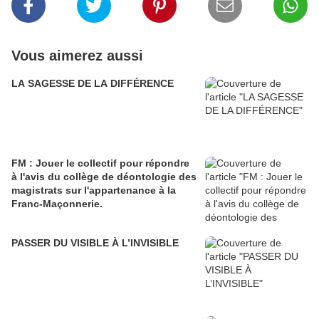
Vous aimerez aussi
LA SAGESSE DE LA DIFFÉRENCE
FM : Jouer le collectif pour répondre
à l'avis du collège de déontologie des
magistrats sur l'appartenance à la
Franc-Maçonnerie.
PASSER DU VISIBLE À L’INVISIBLE