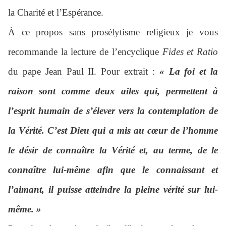
la Charité et l’Espérance.
À ce propos sans prosélytisme religieux je vous
recommande la lecture de l’encyclique
Fides et Ratio
du pape Jean Paul II. Pour extrait :
« La foi et la
raison sont comme deux ailes qui, permettent à
l’esprit humain de s’élever vers la contemplation de
la Vérité. C’est Dieu qui a mis au cœur de l’homme
le désir de connaître la Vérité et, au terme, de le
connaître lui-même afin que le connaissant et
l’aimant, il puisse atteindre la pleine vérité sur lui-
même. »