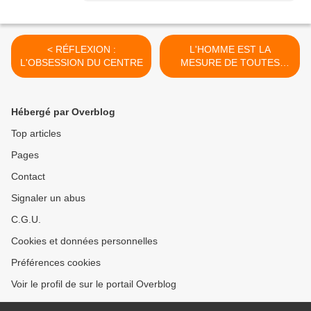
< RÉFLEXION :
L'HOMME EST LA
L'OBSESSION DU CENTRE
MESURE DE TOUTES
CHOSES >
Hébergé par Overblog
Top articles
Pages
Contact
Signaler un abus
C.G.U.
Cookies et données personnelles
Préférences cookies
Voir le profil de sur le portail Overblog