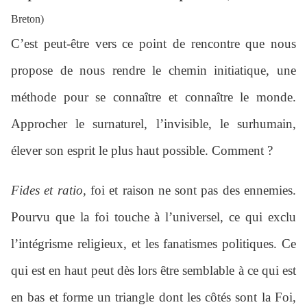
Breton)
C’est peut-être vers ce point de rencontre que nous
propose de nous rendre le chemin initiatique, une
méthode pour se connaître et connaître le monde.
Approcher le surnaturel, l’invisible, le surhumain,
élever son esprit le plus haut possible. Comment ?
Fides et ratio,
foi et raison ne sont pas des ennemies.
Pourvu que la foi touche à l’universel, ce qui exclu
l’intégrisme religieux, et les fanatismes politiques. Ce
qui est en haut peut dès lors être semblable à ce qui est
en bas et forme un triangle dont les côtés sont la Foi,