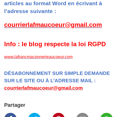
articles au format Word en écrivant à
l’adresse suivante :
courrierlafmaucoeur@gmail.com
Info : le blog respecte la loi RGPD
www.lafrancmaconnerieaucoeur.com
DÉSABONNEMENT SUR SIMPLE DEMANDE
SUR LE SITE OU À L’ADRESSE MAIL :
courrierlafmaucoeur@gmail.com
Partager