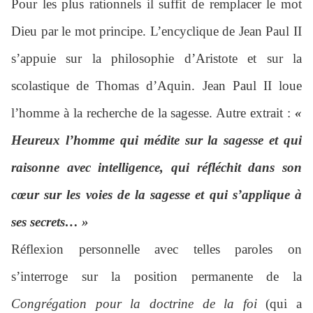
Pour les plus rationnels il suffit de remplacer le mot
Dieu par le mot principe. L’encyclique de Jean Paul II
s’appuie sur la philosophie d’Aristote et sur la
scolastique de Thomas d’Aquin. Jean Paul II loue
l’homme à la recherche de la sagesse. Autre extrait :
«
Heureux l’homme qui médite sur la sagesse et qui
raisonne avec intelligence, qui réfléchit dans son
cœur sur les voies de la sagesse et qui s’applique à
ses secrets… »
Réflexion personnelle avec telles paroles on
s’interroge sur la position permanente de la
Congrégation pour la doctrine de la foi
(qui a