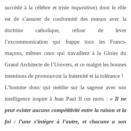
succédé à la célèbre et triste
inquisition
) dont le rôle
est de s’assurer de conformité des mœurs avec la
doctrine catholique, refuse de lever
l’excommunication qui frappe tous les Francs-
maçons, mêmes ceux qui travaillent à la Gloire du
Grand Architecte de l’Univers, et ce malgré les bonnes
intentions de promouvoir la fraternité et la tolérance !
L’homme donc qui médite sur la sagesse avec son
intelligence inspire à Jean Paul II ces mots :
« Il ne
peut exister aucune compétitivité entre la raison et la
foi : l’une s’intègre à l’autre, et chacune a son