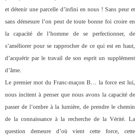
et détenir une parcelle d’infini en nous ! Sans peur et
sans démesure l’on peut de toute bonne foi croire en
la capacité de l’homme de se perfectionner, de
s’améliorer pour se rapprocher de ce qui est en haut,
d’acquérir par le travail de son esprit un supplément
d’âme.
Le premier mot du Franc-maçon B… la force est lui,
nous incitent à penser que nous avons la capacité de
passer de l’ombre à la lumière, de prendre le chemin
de la connaissance à la recherche de la Vérité. La
question demeure d’où vient cette force, cette