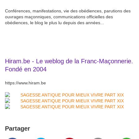
Conférences, manifestations, vie des obédiences, parutions des
ouvrages maçonniques, communications officielles des
obédiences, le blog le plus lu depuis des années...
Hiram.be - Le weblog de la Franc-Maçonnerie.
Fondé en 2004
https://www.hiram.be
Partager