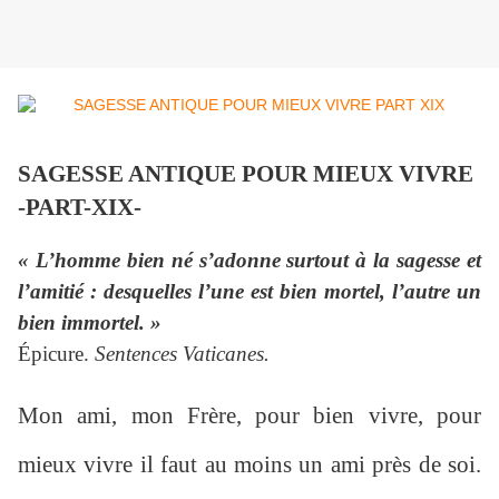
SAGESSE ANTIQUE POUR MIEUX VIVRE
-PART-XIX-
« L’homme bien né s’adonne surtout à la sagesse et
l’amitié : desquelles l’une est bien mortel, l’autre un
bien immortel. »
Épicure.
Sentences Vaticanes.
Mon ami, mon Frère, pour bien vivre, pour
mieux vivre il faut au moins un ami près de soi.