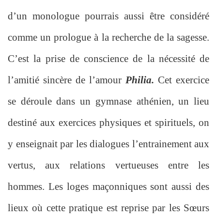
d’un monologue pourrais aussi être considéré
comme un prologue à la recherche de la sagesse.
C’est la prise de conscience de la nécessité de
l’amitié sincère de l’amour
Philia.
Cet exercice
se déroule dans un gymnase athénien, un lieu
destiné aux exercices physiques et spirituels, on
y enseignait par les dialogues l’entrainement aux
vertus, aux relations vertueuses entre les
hommes. Les loges maçonniques sont aussi des
lieux où cette pratique est reprise par les Sœurs