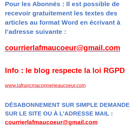
Pour les Abonnés : Il est possible de
recevoir gratuitement les textes des
articles au format Word en écrivant à
l’adresse suivante :
courrierlafmaucoeur@gmail.com
Info : le blog respecte la loi RGPD
www.lafrancmaconnerieaucoeur.com
DÉSABONNEMENT SUR SIMPLE DEMANDE
SUR LE SITE OU À L’ADRESSE MAIL :
courrierlafmaucoeur@gmail.com