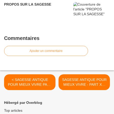
PROPOS SUR LA SAGESSE
Commentaires
Ajouter un commentaire
< SAGESSE ANTIQUE
SAGESSE ANTIQUE POUR
POUR MIEUX VIVRE PART
MIEUX VIVRE - PART XX-
XVIII
Plotin >
Hébergé par Overblog
Top articles