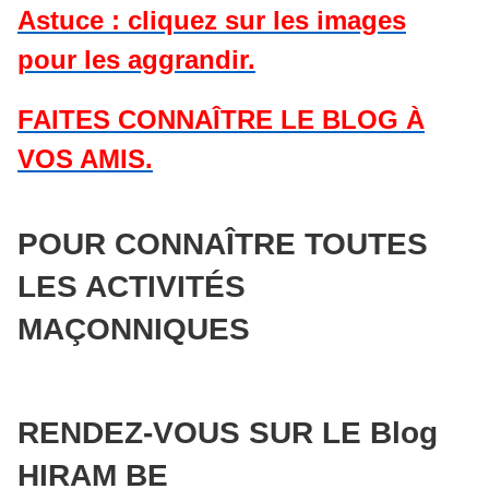
Astuce : cliquez sur les images
pour les aggrandir.
FAITES CONNAÎTRE LE BLOG À
VOS AMIS.
POUR CONNAÎTRE TOUTES
LES ACTIVITÉS
MAÇONNIQUES
RENDEZ-VOUS SUR LE Blog
HIRAM BE