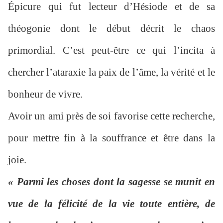
Épicure qui fut lecteur d’Hésiode et de sa
théogonie dont le début décrit le chaos
primordial. C’est peut-être ce qui l’incita à
chercher l’ataraxie la paix de l’âme, la vérité et le
bonheur de vivre.
Avoir un ami près de soi favorise cette recherche,
pour mettre fin à la souffrance et être dans la
joie.
« Parmi les choses dont la sagesse se munit en
vue de la félicité de la vie toute entière, de