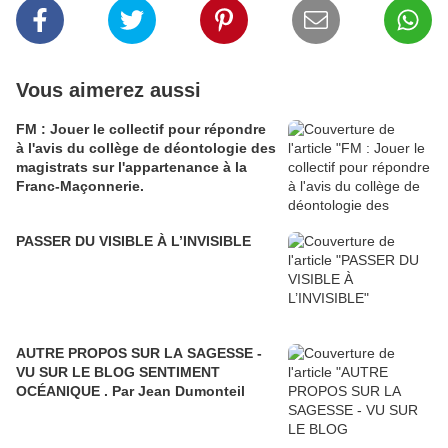
Vous aimerez aussi
FM : Jouer le collectif pour répondre
à l'avis du collège de déontologie des
magistrats sur l'appartenance à la
Franc-Maçonnerie.
PASSER DU VISIBLE À L’INVISIBLE
AUTRE PROPOS SUR LA SAGESSE -
VU SUR LE BLOG SENTIMENT
OCÉANIQUE . Par Jean Dumonteil