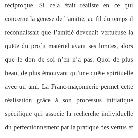
réciproque. Si cela était réaliste en ce qui
concerne la genèse de l’amitié, au fil du temps il
reconnaissait que l’amitié devenait vertueuse la
quête du profit matériel ayant ses limites, alors
que le don de soi n’en n’a pas. Quoi de plus
beau, de plus émouvant qu’une quête spirituelle
avec un ami. La Franc-maçonnerie permet cette
réalisation grâce à son processus initiatique
spécifique qui associe la recherche individuelle
du perfectionnement par la pratique des vertus et