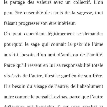
le partage des valeurs avec un collectif. L’on
peut être ensemble des amis de la sagesse, tout
faisant progresser son être intérieur.
On peut cependant légitimement se demander
pourquoi le sage qui connaît la paix de l’âme
aurait-il besoin d’un ami, d’amis ou de l’amitié.
Parce qu’il ressent en lui sa responsabilité totale
vis-à-vis de l’autre, il est le gardien de son frère.
Il a besoin du visage de l’autre, de l’absolument
autre comme le pensait Levinas, parce que l’autre