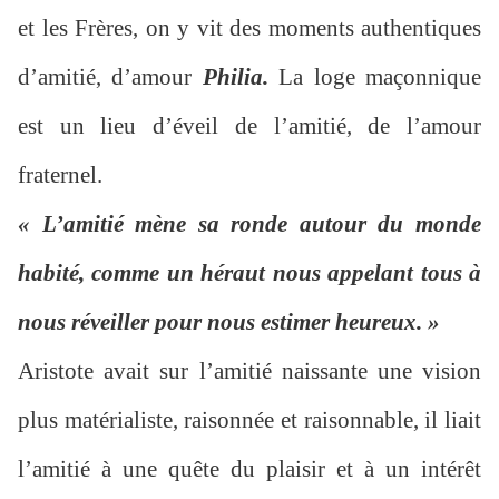
et les Frères, on y vit des moments authentiques
d’amitié, d’amour
Philia.
La loge maçonnique
est un lieu d’éveil de l’amitié, de l’amour
fraternel.
« L’amitié mène sa ronde autour du monde
habité, comme un héraut nous appelant tous à
nous réveiller pour nous estimer heureux. »
Aristote avait sur l’amitié naissante une vision
plus matérialiste, raisonnée et raisonnable, il liait
l’amitié à une quête du plaisir et à un intérêt