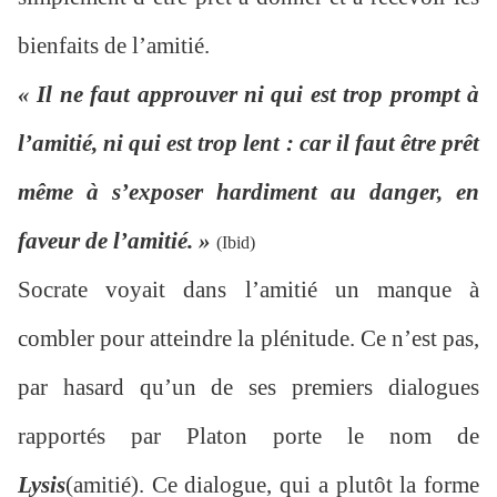
bienfaits de l’amitié.
« Il ne faut approuver ni qui est trop prompt à
l’amitié, ni qui est trop lent : car il faut être prêt
même à s’exposer hardiment au danger, en
faveur de l’amitié. »
(Ibid)
Socrate voyait dans l’amitié un manque à
combler pour atteindre la plénitude. Ce n’est pas,
par hasard qu’un de ses premiers dialogues
rapportés par Platon porte le nom de
Lysis
(amitié). Ce dialogue, qui a plutôt la forme