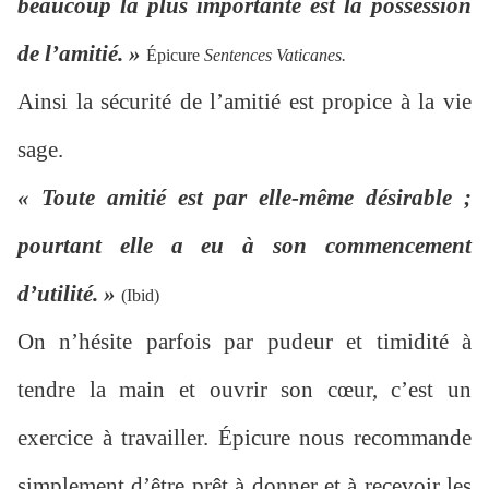
beaucoup la plus importante est la possession
de l’amitié. »
Épicure
Sentences Vaticanes.
Ainsi la sécurité de l’amitié est propice à la vie
sage.
« Toute amitié est par elle-même désirable ;
pourtant elle a eu à son commencement
d’utilité. »
(Ibid)
On n’hésite parfois par pudeur et timidité à
tendre la main et ouvrir son cœur, c’est un
exercice à travailler. Épicure nous recommande
simplement d’être prêt à donner et à recevoir les