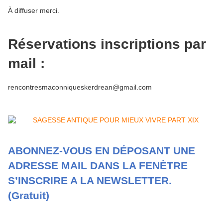
À diffuser merci.
Réservations inscriptions par
mail :
rencontresmaconniqueskerdrean@gmail.com
ABONNEZ-VOUS EN DÉPOSANT UNE
ADRESSE MAIL DANS LA FENÈTRE
S’INSCRIRE A LA NEWSLETTER.
(Gratuit)