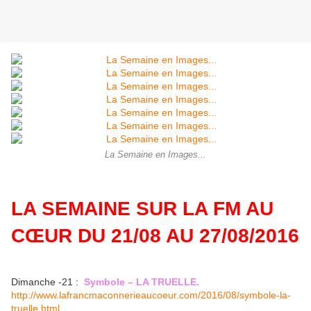
La Semaine en Images...
LA SEMAINE SUR LA FM AU
CŒUR DU 21/08 AU 27/08/2016
Dimanche -21 :
Symbole – LA TRUELLE.
http://www.lafrancmaconnerieaucoeur.com/2016/08/symbole-la-
truelle.html