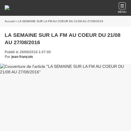
MENU
Accueil
» LA SEMAINE SUR LA FM AU COEUR DU 21/08 AU 27/08/2016
LA SEMAINE SUR LA FM AU COEUR DU 21/08
AU 27/08/2016
Publié le 28/08/2016 à 07:00
Par
jean françois