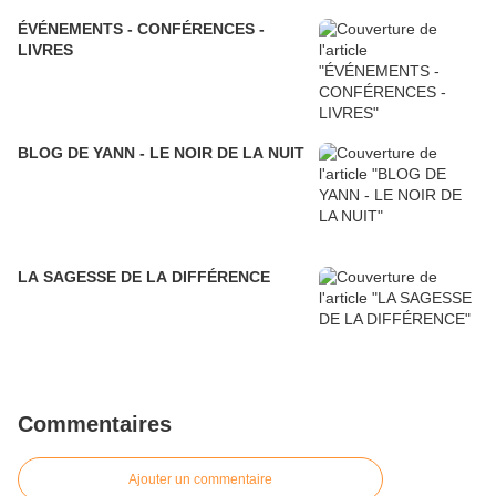
ÉVÉNEMENTS - CONFÉRENCES -
LIVRES
BLOG DE YANN - LE NOIR DE LA NUIT
LA SAGESSE DE LA DIFFÉRENCE
Commentaires
Ajouter un commentaire