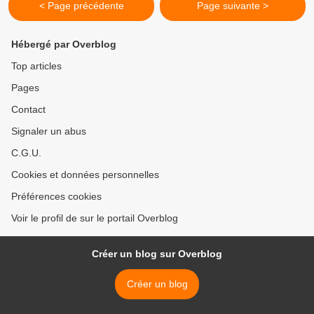
< Page précédente
Page suivante >
Hébergé par Overblog
Top articles
Pages
Contact
Signaler un abus
C.G.U.
Cookies et données personnelles
Préférences cookies
Voir le profil de sur le portail Overblog
Créer un blog sur Overblog
Créer un blog