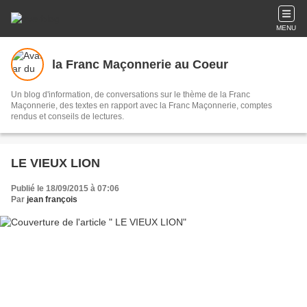
MENU
la Franc Maçonnerie au Coeur
Un blog d'information, de conversations sur le thème de la Franc
Maçonnerie, des textes en rapport avec la Franc Maçonnerie, comptes
rendus et conseils de lectures.
LE VIEUX LION
Publié le 18/09/2015 à 07:06
Par
jean françois