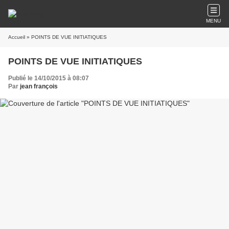
MENU
Accueil
» POINTS DE VUE INITIATIQUES
POINTS DE VUE INITIATIQUES
Publié le 14/10/2015 à 08:07
Par
jean françois