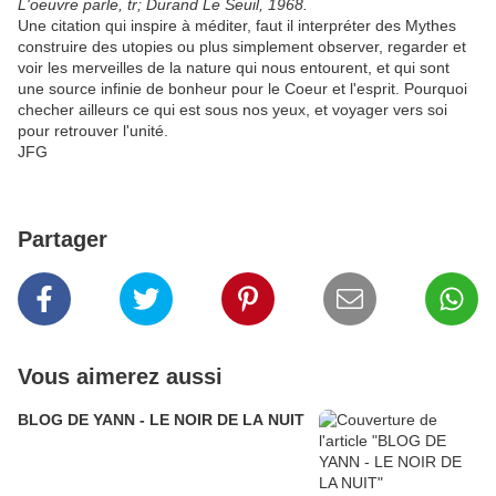
L'oeuvre parle, tr; Durand Le Seuil, 1968.
Une citation qui inspire à méditer, faut il interpréter des Mythes
construire des utopies ou plus simplement observer, regarder et
voir les merveilles de la nature qui nous entourent, et qui sont
une source infinie de bonheur pour le Coeur et l'esprit. Pourquoi
checher ailleurs ce qui est sous nos yeux, et voyager vers soi
pour retrouver l'unité.
JFG
Partager
Vous aimerez aussi
BLOG DE YANN - LE NOIR DE LA NUIT