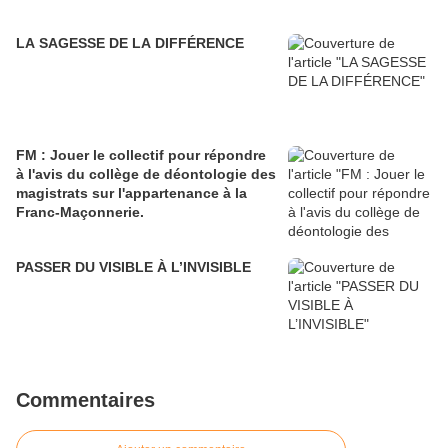
LA SAGESSE DE LA DIFFÉRENCE
FM : Jouer le collectif pour répondre
à l'avis du collège de déontologie des
magistrats sur l'appartenance à la
Franc-Maçonnerie.
PASSER DU VISIBLE À L’INVISIBLE
Commentaires