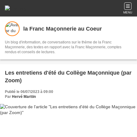
MENU
la Franc Maçonnerie au Coeur
Un blog d'information, de conversations sur le thème de la Franc
Maçonnerie, des textes en rapport avec la Franc Maçonnerie, comptes
rendus et conseils de lectures.
Les entretiens d'été du Collège Maçonnique (par
Zoom)
Publié le 06/07/2023 à 09:00
Par
Hervé Marttin