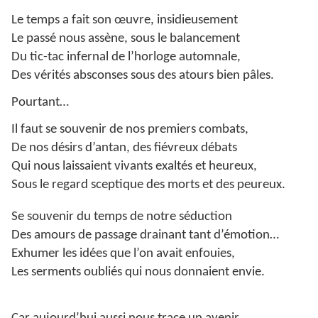
Le temps a fait son œuvre, insidieusement
Le passé nous assène, sous le balancement
Du tic-tac infernal de l’horloge automnale,
Des vérités absconses sous des atours bien pâles.
Pourtant…
Il faut se souvenir de nos premiers combats,
De nos désirs d’antan, des fiévreux débats
Qui nous laissaient vivants exaltés et heureux,
Sous le regard sceptique des morts et des peureux.
Se souvenir du temps de notre séduction
Des amours de passage drainant tant d’émotion…
Exhumer les idées que l’on avait enfouies,
Les serments oubliés qui nous donnaient envie.