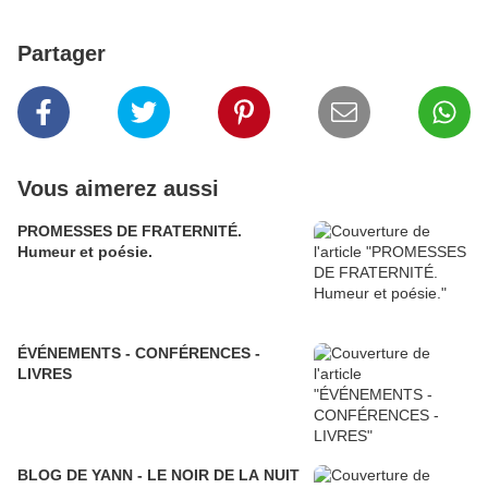
Partager
Vous aimerez aussi
PROMESSES DE FRATERNITÉ.
Humeur et poésie.
ÉVÉNEMENTS - CONFÉRENCES -
LIVRES
BLOG DE YANN - LE NOIR DE LA NUIT