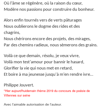
Où l’âme se régénère, où la raison du cœur,
Modère nos passions pour construire du bonheur.
Alors enfin tournés vers de verts pâturages
Nous oublierons le dogme des rides et des
chagrins,
Nous chérirons encore des projets, des mirages,
Par des chemins radieux, nous sèmerons des grains.
Voilà ce que demain, résolu, je veux vivre,
Voilà mon test’amour pour bannir le hasard,
Glorifier la vie qui nous met en retard,
Et boire à ma jeunesse jusqu‘à m’en rendre ivre…
Philippe Jouvert.
"Hier aujourd'huidemain thème 2019 du concours de poésie de
Villennes sur seine
Avec l'aimable
autorisation de l'auteur.