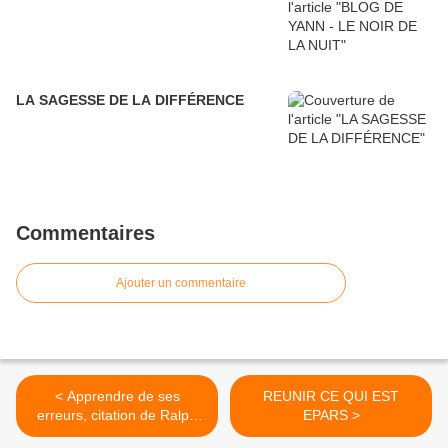
LA SAGESSE DE LA DIFFÉRENCE
Commentaires
Ajouter un commentaire
< Apprendre de ses
REUNIR CE QUI EST
erreurs, citation de Ralph
EPARS >
Waldo Emerson