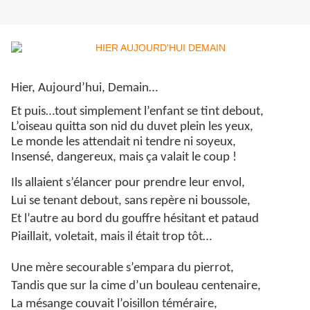
Hier, Aujourd’hui, Demain…
Et puis…tout simplement l’enfant se tint debout,
L’oiseau quitta son nid du duvet plein les yeux,
Le monde les attendait ni tendre ni soyeux,
Insensé, dangereux, mais ça valait le coup !
Ils allaient s’élancer pour prendre leur envol,
Lui se tenant debout, sans repère ni boussole,
Et l’autre au bord du gouffre hésitant et pataud
Piaillait, voletait, mais il était trop tôt…
Une mère secourable s’empara du pierrot,
Tandis que sur la cime d’un bouleau centenaire,
La mésange couvait l’oisillon téméraire,