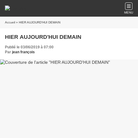
MENU
Accueil
» HIER AUJOURD'HUI DEMAIN
HIER AUJOURD'HUI DEMAIN
Publié le 03/06/2019 à 07:00
Par
jean françois