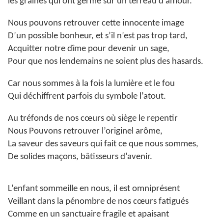
les graines qui ont germé sur un terreau d’amour.
Nous pouvons retrouver cette innocente image
D’un possible bonheur, et s’il n’est pas trop tard,
Acquitter notre dîme pour devenir un sage,
Pour que nos lendemains ne soient plus des hasards.
Car nous sommes à la fois la lumière et le fou
Qui déchiffrent parfois du symbole l’atout.
Au tréfonds de nos cœurs où siège le repentir
Nous Pouvons retrouver l’originel arôme,
La saveur des saveurs qui fait ce que nous sommes,
De solides maçons, bâtisseurs d’avenir.
L’enfant sommeille en nous, il est omniprésent
Veillant dans la pénombre de nos cœurs fatigués
Comme en un sanctuaire fragile et apaisant