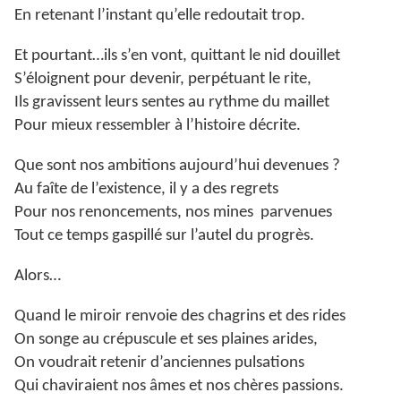
En retenant l’instant qu’elle redoutait trop.
Et pourtant…ils s’en vont, quittant le nid douillet
S’éloignent pour devenir, perpétuant le rite,
Ils gravissent leurs sentes au rythme du maillet
Pour mieux ressembler à l’histoire décrite.
Que sont nos ambitions aujourd’hui devenues ?
Au faîte de l’existence, il y a des regrets
Pour nos renoncements, nos mines parvenues
Tout ce temps gaspillé sur l’autel du progrès.
Alors…
Quand le miroir renvoie des chagrins et des rides
On songe au crépuscule et ses plaines arides,
On voudrait retenir d’anciennes pulsations
Qui chaviraient nos âmes et nos chères passions.