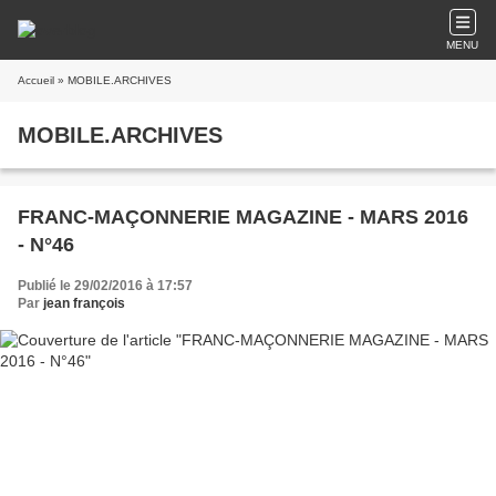
MENU
Accueil
» MOBILE.ARCHIVES
MOBILE.ARCHIVES
FRANC-MAÇONNERIE MAGAZINE - MARS 2016
- N°46
Publié le 29/02/2016 à 17:57
Par
jean françois