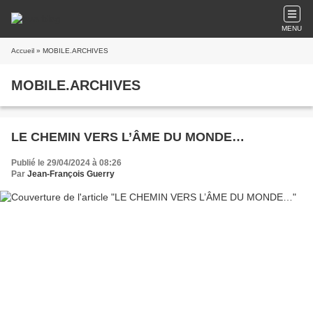
MENU
Accueil
» MOBILE.ARCHIVES
MOBILE.ARCHIVES
LE CHEMIN VERS L’ÂME DU MONDE…
Publié le 29/04/2024 à 08:26
Par
Jean-François Guerry