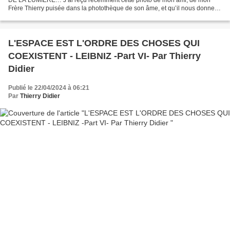
Frère Thierry puisée dans la photothèque de son âme, et qu’il nous donne
en partage. J’imagine que sa Rencontre avec...
L'ESPACE EST L'ORDRE DES CHOSES QUI
COEXISTENT - LEIBNIZ -Part VI- Par Thierry
Didier
Publié le 22/04/2024 à 06:21
Par
Thierry Didier