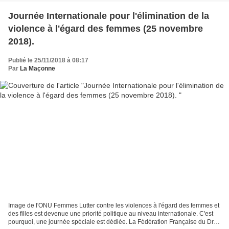
Journée Internationale pour l'élimination de la
violence à l'égard des femmes (25 novembre
2018).
Publié le 25/11/2018 à 08:17
Par
La Maçonne
Image de l'ONU Femmes Lutter contre les violences à l'égard des femmes et
des filles est devenue une priorité politique au niveau internationale. C'est
pourquoi, une journée spéciale est dédiée. La Fédération Française du Droit