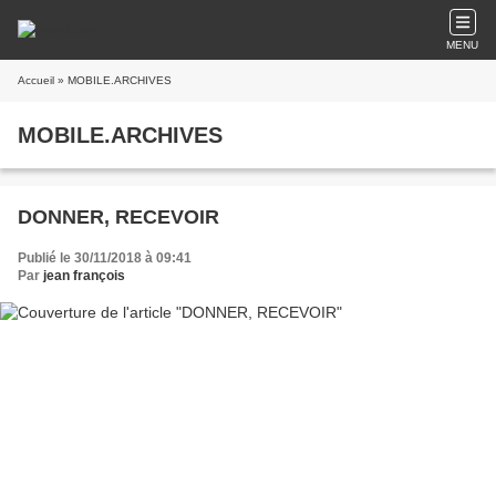
MENU
Accueil
» MOBILE.ARCHIVES
MOBILE.ARCHIVES
DONNER, RECEVOIR
Publié le 30/11/2018 à 09:41
Par
jean françois