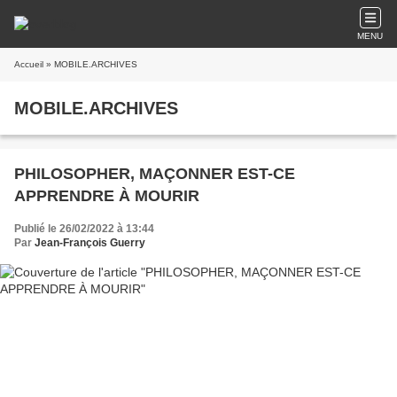
MENU
Accueil
» MOBILE.ARCHIVES
MOBILE.ARCHIVES
PHILOSOPHER, MAÇONNER EST-CE
APPRENDRE À MOURIR
Publié le 26/02/2022 à 13:44
Par
Jean-François Guerry