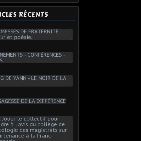
ICLES RÉCENTS