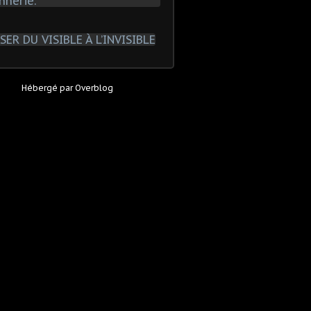
Hébergé par
Overblog